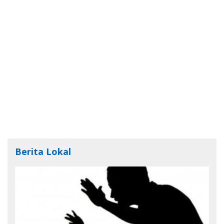
Berita Lokal