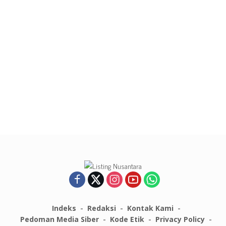
Indeks
Redaksi
Kontak Kami
Pedoman Media Siber
Kode Etik
Privacy Policy