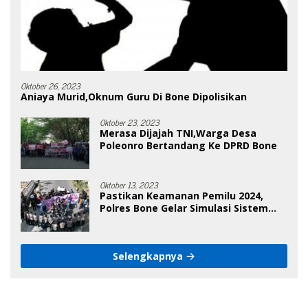
Oktober 26, 2023
Aniaya Murid,Oknum Guru Di Bone Dipolisikan
Oktober 23, 2023
Merasa Dijajah TNI,Warga Desa
Poleonro Bertandang Ke DPRD Bone
Oktober 13, 2023
Pastikan Keamanan Pemilu 2024,
Polres Bone Gelar Simulasi Sistem
Keamanan Pemilu Kota
Selengkapnya