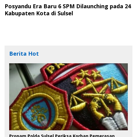
Posyandu Era Baru 6 SPM Dilaunching pada 24
Kabupaten Kota di Sulsel
Berita Hot
Propam Polda Sulsel Periksa Korban Pemerasan