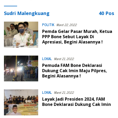
Sudri Malengkuang
40 Pos
POLITIK
Maret 22, 2022
Pemda Gelar Pasar Murah, Ketua
PPP Bone Sebut Layak Di
Apresiasi, Begini Alasannya !
LOKAL
Maret 21, 2022
Pemuda FAM Bone Deklarasi
Dukung Cak Imin Maju Pilpres,
Begini Alasannya !
LOKAL
Maret 21, 2022
Layak Jadi Presiden 2024, FAM
Bone Deklarasi Dukung Cak Imin