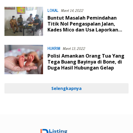
LOKAL
Maret 14, 2022
Buntut Masalah Pemindahan
Titik Nol Pengaspalan Jalan,
Kades Mico dan Usa Laporkan
Dinas PUPR Bone
HUKRIM
Maret 13, 2022
Polisi Amankan Orang Tua Yang
Tega Buang Bayinya di Bone, di
Duga Hasil Hubungan Gelap
Selengkapnya