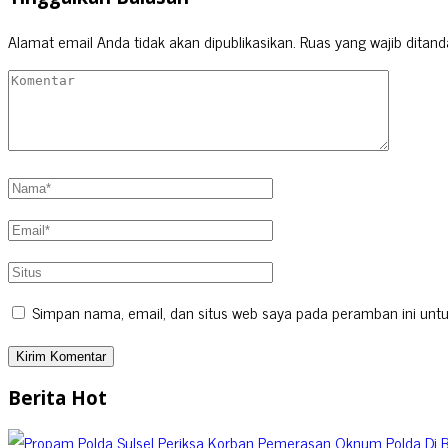
Alamat email Anda tidak akan dipublikasikan.
Ruas yang wajib ditand
Simpan nama, email, dan situs web saya pada peramban ini untu
Berita Hot