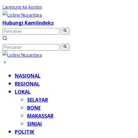
Langsung ke konten
Hubungi Kami
Indeks
NASIONAL
REGIONAL
LOKAL
SELAYAR
BONE
MAKASSAR
SINJAI
POLITIK