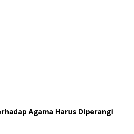
erhadap Agama Harus Diperangi