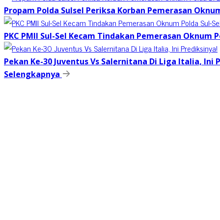
Propam Polda Sulsel Periksa Korban Pemerasan Oknum
PKC PMII Sul-Sel Kecam Tindakan Pemerasan Oknum Po
Pekan Ke-30 Juventus Vs Salernitana Di Liga Italia, Ini 
Selengkapnya