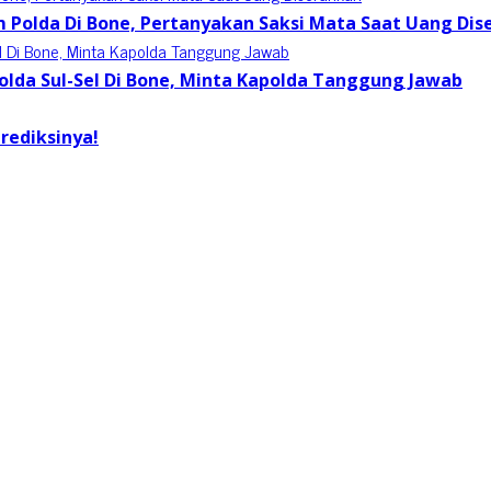
 Polda Di Bone, Pertanyakan Saksi Mata Saat Uang Dis
lda Sul-Sel Di Bone, Minta Kapolda Tanggung Jawab
Prediksinya!