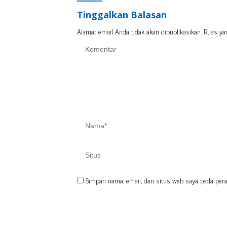
Tinggalkan Balasan
Alamat email Anda tidak akan dipublikasikan.
Ruas ya
Simpan nama, email, dan situs web saya pada pera