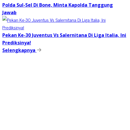
Polda Sul-Sel Di Bone, Minta Kapolda Tanggung
Jawab
Pekan Ke-30 Juventus Vs Salernitana Di Liga Italia, Ini
Prediksinya!
Selengkapnya