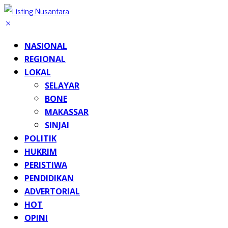
NASIONAL
REGIONAL
LOKAL
SELAYAR
BONE
MAKASSAR
SINJAI
POLITIK
HUKRIM
PERISTIWA
PENDIDIKAN
ADVERTORIAL
HOT
OPINI