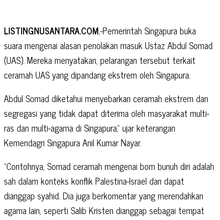
LISTINGNUSANTARA.COM
,-Pemerintah Singapura buka
suara mengenai alasan penolakan masuk Ustaz Abdul Somad
(UAS). Mereka menyatakan, pelarangan tersebut terkait
ceramah UAS yang dipandang ekstrem oleh Singapura.
Abdul Somad diketahui menyebarkan ceramah ekstrem dan
segregasi yang tidak dapat diterima oleh masyarakat multi-
ras dan multi-agama di Singapura,” ujar keterangan
Kemendagri Singapura Anil Kumar Nayar.
“Contohnya, Somad ceramah mengenai bom bunuh diri adalah
sah dalam konteks konflik Palestina-Israel dan dapat
dianggap syahid. Dia juga berkomentar yang merendahkan
agama lain, seperti Salib Kristen dianggap sebagai tempat