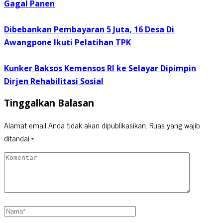
Gagal Panen
Dibebankan Pembayaran 5 Juta, 16 Desa Di
Awangpone Ikuti Pelatihan TPK
Kunker Baksos Kemensos RI ke Selayar Dipimpin
Dirjen Rehabilitasi Sosial
Tinggalkan Balasan
Alamat email Anda tidak akan dipublikasikan.
Ruas yang wajib
ditandai
*