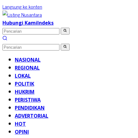
Langsung ke konten
Hubungi Kami
Indeks
NASIONAL
REGIONAL
LOKAL
POLITIK
HUKRIM
PERISTIWA
PENDIDIKAN
ADVERTORIAL
HOT
OPINI