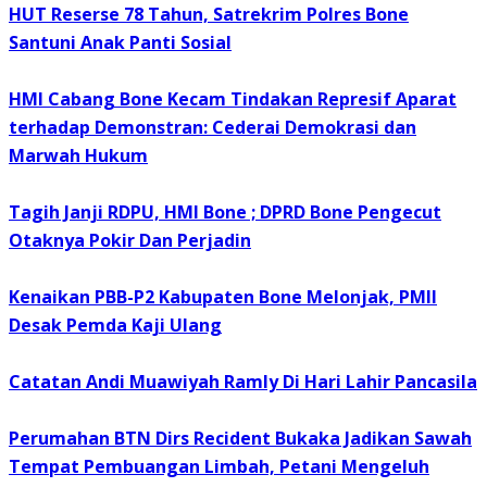
HUT Reserse 78 Tahun, Satrekrim Polres Bone
Santuni Anak Panti Sosial
HMI Cabang Bone Kecam Tindakan Represif Aparat
terhadap Demonstran: Cederai Demokrasi dan
Marwah Hukum
Tagih Janji RDPU, HMI Bone ; DPRD Bone Pengecut
Otaknya Pokir Dan Perjadin
Kenaikan PBB-P2 Kabupaten Bone Melonjak, PMII
Desak Pemda Kaji Ulang
Catatan Andi Muawiyah Ramly Di Hari Lahir Pancasila
Perumahan BTN Dirs Recident Bukaka Jadikan Sawah
Tempat Pembuangan Limbah, Petani Mengeluh