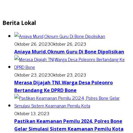
Berita Lokal
Oktober 26, 2023
Oktober 26, 2023
Aniaya Murid,Oknum Guru Di Bone Dipolisikan
Oktober 23, 2023
Oktober 23, 2023
Merasa Dijajah TNI,Warga Desa Poleonro
Bertandang Ke DPRD Bone
Oktober 13, 2023
Pastikan Keamanan Pemilu 2024, Polres Bone
Gelar Simulasi Sistem Keamanan Pemilu Kota