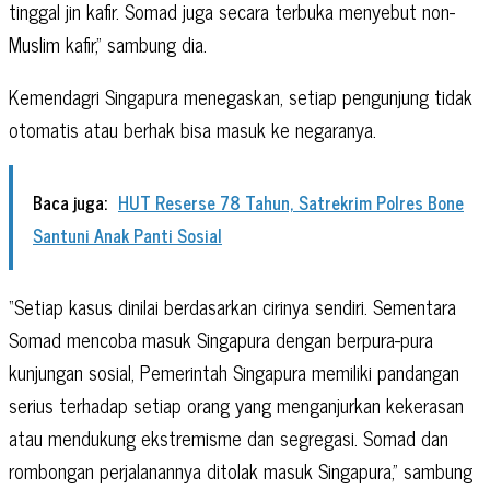
tinggal jin kafir. Somad juga secara terbuka menyebut non-
Muslim kafir,” sambung dia.
Kemendagri Singapura menegaskan, setiap pengunjung tidak
otomatis atau berhak bisa masuk ke negaranya.
Baca juga:
HUT Reserse 78 Tahun, Satrekrim Polres Bone
Santuni Anak Panti Sosial
“Setiap kasus dinilai berdasarkan cirinya sendiri. Sementara
Somad mencoba masuk Singapura dengan berpura-pura
kunjungan sosial, Pemerintah Singapura memiliki pandangan
serius terhadap setiap orang yang menganjurkan kekerasan
atau mendukung ekstremisme dan segregasi. Somad dan
rombongan perjalanannya ditolak masuk Singapura,” sambung