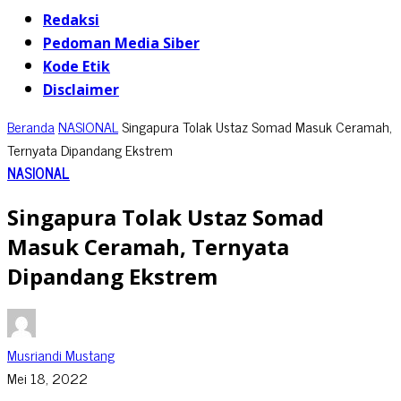
Redaksi
Pedoman Media Siber
Kode Etik
Disclaimer
Beranda
NASIONAL
Singapura Tolak Ustaz Somad Masuk Ceramah,
Ternyata Dipandang Ekstrem
NASIONAL
Singapura Tolak Ustaz Somad
Masuk Ceramah, Ternyata
Dipandang Ekstrem
Musriandi Mustang
Mei 18, 2022