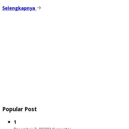
Selengkapnya
Popular Post
1