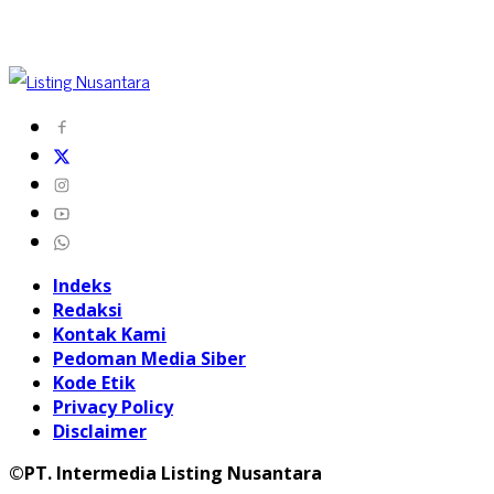
Indeks
Redaksi
Kontak Kami
Pedoman Media Siber
Kode Etik
Privacy Policy
Disclaimer
©PT. Intermedia Listing Nusantara