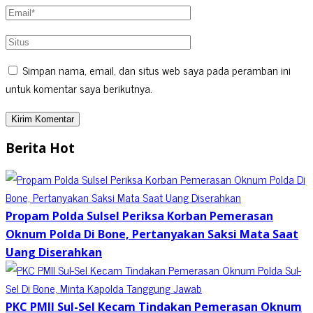
Simpan nama, email, dan situs web saya pada peramban ini
untuk komentar saya berikutnya.
Berita Hot
Propam Polda Sulsel Periksa Korban Pemerasan
Oknum Polda Di Bone, Pertanyakan Saksi Mata Saat
Uang Diserahkan
PKC PMII Sul-Sel Kecam Tindakan Pemerasan Oknum