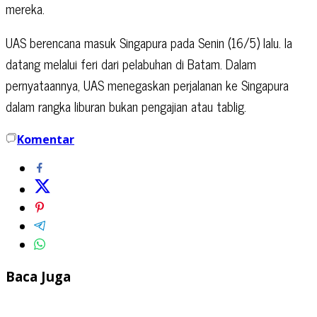
mereka.
UAS berencana masuk Singapura pada Senin (16/5) lalu. Ia
datang melalui feri dari pelabuhan di Batam. Dalam
pernyataannya, UAS menegaskan perjalanan ke Singapura
dalam rangka liburan bukan pengajian atau tablig.
Komentar
Baca Juga