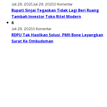
Juli 28, 2021
Juli 28, 2021
0 Komentar
Bupati Sinjai Tegaskan Tidak Lagi Beri Ruang
Tambah Investor Toko Ritel Modern
6
Juli 28, 2021
0 Komentar
RDPU Tak Hasilkan Solusi, PMII Bone Layangkan
Surat Ke Ombudsman