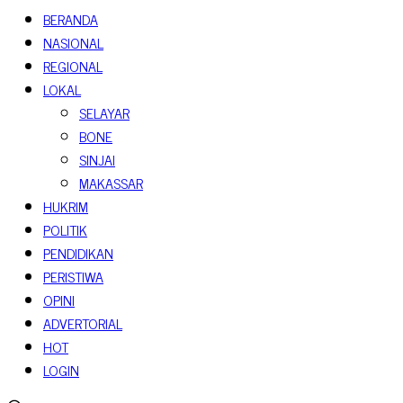
BERANDA
NASIONAL
REGIONAL
LOKAL
SELAYAR
BONE
SINJAI
MAKASSAR
HUKRIM
POLITIK
PENDIDIKAN
PERISTIWA
OPINI
ADVERTORIAL
HOT
LOGIN