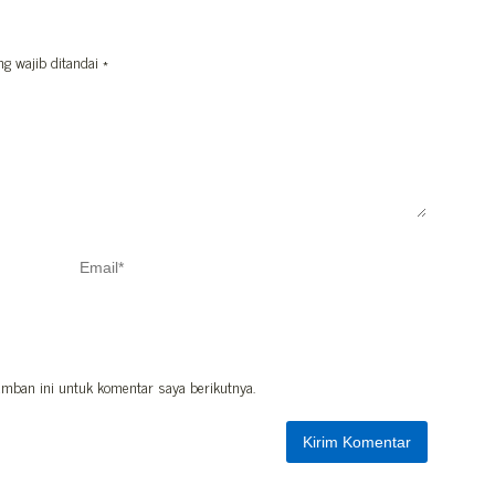
ng wajib ditandai
*
mban ini untuk komentar saya berikutnya.