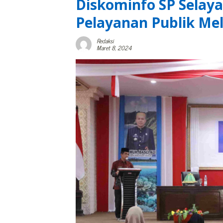
Diskominfo SP Selaya
Pelayanan Publik Me
Redaksi
Maret 8, 2024