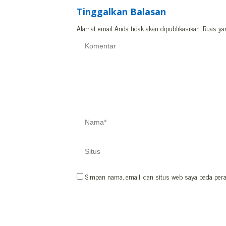
Tinggalkan Balasan
Alamat email Anda tidak akan dipublikasikan.
Ruas ya
Simpan nama, email, dan situs web saya pada pera