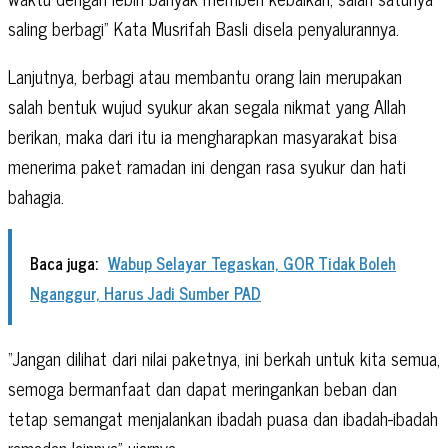
saling berbagi” Kata Musrifah Basli disela penyalurannya.
Lanjutnya, berbagi atau membantu orang lain merupakan
salah bentuk wujud syukur akan segala nikmat yang Allah
berikan, maka dari itu ia mengharapkan masyarakat bisa
menerima paket ramadan ini dengan rasa syukur dan hati
bahagia.
Baca juga:
Wabup Selayar Tegaskan, GOR Tidak Boleh
Nganggur, Harus Jadi Sumber PAD
“Jangan dilihat dari nilai paketnya, ini berkah untuk kita semua,
semoga bermanfaat dan dapat meringankan beban dan
tetap semangat menjalankan ibadah puasa dan ibadah-ibadah
ramadan lainnya” ujarnya.