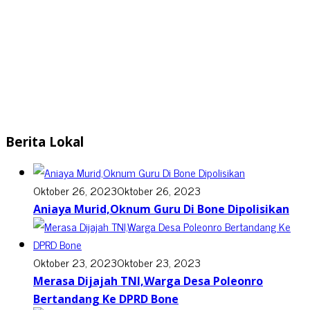
Berita Lokal
Oktober 26, 2023
Oktober 26, 2023
Aniaya Murid,Oknum Guru Di Bone Dipolisikan
Oktober 23, 2023
Oktober 23, 2023
Merasa Dijajah TNI,Warga Desa Poleonro
Bertandang Ke DPRD Bone