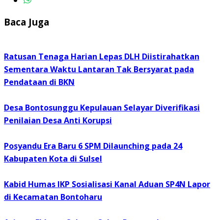
Baca Juga
Ratusan Tenaga Harian Lepas DLH Diistirahatkan
Sementara Waktu Lantaran Tak Bersyarat pada
Pendataan di BKN
Desa Bontosunggu Kepulauan Selayar Diverifikasi
Penilaian Desa Anti Korupsi
Posyandu Era Baru 6 SPM Dilaunching pada 24
Kabupaten Kota di Sulsel
Kabid Humas IKP Sosialisasi Kanal Aduan SP4N Lapor
di Kecamatan Bontoharu