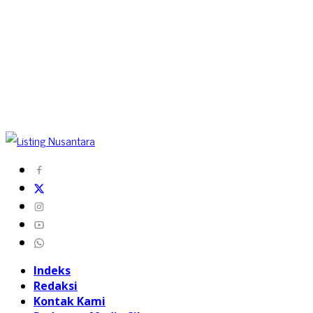
Indeks
Redaksi
Kontak Kami