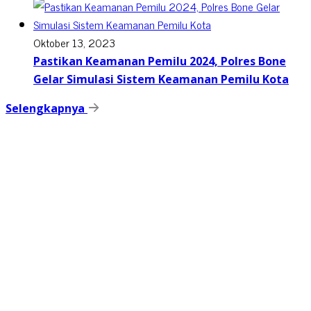
Oktober 13, 2023
Pastikan Keamanan Pemilu 2024, Polres Bone
Gelar Simulasi Sistem Keamanan Pemilu Kota
Selengkapnya