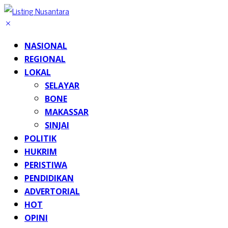
NASIONAL
REGIONAL
LOKAL
SELAYAR
BONE
MAKASSAR
SINJAI
POLITIK
HUKRIM
PERISTIWA
PENDIDIKAN
ADVERTORIAL
HOT
OPINI