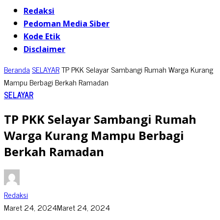
Redaksi
Pedoman Media Siber
Kode Etik
Disclaimer
Beranda
SELAYAR
TP PKK Selayar Sambangi Rumah Warga Kurang
Mampu Berbagi Berkah Ramadan
SELAYAR
TP PKK Selayar Sambangi Rumah
Warga Kurang Mampu Berbagi
Berkah Ramadan
Redaksi
Maret 24, 2024
Maret 24, 2024