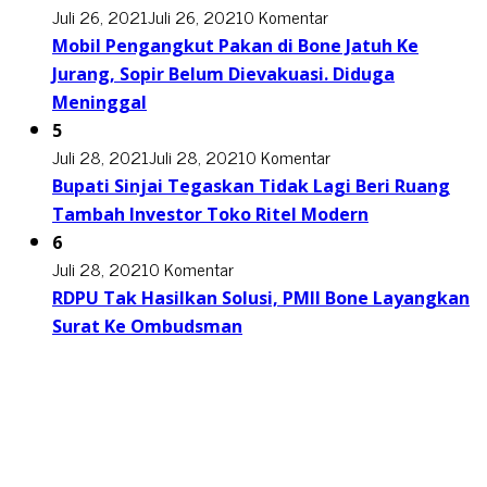
Juli 26, 2021
Juli 26, 2021
0 Komentar
Mobil Pengangkut Pakan di Bone Jatuh Ke
Jurang, Sopir Belum Dievakuasi. Diduga
Meninggal
5
Juli 28, 2021
Juli 28, 2021
0 Komentar
Bupati Sinjai Tegaskan Tidak Lagi Beri Ruang
Tambah Investor Toko Ritel Modern
6
Juli 28, 2021
0 Komentar
RDPU Tak Hasilkan Solusi, PMII Bone Layangkan
Surat Ke Ombudsman