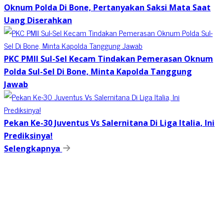
Oknum Polda Di Bone, Pertanyakan Saksi Mata Saat
Uang Diserahkan
PKC PMII Sul-Sel Kecam Tindakan Pemerasan Oknum
Polda Sul-Sel Di Bone, Minta Kapolda Tanggung
Jawab
Pekan Ke-30 Juventus Vs Salernitana Di Liga Italia, Ini
Prediksinya!
Selengkapnya