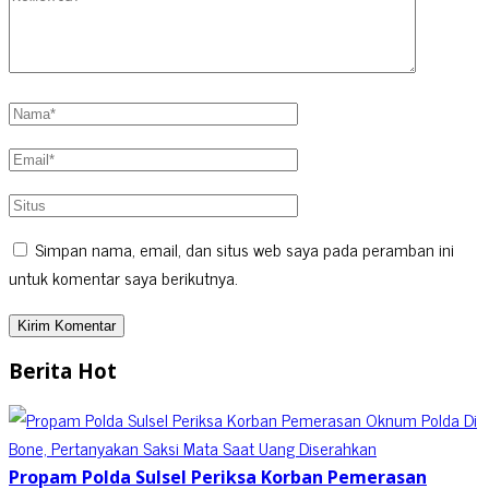
Simpan nama, email, dan situs web saya pada peramban ini
untuk komentar saya berikutnya.
Berita Hot
Propam Polda Sulsel Periksa Korban Pemerasan