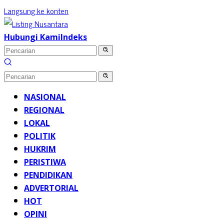
Langsung ke konten
Hubungi Kami
Indeks
NASIONAL
REGIONAL
LOKAL
POLITIK
HUKRIM
PERISTIWA
PENDIDIKAN
ADVERTORIAL
HOT
OPINI