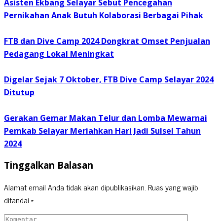
Asisten Ekbang Selayar Sebut Pencegahan
Pernikahan Anak Butuh Kolaborasi Berbagai Pihak
FTB dan Dive Camp 2024 Dongkrat Omset Penjualan
Pedagang Lokal Meningkat
Digelar Sejak 7 Oktober, FTB Dive Camp Selayar 2024
Ditutup
Gerakan Gemar Makan Telur dan Lomba Mewarnai
Pemkab Selayar Meriahkan Hari Jadi Sulsel Tahun
2024
Tinggalkan Balasan
Alamat email Anda tidak akan dipublikasikan.
Ruas yang wajib
ditandai
*