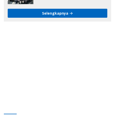
Selengkapnya