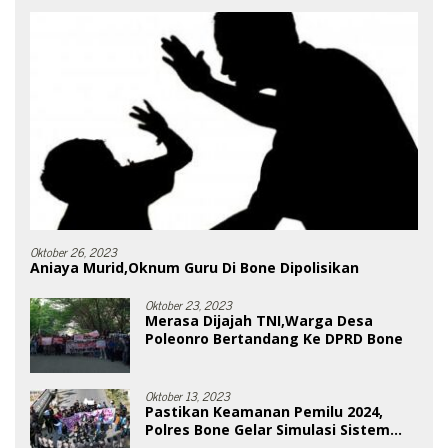
Oktober 26, 2023
Aniaya Murid,Oknum Guru Di Bone Dipolisikan
Oktober 23, 2023
Merasa Dijajah TNI,Warga Desa
Poleonro Bertandang Ke DPRD Bone
Oktober 13, 2023
Pastikan Keamanan Pemilu 2024,
Polres Bone Gelar Simulasi Sistem
Keamanan Pemilu Kota