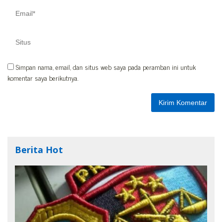
Simpan nama, email, dan situs web saya pada peramban ini untuk
komentar saya berikutnya.
Berita Hot