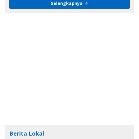
Selengkapnya
Berita Lokal