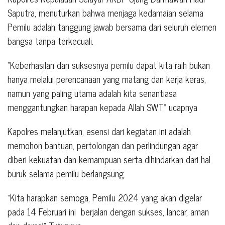
Saputra, menuturkan bahwa menjaga kedamaian selama
Pemilu adalah tanggung jawab bersama dari seluruh elemen
bangsa tanpa terkecuali.
“Keberhasilan dan suksesnya pemilu dapat kita raih bukan
hanya melalui perencanaan yang matang dan kerja keras,
namun yang paling utama adalah kita senantiasa
menggantungkan harapan kepada Allah SWT” ucapnya
Kapolres melanjutkan, esensi dari kegiatan ini adalah
memohon bantuan, pertolongan dan perlindungan agar
diberi kekuatan dan kemampuan serta dihindarkan dari hal
buruk selama pemilu berlangsung.
“Kita harapkan semoga, Pemilu 2024 yang akan digelar
pada 14 Februari ini berjalan dengan sukses, lancar, aman