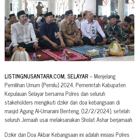
LISTINGNUSANTARA.COM, SELAYAR
– Menjelang
Pemilihan Umum (Pemilu) 2024, Pemerintah Kabupaten
Kepulauan Selayar bersama Polres dan seluruh
stakeholders mengikuti dzikir dan doa kebangsaan di
masjid Agung Al-Umaraini Benteng, (12/2/2024), setelah
seluruh Jemaah usai melaksanakan Sholat Ashar berjamaah.
Dzikir dan Doa Akbar Kebangsaan ini adalah inisiasi Polres