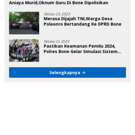
Aniaya Murid,Oknum Guru Di Bone Dipolisikan
Oktober 23, 2023
Merasa Dijajah TNI,Warga Desa
Poleonro Bertandang Ke DPRD Bone
Oktober 13, 2023
Pastikan Keamanan Pemilu 2024,
Polres Bone Gelar Simulasi Sistem
Keamanan Pemilu Kota
Selengkapnya