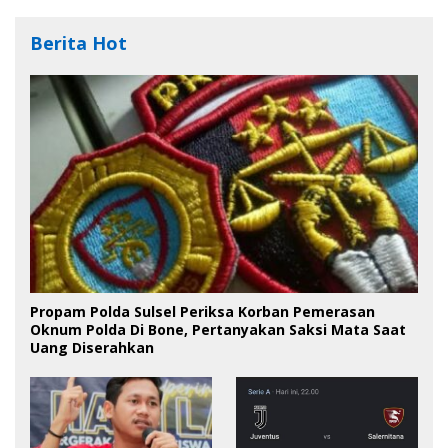
Berita Hot
Propam Polda Sulsel Periksa Korban Pemerasan
Oknum Polda Di Bone, Pertanyakan Saksi Mata Saat
Uang Diserahkan