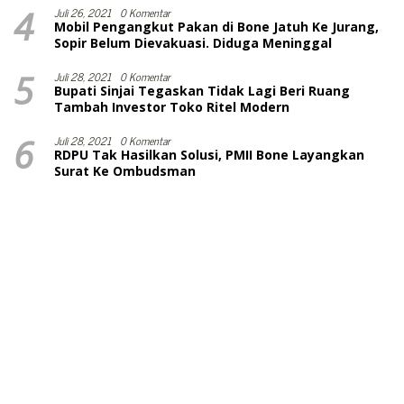
4
Juli 26, 2021
0 Komentar
Mobil Pengangkut Pakan di Bone Jatuh Ke Jurang,
Sopir Belum Dievakuasi. Diduga Meninggal
5
Juli 28, 2021
0 Komentar
Bupati Sinjai Tegaskan Tidak Lagi Beri Ruang
Tambah Investor Toko Ritel Modern
6
Juli 28, 2021
0 Komentar
RDPU Tak Hasilkan Solusi, PMII Bone Layangkan
Surat Ke Ombudsman