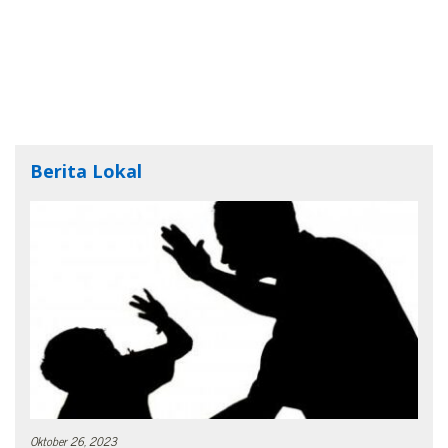
Berita Lokal
Oktober 26, 2023