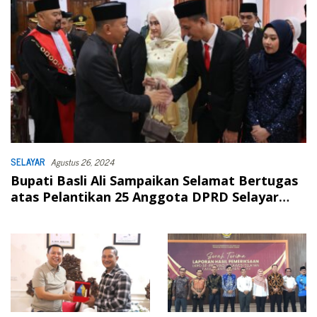
SELAYAR
Agustus 26, 2024
Bupati Basli Ali Sampaikan Selamat Bertugas
atas Pelantikan 25 Anggota DPRD Selayar
Periode 2024-2029