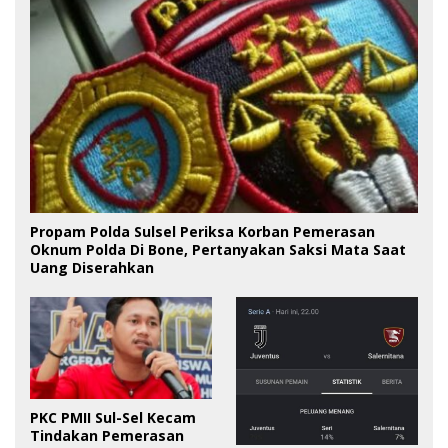
Propam Polda Sulsel Periksa Korban Pemerasan
Oknum Polda Di Bone, Pertanyakan Saksi Mata Saat
Uang Diserahkan
PKC PMII Sul-Sel Kecam
Tindakan Pemerasan