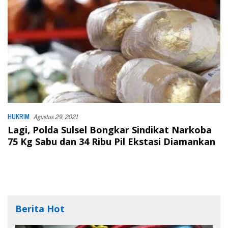
HUKRIM
Agustus 29, 2021
Lagi, Polda Sulsel Bongkar Sindikat Narkoba
75 Kg Sabu dan 34 Ribu Pil Ekstasi Diamankan
Berita Hot