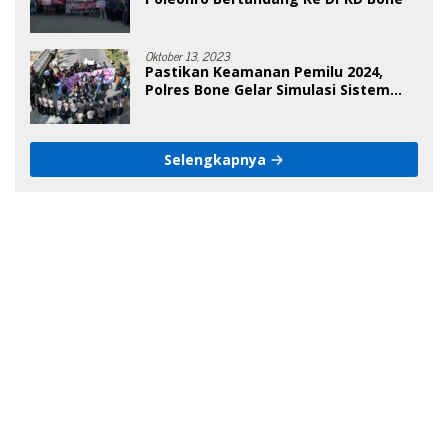
Oktober 13, 2023
Pastikan Keamanan Pemilu 2024,
Polres Bone Gelar Simulasi Sistem
Keamanan Pemilu Kota
Selengkapnya