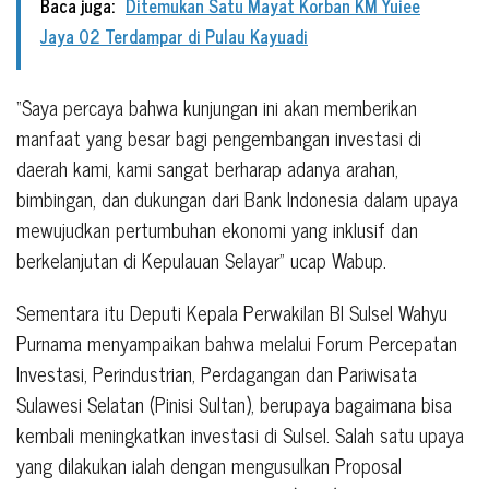
Baca juga:
Ditemukan Satu Mayat Korban KM Yuiee
Jaya 02 Terdampar di Pulau Kayuadi
“Saya percaya bahwa kunjungan ini akan memberikan
manfaat yang besar bagi pengembangan investasi di
daerah kami, kami sangat berharap adanya arahan,
bimbingan, dan dukungan dari Bank Indonesia dalam upaya
mewujudkan pertumbuhan ekonomi yang inklusif dan
berkelanjutan di Kepulauan Selayar” ucap Wabup.
Sementara itu Deputi Kepala Perwakilan BI Sulsel Wahyu
Purnama menyampaikan bahwa melalui Forum Percepatan
Investasi, Perindustrian, Perdagangan dan Pariwisata
Sulawesi Selatan (Pinisi Sultan), berupaya bagaimana bisa
kembali meningkatkan investasi di Sulsel. Salah satu upaya
yang dilakukan ialah dengan mengusulkan Proposal