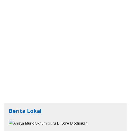
Berita Lokal