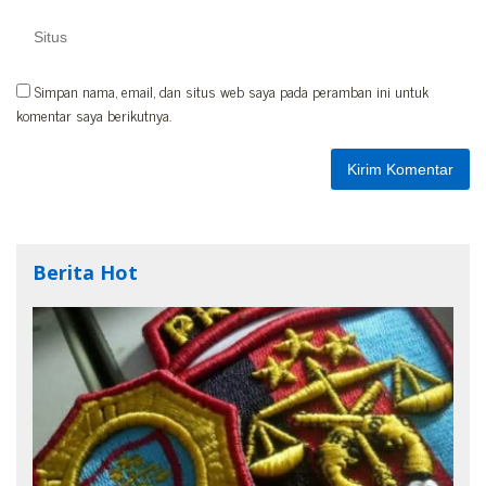
Simpan nama, email, dan situs web saya pada peramban ini untuk
komentar saya berikutnya.
Berita Hot