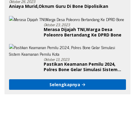
Oktober 26, 2023
Aniaya Murid,Oknum Guru Di Bone Dipolisikan
Oktober 23, 2023
Merasa Dijajah TNI,Warga Desa
Poleonro Bertandang Ke DPRD Bone
Oktober 13, 2023
Pastikan Keamanan Pemilu 2024,
Polres Bone Gelar Simulasi Sistem
Keamanan Pemilu Kota
Selengkapnya