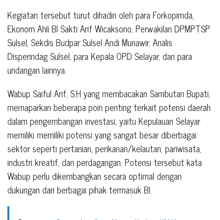
Kegiatan tersebut turut dihadiri oleh para Forkopimda,
Ekonom Ahli BI Sakti Arif Wicaksono, Perwakilan DPMPTSP
Sulsel, Sekdis Budpar Sulsel Andi Munawir, Analis
Disperindag Sulsel, para Kepala OPD Selayar, dan para
undangan lainnya.
Wabup Saiful Arif, S.H yang membacakan Sambutan Bupati,
memaparkan beberapa poin penting terkait potensi daerah
dalam pengembangan investasi, yaitu Kepulauan Selayar
memiliki memiliki potensi yang sangat besar diberbagai
sektor seperti pertanian, perikanan/kelautan, pariwisata,
industri kreatif, dan perdagangan. Potensi tersebut kata
Wabup perlu dikembangkan secara optimal dengan
dukungan dari berbagai pihak termasuk BI.