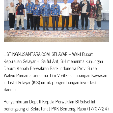
LISTINGNUSANTARA.COM, SELAYAR – Wakil Bupati
Kepulauan Selayar H. Saiful Arif, S.H menerima kunjungan
Deputi Kepala Perwakilan Bank Indonesia Prov. Sulsel
Wahyu Purnama bersama Tim Verifikasi Lapangan Kawasan
Industri Selayar (KIS) untuk pengembangan investasi
daerah.
Penyambutan Deputi Kepala Perwakilan BI Sulsel ini
berlangsung di Sekretariat PKK Benteng, Rabu (17/07/24).