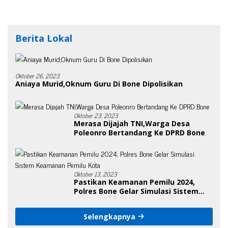
Berita Lokal
Oktober 26, 2023
Aniaya Murid,Oknum Guru Di Bone Dipolisikan
Oktober 23, 2023
Merasa Dijajah TNI,Warga Desa
Poleonro Bertandang Ke DPRD Bone
Oktober 13, 2023
Pastikan Keamanan Pemilu 2024,
Polres Bone Gelar Simulasi Sistem
Keamanan Pemilu Kota
Selengkapnya