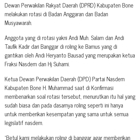
Dewan Perwakilan Rakyat Daerah (DPRD) Kabupaten Bone
melakukan rotasi di Badan Anggaran dan Badan
Musyawarah.
Anggota yang di rotasi yakni Andi Muh. Salam dan Andi
Taufik Kadir dari Banggar di roling ke Bamus yang di
gantikan oleh Andi Heryanto Bausad yang merupakan ketua
Fraksi Nasdem dan Hj Suharni.
Ketua Dewan Perwakilan Daerah (DPD) Partai Nasdem
Kabupaten Bone H. Muhammad saat di Konfirmasi
membenarkan soal rotasi tersebut, menurutkan itu hal yang
sudah biasa dan pada dasarnya roling seperti ini hanya
untuk memberikan kesempatan yang sama untuk semua
legislatif nasdem.
“Betul kami melakukan roling di banggar agar memberikan