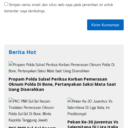
Simpan nama, email, dan situs web saya pada peramban ini untuk
komentar saya berikutnya.
Berita Hot
Propam Polda Sulsel Periksa Korban Pemerasan
Oknum Polda Di Bone, Pertanyakan Saksi Mata Saat
Uang Diserahkan
Pekan Ke-30 Juventus Vs
Salernitana Di Liga Italia,