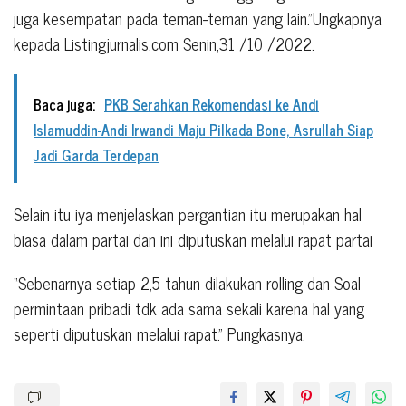
juga kesempatan pada teman-teman yang lain.”Ungkapnya
kepada Listingjurnalis.com Senin,31 /10 /2022.
Baca juga:
PKB Serahkan Rekomendasi ke Andi
Islamuddin-Andi Irwandi Maju Pilkada Bone, Asrullah Siap
Jadi Garda Terdepan
Selain itu iya menjelaskan pergantian itu merupakan hal
biasa dalam partai dan ini diputuskan melalui rapat partai
“Sebenarnya setiap 2,5 tahun dilakukan rolling dan Soal
permintaan pribadi tdk ada sama sekali karena hal yang
seperti diputuskan melalui rapat.” Pungkasnya.