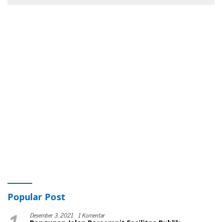
Popular Post
Desember 3, 2021
1 Komentar