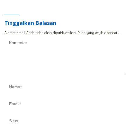
Tinggalkan Balasan
Alamat email Anda tidak akan dipublikasikan.
Ruas yang wajib ditandai
*