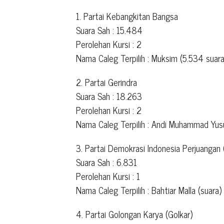
1. Partai Kebangkitan Bangsa
Suara Sah : 15.484
Perolehan Kursi : 2
Nama Caleg Terpilih : Muksim (5.534 suara
2. Partai Gerindra
Suara Sah : 18.263
Perolehan Kursi : 2
Nama Caleg Terpilih : Andi Muhammad Yusu
3. Partai Demokrasi Indonesia Perjuangan 
Suara Sah : 6.831
Perolehan Kursi : 1
Nama Caleg Terpilih : Bahtiar Malla (suara)
4. Partai Golongan Karya (Golkar)