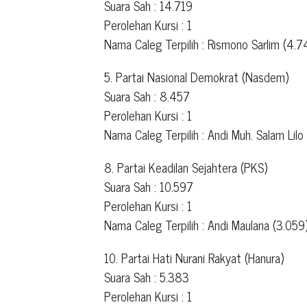
Suara Sah : 14.719
Perolehan Kursi : 1
Nama Caleg Terpilih : Rismono Sarlim (4.7
5. Partai Nasional Demokrat (Nasdem)
Suara Sah : 8.457
Perolehan Kursi : 1
Nama Caleg Terpilih : Andi Muh. Salam Lil
8. Partai Keadilan Sejahtera (PKS)
Suara Sah : 10.597
Perolehan Kursi : 1
Nama Caleg Terpilih : Andi Maulana (3.059
10. Partai Hati Nurani Rakyat (Hanura)
Suara Sah : 5.383
Perolehan Kursi : 1