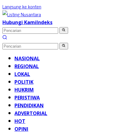
Langsung ke konten
Hubungi Kami
Indeks
NASIONAL
REGIONAL
LOKAL
POLITIK
HUKRIM
PERISTIWA
PENDIDIKAN
ADVERTORIAL
HOT
OPINI