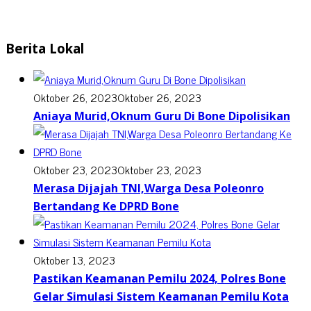
Berita Lokal
Oktober 26, 2023
Oktober 26, 2023
Aniaya Murid,Oknum Guru Di Bone Dipolisikan
Oktober 23, 2023
Oktober 23, 2023
Merasa Dijajah TNI,Warga Desa Poleonro
Bertandang Ke DPRD Bone
Oktober 13, 2023
Pastikan Keamanan Pemilu 2024, Polres Bone
Gelar Simulasi Sistem Keamanan Pemilu Kota