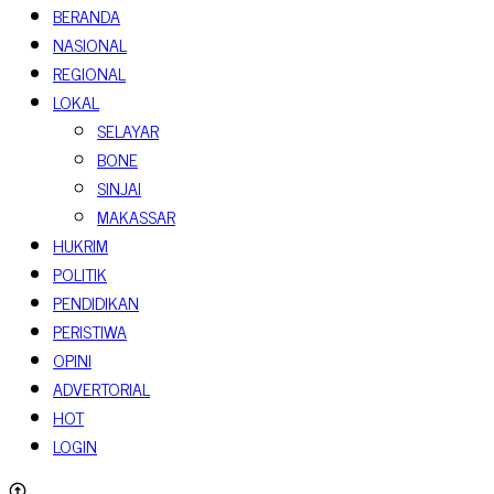
BERANDA
NASIONAL
REGIONAL
LOKAL
SELAYAR
BONE
SINJAI
MAKASSAR
HUKRIM
POLITIK
PENDIDIKAN
PERISTIWA
OPINI
ADVERTORIAL
HOT
LOGIN