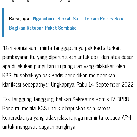
Baca juga:
Ngabuburit Berkah,Sat Intelkam Polres Bone
Bagikan Ratusan Paket Sembako
“Dari komisi kami minta tanggapannya pak kadis terkait
pembayaran itu yang diperuntukan untuk apa, dan atas dasar
apa di lakukan pungutan itu pungutan yang dilakukan oleh
K3S itu sebaiknya pak Kadis pendidikan memberikan
klarifikasi secepatnya.” Ungkapnya, Rabu 14 September 2022
Tak tanggung tanggung, bahkan Sekreatris Komisi IV DPRD
Bone itu menilai K3S untuk dihapuskan saja karena
keberadaanya yang tidak jelas, ia juga meminta kepada APH
untuk mengusut dugaan punglinya