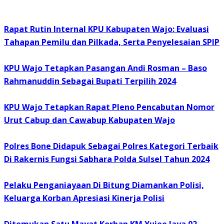
Rapat Rutin Internal KPU Kabupaten Wajo: Evaluasi
Tahapan Pemilu dan Pilkada, Serta Penyelesaian SPIP
KPU Wajo Tetapkan Pasangan Andi Rosman – Baso
Rahmanuddin Sebagai Bupati Terpilih 2024
KPU Wajo Tetapkan Rapat Pleno Pencabutan Nomor
Urut Cabup dan Cawabup Kabupaten Wajo
Polres Bone Didapuk Sebagai Polres Kategori Terbaik
Di Rakernis Fungsi Sabhara Polda Sulsel Tahun 2024
Pelaku Penganiayaan Di Bitung Diamankan Polisi,
Keluarga Korban Apresiasi Kinerja Polisi