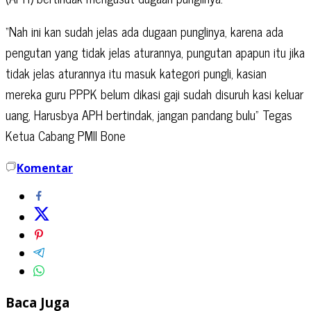
“Nah ini kan sudah jelas ada dugaan punglinya, karena ada
pengutan yang tidak jelas aturannya, pungutan apapun itu jika
tidak jelas aturannya itu masuk kategori pungli, kasian
mereka guru PPPK belum dikasi gaji sudah disuruh kasi keluar
uang, Harusbya APH bertindak, jangan pandang bulu” Tegas
Ketua Cabang PMII Bone
Komentar
Baca Juga