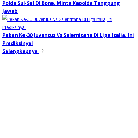
Polda Sul-Sel Di Bone, Minta Kapolda Tanggung
Jawab
Pekan Ke-30 Juventus Vs Salernitana Di Liga Italia, Ini
Prediksinya!
Selengkapnya