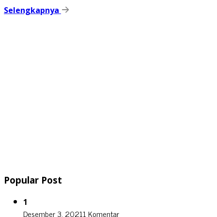
Selengkapnya
Popular Post
1
Desember 3, 2021
1 Komentar