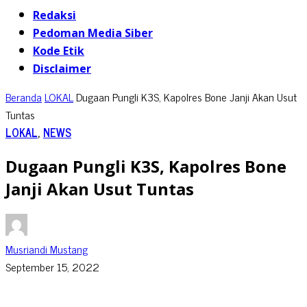
Redaksi
Pedoman Media Siber
Kode Etik
Disclaimer
Beranda
LOKAL
Dugaan Pungli K3S, Kapolres Bone Janji Akan Usut
Tuntas
LOKAL
,
NEWS
Dugaan Pungli K3S, Kapolres Bone
Janji Akan Usut Tuntas
Musriandi Mustang
September 15, 2022