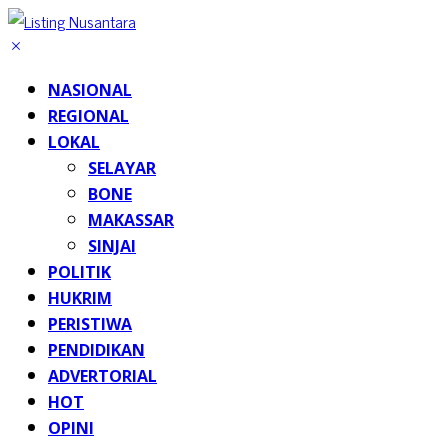
NASIONAL
REGIONAL
LOKAL
SELAYAR
BONE
MAKASSAR
SINJAI
POLITIK
HUKRIM
PERISTIWA
PENDIDIKAN
ADVERTORIAL
HOT
OPINI