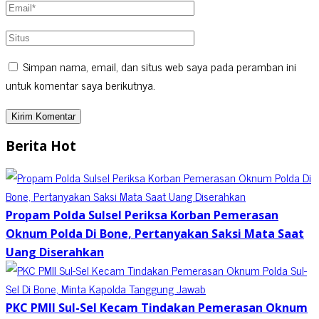
Simpan nama, email, dan situs web saya pada peramban ini
untuk komentar saya berikutnya.
Berita Hot
Propam Polda Sulsel Periksa Korban Pemerasan
Oknum Polda Di Bone, Pertanyakan Saksi Mata Saat
Uang Diserahkan
PKC PMII Sul-Sel Kecam Tindakan Pemerasan Oknum