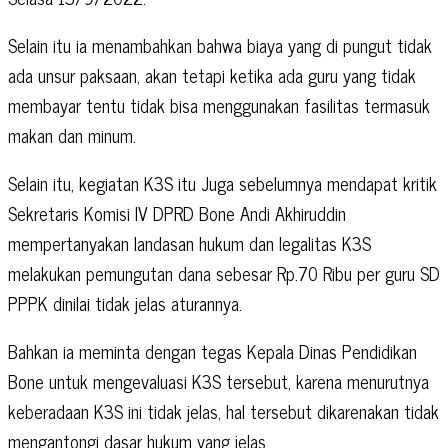
Selain itu ia menambahkan bahwa biaya yang di pungut tidak
ada unsur paksaan, akan tetapi ketika ada guru yang tidak
membayar tentu tidak bisa menggunakan fasilitas termasuk
makan dan minum.
Selain itu, kegiatan K3S itu Juga sebelumnya mendapat kritik
Sekretaris Komisi IV DPRD Bone Andi Akhiruddin
mempertanyakan landasan hukum dan legalitas K3S
melakukan pemungutan dana sebesar Rp.70 Ribu per guru SD
PPPK dinilai tidak jelas aturannya.
Bahkan ia meminta dengan tegas Kepala Dinas Pendidikan
Bone untuk mengevaluasi K3S tersebut, karena menurutnya
keberadaan K3S ini tidak jelas, hal tersebut dikarenakan tidak
mengantongi dasar hukum yang jelas.