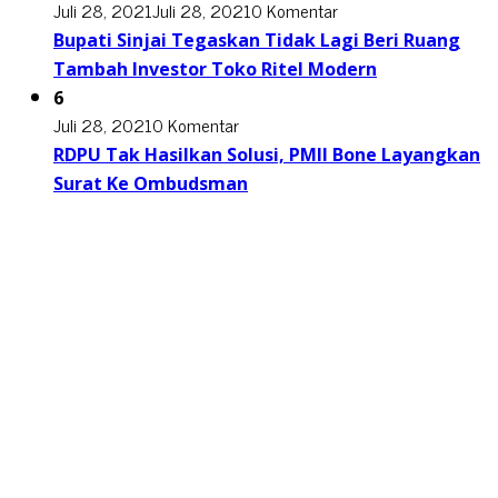
Juli 28, 2021
Juli 28, 2021
0 Komentar
Bupati Sinjai Tegaskan Tidak Lagi Beri Ruang
Tambah Investor Toko Ritel Modern
6
Juli 28, 2021
0 Komentar
RDPU Tak Hasilkan Solusi, PMII Bone Layangkan
Surat Ke Ombudsman