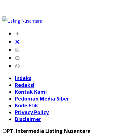
Indeks
Redaksi
Kontak Kami
Pedoman Media Siber
Kode Etik
Privacy Policy
Disclaimer
©PT. Intermedia Listing Nusantara