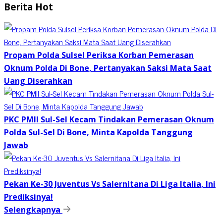
Berita Hot
Propam Polda Sulsel Periksa Korban Pemerasan
Oknum Polda Di Bone, Pertanyakan Saksi Mata Saat
Uang Diserahkan
PKC PMII Sul-Sel Kecam Tindakan Pemerasan Oknum
Polda Sul-Sel Di Bone, Minta Kapolda Tanggung
Jawab
Pekan Ke-30 Juventus Vs Salernitana Di Liga Italia, Ini
Prediksinya!
Selengkapnya