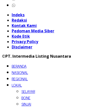
Indeks
Redaksi
Kontak Kami
Pedoman Media Siber
Kode Etik
Privacy Policy
Disclaimer
©PT. Intermedia Listing Nusantara
BERANDA
NASIONAL
REGIONAL
LOKAL
SELAYAR
BONE
SINJAI