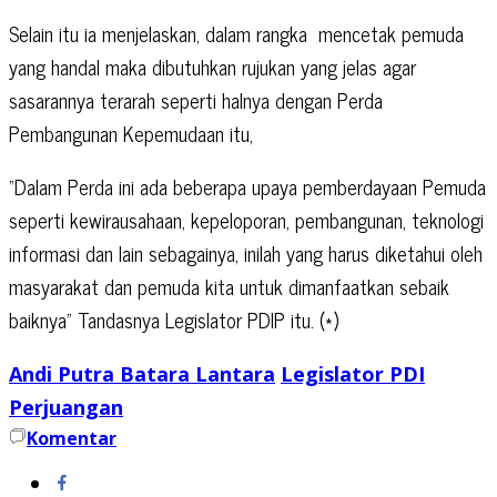
Selain itu ia menjelaskan, dalam rangka
mencetak pemuda
yang handal maka dibutuhkan rujukan yang jelas agar
sasarannya terarah seperti halnya dengan Perda
Pembangunan Kepemudaan itu,
“Dalam Perda ini ada beberapa upaya pemberdayaan Pemuda
seperti kewirausahaan, kepeloporan, pembangunan, teknologi
informasi dan lain sebagainya, inilah yang harus diketahui oleh
masyarakat dan pemuda kita untuk dimanfaatkan sebaik
baiknya” Tandasnya Legislator PDIP itu. (*)
Andi Putra Batara Lantara
Legislator PDI
Perjuangan
Komentar