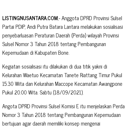
LISTINGNUSANTARA.COM
,- Anggota DPRD Provinsi Sulsel
Partai PDIP, Andi Putra Batara Lantara melakukan sosialisasi
penyebarluasan Peraturan Daerah (Perda) wilayah Provinsi
Sulsel Nomor 3 Tahun 2018 tentang Pembangunan
Kepemudaan di Kabupaten Bone.
Kegiatan sosialisasi itu dilakukan di dua titik yakni di
Kelurahan Waetuo Kecamatan Tanete Riattang Timur Pukul
15.30 Wita dan Kelurahan Maccope Kecamatan Awangpone
Pukul 20.00 Wita. Sabtu (18/09/2021).
Angota DPRD Provinsi Sulsel Komisi E itu menjelaskan Perda
Nomor 3 Tahun 2018 tentang Pembangunan Kepemudaan
bertujuan agar daerah memiliki konsep mengenai