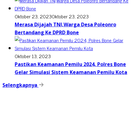
Oktober 23, 2023
Oktober 23, 2023
Merasa Dijajah TNI,Warga Desa Poleonro
Bertandang Ke DPRD Bone
Oktober 13, 2023
Pastikan Keamanan Pemilu 2024, Polres Bone
Gelar Simulasi Sistem Keamanan Pemilu Kota
Selengkapnya