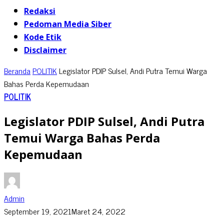
Redaksi
Pedoman Media Siber
Kode Etik
Disclaimer
Beranda
POLITIK
Legislator PDIP Sulsel, Andi Putra Temui Warga
Bahas Perda Kepemudaan
POLITIK
Legislator PDIP Sulsel, Andi Putra
Temui Warga Bahas Perda
Kepemudaan
Admin
September 19, 2021
Maret 24, 2022