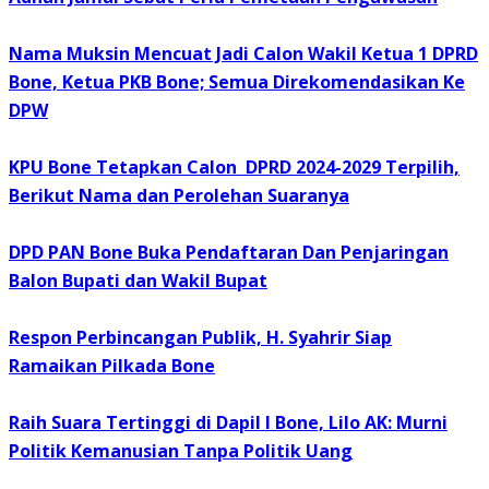
Nama Muksin Mencuat Jadi Calon Wakil Ketua 1 DPRD
Bone, Ketua PKB Bone; Semua Direkomendasikan Ke
DPW
KPU Bone Tetapkan Calon DPRD 2024-2029 Terpilih,
Berikut Nama dan Perolehan Suaranya
DPD PAN Bone Buka Pendaftaran Dan Penjaringan
Balon Bupati dan Wakil Bupat
Respon Perbincangan Publik, H. Syahrir Siap
Ramaikan Pilkada Bone
Raih Suara Tertinggi di Dapil I Bone, Lilo AK: Murni
Politik Kemanusian Tanpa Politik Uang