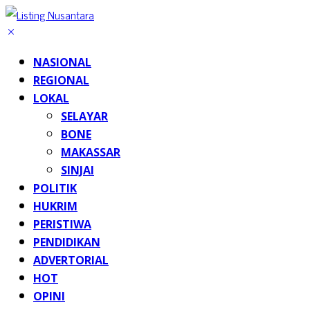
NASIONAL
REGIONAL
LOKAL
SELAYAR
BONE
MAKASSAR
SINJAI
POLITIK
HUKRIM
PERISTIWA
PENDIDIKAN
ADVERTORIAL
HOT
OPINI