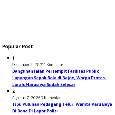
Popular Post
1
Desember 3, 2021
1 Komentar
Bangunan Jalan Persempit Fasilitas Publik
Lapangan Sepak Bola di Bajoe, Warga Protes,
Lurah: Harusnya Sudah Selesai
2
Agustus 7, 2026
0 Komentar
Tipu Puluhan Pedagang Telur, Wanita Paru Baya
Di Bone Di Lapor Polisi