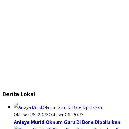
Berita Lokal
Oktober 26, 2023
Oktober 26, 2023
Aniaya Murid,Oknum Guru Di Bone Dipolisikan