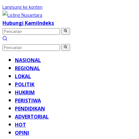
Langsung ke konten
Hubungi Kami
Indeks
NASIONAL
REGIONAL
LOKAL
POLITIK
HUKRIM
PERISTIWA
PENDIDIKAN
ADVERTORIAL
HOT
OPINI