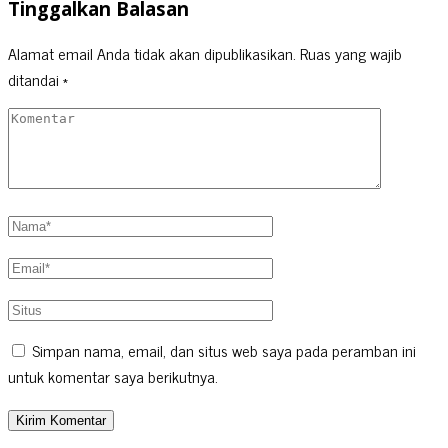
Tinggalkan Balasan
Alamat email Anda tidak akan dipublikasikan.
Ruas yang wajib
ditandai
*
Simpan nama, email, dan situs web saya pada peramban ini
untuk komentar saya berikutnya.