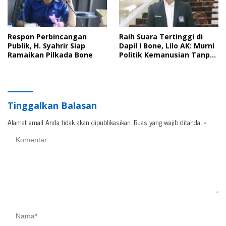
Respon Perbincangan
Raih Suara Tertinggi di
Publik, H. Syahrir Siap
Dapil I Bone, Lilo AK: Murni
Ramaikan Pilkada Bone
Politik Kemanusian Tanpa
Politik Uang
Tinggalkan Balasan
Alamat email Anda tidak akan dipublikasikan.
Ruas yang wajib ditandai
*