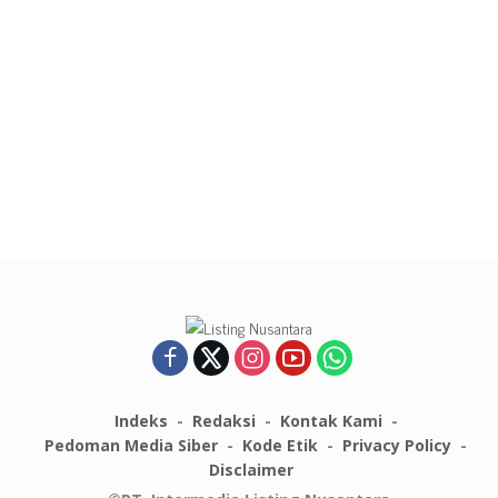
Indeks
Redaksi
Kontak Kami
Pedoman Media Siber
Kode Etik
Privacy Policy
Disclaimer