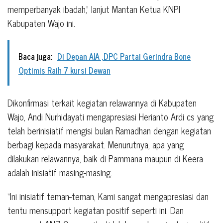
memperbanyak ibadah,” lanjut Mantan Ketua KNPI
Kabupaten Wajo ini.
Baca juga:
Di Depan AIA ,DPC Partai Gerindra Bone
Optimis Raih 7 kursi Dewan
Dikonfirmasi terkait kegiatan relawannya di Kabupaten
Wajo, Andi Nurhidayati mengapresiasi Herianto Ardi cs yang
telah berinisiatif mengisi bulan Ramadhan dengan kegiatan
berbagi kepada masyarakat. Menurutnya, apa yang
dilakukan relawannya, baik di Pammana maupun di Keera
adalah inisiatif masing-masing.
“Ini inisiatif teman-teman, Kami sangat mengapresiasi dan
tentu mensupport kegiatan positif seperti ini. Dan