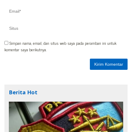
Simpan nama, email, dan situs web saya pada peramban ini untuk
komentar saya berikutnya.
Berita Hot