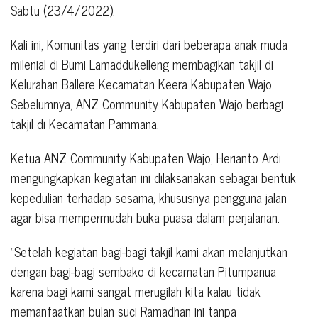
Sabtu (23/4/2022).
Kali ini, Komunitas yang terdiri dari beberapa anak muda
milenial di Bumi Lamaddukelleng membagikan takjil di
Kelurahan Ballere Kecamatan Keera Kabupaten Wajo.
Sebelumnya, ANZ Community Kabupaten Wajo berbagi
takjil di Kecamatan Pammana.
Ketua ANZ Community Kabupaten Wajo, Herianto Ardi
mengungkapkan kegiatan ini dilaksanakan sebagai bentuk
kepedulian terhadap sesama, khususnya pengguna jalan
agar bisa mempermudah buka puasa dalam perjalanan.
“Setelah kegiatan bagi-bagi takjil kami akan melanjutkan
dengan bagi-bagi sembako di kecamatan Pitumpanua
karena bagi kami sangat merugilah kita kalau tidak
memanfaatkan bulan suci Ramadhan ini tanpa