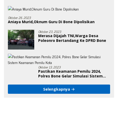
Oktober 26, 2023
Aniaya Murid,Oknum Guru Di Bone Dipolisikan
Oktober 23, 2023
Merasa Dijajah TNI,Warga Desa
Poleonro Bertandang Ke DPRD Bone
Oktober 13, 2023
Pastikan Keamanan Pemilu 2024,
Polres Bone Gelar Simulasi Sistem
Keamanan Pemilu Kota
Selengkapnya