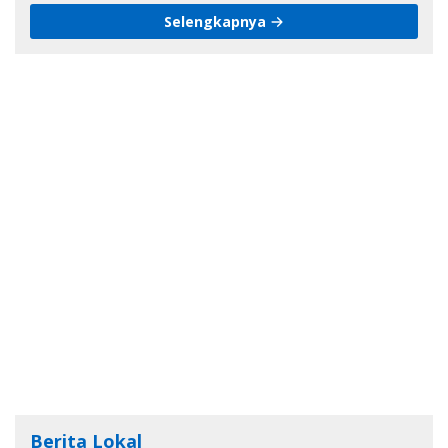
Selengkapnya
Berita Lokal