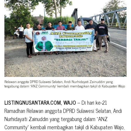
Relawan anggota DPRD Sulawesi Selatan, Andi Nurhidayati Zainuddin yang
tergabung dalam "ANZ Community" kembali membagikan takjil di Kabupaten Wajo
LISTINGNUSANTARA.COM, WAJO
– Di hari ke-21
Ramadhan Relawan anggota DPRD Sulawesi Selatan, Andi
Nurhidayati Zainuddin yang tergabung dalam “ANZ
Community” kembali membagikan takjil di Kabupaten Wajo,