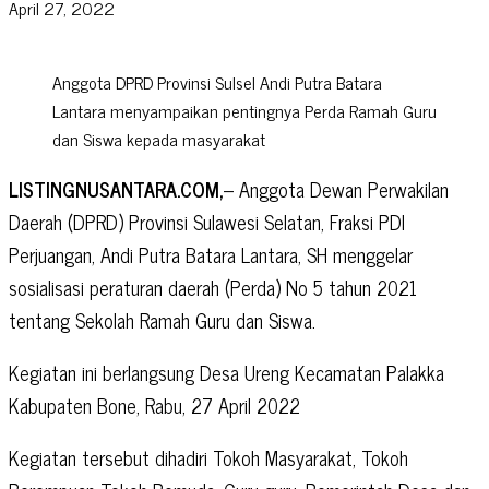
April 27, 2022
Anggota DPRD Provinsi Sulsel Andi Putra Batara
Lantara menyampaikan pentingnya Perda Ramah Guru
dan Siswa kepada masyarakat
LISTINGNUSANTARA.COM,
– Anggota Dewan Perwakilan
Daerah (DPRD) Provinsi Sulawesi Selatan, Fraksi PDI
Perjuangan, Andi Putra Batara Lantara, SH menggelar
sosialisasi peraturan daerah (Perda) No 5 tahun 2021
tentang Sekolah Ramah Guru dan Siswa.
Kegiatan ini berlangsung Desa Ureng Kecamatan Palakka
Kabupaten Bone, Rabu, 27 April 2022
Kegiatan tersebut dihadiri Tokoh Masyarakat, Tokoh