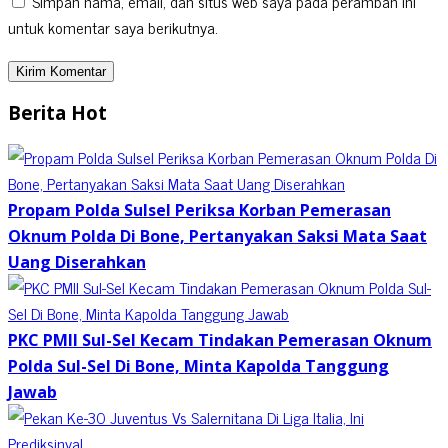
Simpan nama, email, dan situs web saya pada peramban ini
untuk komentar saya berikutnya.
Berita Hot
Propam Polda Sulsel Periksa Korban Pemerasan
Oknum Polda Di Bone, Pertanyakan Saksi Mata Saat
Uang Diserahkan
PKC PMII Sul-Sel Kecam Tindakan Pemerasan Oknum
Polda Sul-Sel Di Bone, Minta Kapolda Tanggung
Jawab