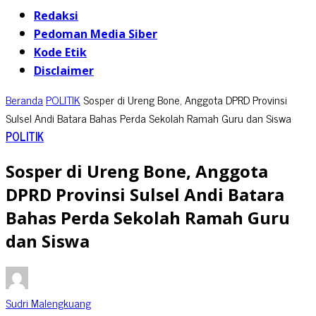
Redaksi
Pedoman Media Siber
Kode Etik
Disclaimer
Beranda
POLITIK
Sosper di Ureng Bone, Anggota DPRD Provinsi
Sulsel Andi Batara Bahas Perda Sekolah Ramah Guru dan Siswa
POLITIK
Sosper di Ureng Bone, Anggota
DPRD Provinsi Sulsel Andi Batara
Bahas Perda Sekolah Ramah Guru
dan Siswa
Sudri Malengkuang