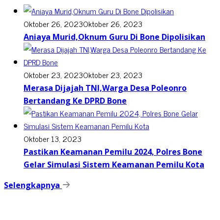
Oktober 26, 2023
Oktober 26, 2023
Aniaya Murid,Oknum Guru Di Bone Dipolisikan
Oktober 23, 2023
Oktober 23, 2023
Merasa Dijajah TNI,Warga Desa Poleonro
Bertandang Ke DPRD Bone
Oktober 13, 2023
Pastikan Keamanan Pemilu 2024, Polres Bone
Gelar Simulasi Sistem Keamanan Pemilu Kota
Selengkapnya