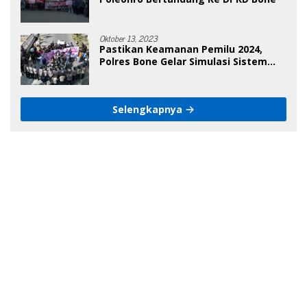
Oktober 13, 2023
Pastikan Keamanan Pemilu 2024,
Polres Bone Gelar Simulasi Sistem
Keamanan Pemilu Kota
Selengkapnya