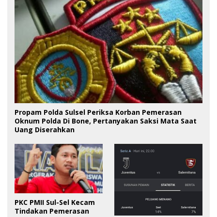
Propam Polda Sulsel Periksa Korban Pemerasan
Oknum Polda Di Bone, Pertanyakan Saksi Mata Saat
Uang Diserahkan
PKC PMII Sul-Sel Kecam
Tindakan Pemerasan