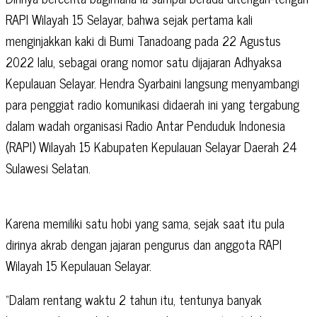
RAPI Wilayah 15 Selayar, bahwa sejak pertama kali
menginjakkan kaki di Bumi Tanadoang pada 22 Agustus
2022 lalu, sebagai orang nomor satu dijajaran Adhyaksa
Kepulauan Selayar. Hendra Syarbaini langsung menyambangi
para penggiat radio komunikasi didaerah ini yang tergabung
dalam wadah organisasi Radio Antar Penduduk Indonesia
(RAPI) Wilayah 15 Kabupaten Kepulauan Selayar Daerah 24
Sulawesi Selatan.
Karena memiliki satu hobi yang sama, sejak saat itu pula
dirinya akrab dengan jajaran pengurus dan anggota RAPI
Wilayah 15 Kepulauan Selayar.
“Dalam rentang waktu 2 tahun itu, tentunya banyak