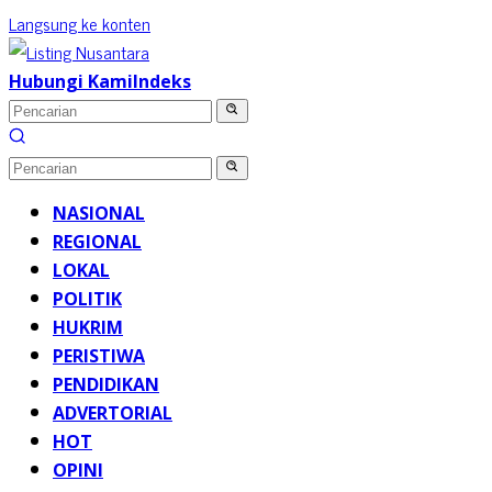
Langsung ke konten
Hubungi Kami
Indeks
NASIONAL
REGIONAL
LOKAL
POLITIK
HUKRIM
PERISTIWA
PENDIDIKAN
ADVERTORIAL
HOT
OPINI