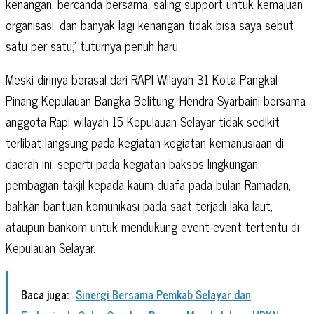
kenangan, bercanda bersama, saling support untuk kemajuan
organisasi, dan banyak lagi kenangan tidak bisa saya sebut
satu per satu,” tuturnya penuh haru.
Meski dirinya berasal dari RAPI Wilayah 31 Kota Pangkal
Pinang Kepulauan Bangka Belitung, Hendra Syarbaini bersama
anggota Rapi wilayah 15 Kepulauan Selayar tidak sedikit
terlibat langsung pada kegiatan-kegiatan kemanusiaan di
daerah ini, seperti pada kegiatan baksos lingkungan,
pembagian takjil kepada kaum duafa pada bulan Ramadan,
bahkan bantuan komunikasi pada saat terjadi laka laut,
ataupun bankom untuk mendukung event-event tertentu di
Kepulauan Selayar.
Baca juga:
Sinergi Bersama Pemkab Selayar dan