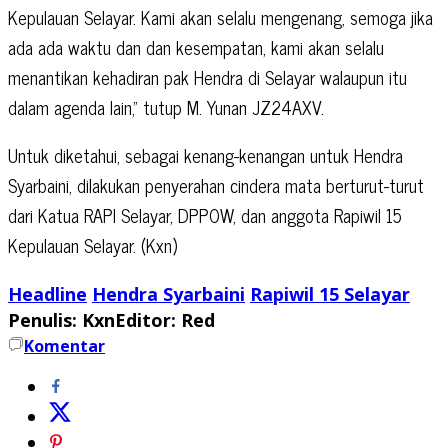
Kepulauan Selayar. Kami akan selalu mengenang, semoga jika
ada ada waktu dan dan kesempatan, kami akan selalu
menantikan kehadiran pak Hendra di Selayar walaupun itu
dalam agenda lain,” tutup M. Yunan JZ24AXV.
Untuk diketahui, sebagai kenang-kenangan untuk Hendra
Syarbaini, dilakukan penyerahan cindera mata berturut-turut
dari Katua RAPI Selayar, DPPOW, dan anggota Rapiwil 15
Kepulauan Selayar. (Kxn)
Headline
Hendra Syarbaini
Rapiwil 15 Selayar
Penulis: Kxn
Editor: Red
Komentar