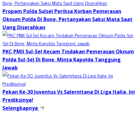
Propam Polda Sulsel Periksa Korban Pemerasan
Oknum Polda Di Bone, Pertanyakan Saksi Mata Saat
Uang Diserahkan
PKC PMII Sul-Sel Kecam Tindakan Pemerasan Oknum
Polda Sul-Sel Di Bone, Minta Kapolda Tanggung
Jawab
Pekan Ke-30 Juventus Vs Salernitana Di Liga Italia, Ini
Prediksinya!
Selengkapnya