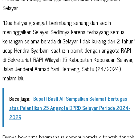
Selayar.
“Dua hal yang sangat berimbang senang dan sedih
meninggalkan Selayar. Sedihnya karena terbayang semua
kenangan selama berada di Selayar tidak kurang dari 2 tahun,”
ucap Hendra Syarbaini saat izin pamit dengan anggota RAPI
di Sekretariat RAPI Wilayah 15 Kabupaten Kepulauan Selayar,
Jalan Jenderal Ahmad Yani Benteng, Sabtu (24/2024)
malam lalu.
Baca juga:
Bupati Basli Ali Sampaikan Selamat Bertugas
atas Pelantikan 25 Anggota DPRD Selayar Periode 2024-
2029
Dirinya bercerita bagimana ia sampai berada ditengah-tengah