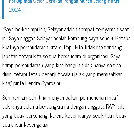
Forkopimda Gelar Gerakan Pangan Murah Jelang HBKN
2024
“Saya berkesimpulan, Selayar adalah tempat ternyaman saat
ini. Saya anggap Selayar adalah kampung saya sendiri. Betapa
kuatnya persaudaraan kita di Rapi, kita tidak memandang
jabatan tetapi kita semua bersaudara di organisasi. Saya
harap persaudaraan yang kita bangun tidak hanya sampai
disini tetapi tetap berlanjut walau jarak yang memisahkan
kita,” pinta Hendra Syarbaini.
Sembari izin pamit, ia menyampaikan permohonan maaf
sekiranya selama bercengkrama dengan anggota RAPI ada
yang tidak berkenang, karena kesemuanya sedikitpun tidak
ada unsur kesengajaan.