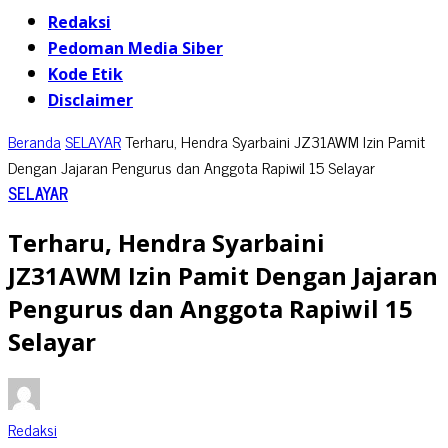
Redaksi
Pedoman Media Siber
Kode Etik
Disclaimer
Beranda
SELAYAR
Terharu, Hendra Syarbaini JZ31AWM Izin Pamit
Dengan Jajaran Pengurus dan Anggota Rapiwil 15 Selayar
SELAYAR
Terharu, Hendra Syarbaini
JZ31AWM Izin Pamit Dengan Jajaran
Pengurus dan Anggota Rapiwil 15
Selayar
Redaksi