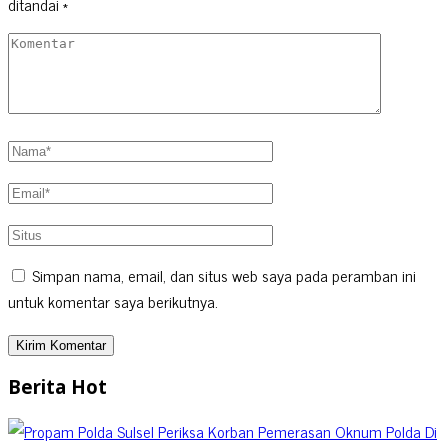
ditandai
*
Simpan nama, email, dan situs web saya pada peramban ini
untuk komentar saya berikutnya.
Berita Hot