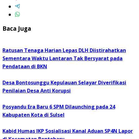
Baca Juga
Ratusan Tenaga Harian Lepas DLH Diistirahatkan
Sementara Waktu Lantaran Tak Bersyarat pada
Pendataan di BKN
Desa Bontosunggu Kepulauan Selayar Diverifikasi
Penilaian Desa Anti Korupsi
Posyandu Era Baru 6 SPM Dilaunching pada 24
Kabupaten Kota di Sulsel
Kabid Humas IKP Sosialisasi Kanal Aduan SP4N Lapor