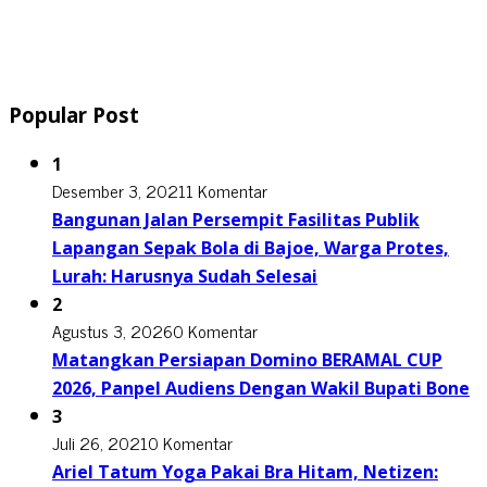
Popular Post
1
Desember 3, 2021
1 Komentar
Bangunan Jalan Persempit Fasilitas Publik
Lapangan Sepak Bola di Bajoe, Warga Protes,
Lurah: Harusnya Sudah Selesai
2
Agustus 3, 2026
0 Komentar
Matangkan Persiapan Domino BERAMAL CUP
2026, Panpel Audiens Dengan Wakil Bupati Bone
3
Juli 26, 2021
0 Komentar
Ariel Tatum Yoga Pakai Bra Hitam, Netizen: