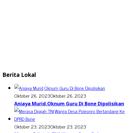
Berita Lokal
Oktober 26, 2023
Oktober 26, 2023
Aniaya Murid,Oknum Guru Di Bone Dipolisikan
Oktober 23, 2023
Oktober 23, 2023