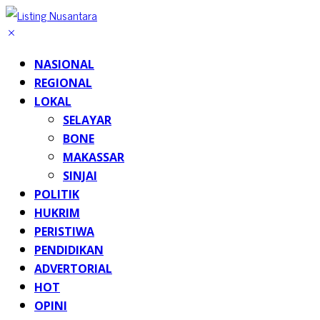
NASIONAL
REGIONAL
LOKAL
SELAYAR
BONE
MAKASSAR
SINJAI
POLITIK
HUKRIM
PERISTIWA
PENDIDIKAN
ADVERTORIAL
HOT
OPINI