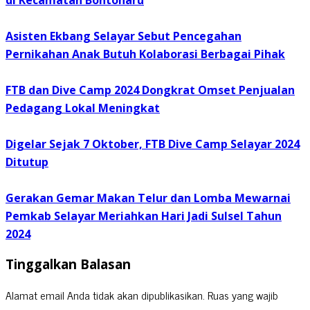
di Kecamatan Bontoharu
Asisten Ekbang Selayar Sebut Pencegahan
Pernikahan Anak Butuh Kolaborasi Berbagai Pihak
FTB dan Dive Camp 2024 Dongkrat Omset Penjualan
Pedagang Lokal Meningkat
Digelar Sejak 7 Oktober, FTB Dive Camp Selayar 2024
Ditutup
Gerakan Gemar Makan Telur dan Lomba Mewarnai
Pemkab Selayar Meriahkan Hari Jadi Sulsel Tahun
2024
Tinggalkan Balasan
Alamat email Anda tidak akan dipublikasikan.
Ruas yang wajib