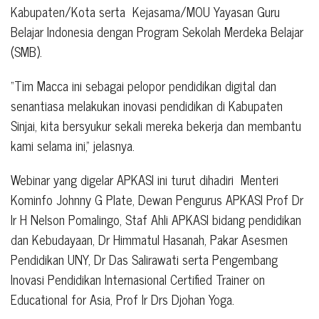
Kabupaten/Kota serta
Kejasama/MOU Yayasan Guru
Belajar Indonesia dengan Program Sekolah Merdeka Belajar
(SMB).
“Tim Macca ini sebagai pelopor pendidikan digital dan
senantiasa melakukan inovasi pendidikan di Kabupaten
Sinjai, kita bersyukur sekali mereka bekerja dan membantu
kami selama ini,” jelasnya.
Webinar yang digelar APKASI ini turut dihadiri
Menteri
Kominfo Johnny G Plate, Dewan Pengurus APKASI Prof Dr
Ir H Nelson Pomalingo, Staf Ahli APKASI bidang pendidikan
dan Kebudayaan, Dr Himmatul Hasanah, Pakar Asesmen
Pendidikan UNY, Dr Das Salirawati serta Pengembang
Inovasi Pendidikan Internasional Certified Trainer on
Educational for Asia, Prof Ir Drs Djohan Yoga.