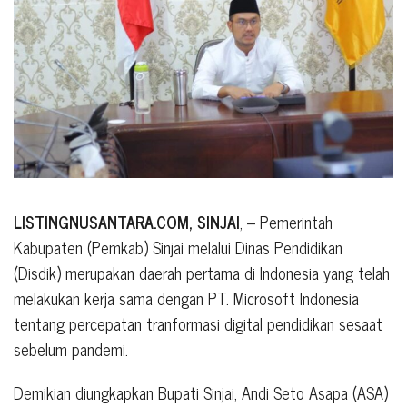
LISTINGNUSANTARA.COM, SINJAI
, – Pemerintah
Kabupaten (Pemkab) Sinjai melalui Dinas Pendidikan
(Disdik) merupakan daerah pertama di Indonesia yang telah
melakukan kerja sama dengan PT. Microsoft Indonesia
tentang percepatan tranformasi digital pendidikan sesaat
sebelum pandemi.
Demikian diungkapkan Bupati Sinjai, Andi Seto Asapa (ASA)