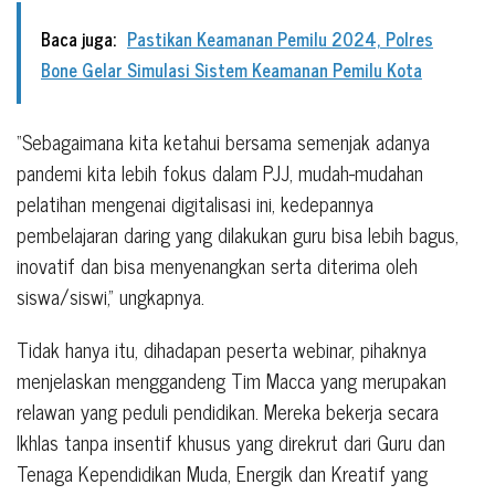
Baca juga:
Pastikan Keamanan Pemilu 2024, Polres
Bone Gelar Simulasi Sistem Keamanan Pemilu Kota
“Sebagaimana kita ketahui bersama semenjak adanya
pandemi kita lebih fokus dalam PJJ, mudah-mudahan
pelatihan mengenai digitalisasi ini, kedepannya
pembelajaran daring yang dilakukan guru bisa lebih bagus,
inovatif dan bisa menyenangkan serta diterima oleh
siswa/siswi,” ungkapnya.
Tidak hanya itu, dihadapan peserta webinar, pihaknya
menjelaskan menggandeng Tim Macca yang merupakan
relawan yang peduli pendidikan. Mereka bekerja secara
Ikhlas tanpa insentif khusus yang direkrut dari Guru dan
Tenaga Kependidikan Muda, Energik dan Kreatif yang