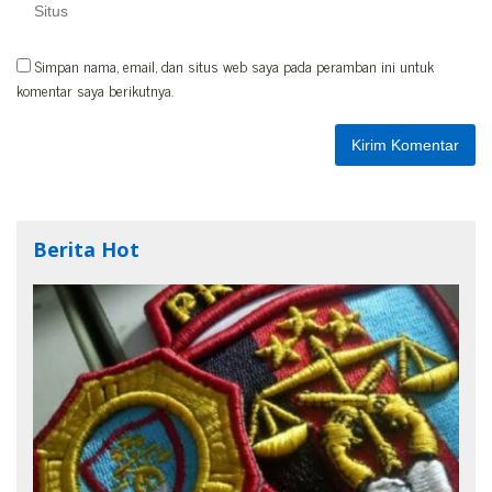
Simpan nama, email, dan situs web saya pada peramban ini untuk
komentar saya berikutnya.
Berita Hot