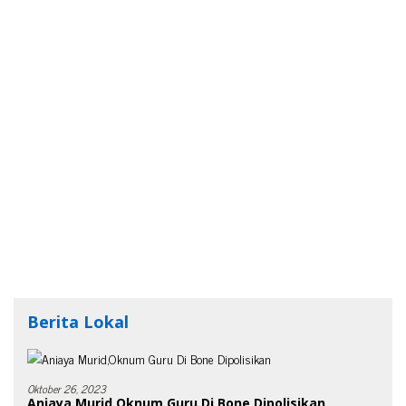
Berita Lokal
Oktober 26, 2023
Aniaya Murid,Oknum Guru Di Bone Dipolisikan