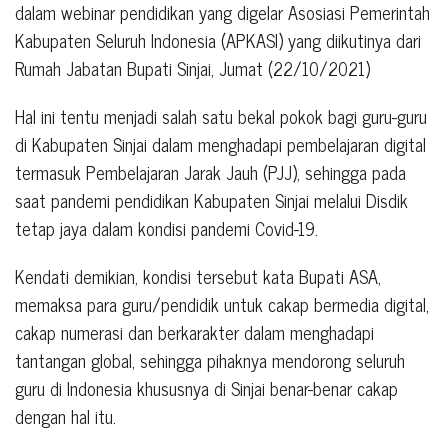
dalam webinar pendidikan yang digelar Asosiasi Pemerintah
Kabupaten Seluruh Indonesia (APKASI) yang diikutinya dari
Rumah Jabatan Bupati Sinjai, Jumat (22/10/2021)
Hal ini tentu menjadi salah satu bekal pokok bagi guru-guru
di Kabupaten Sinjai dalam menghadapi pembelajaran digital
termasuk Pembelajaran Jarak Jauh (PJJ), sehingga pada
saat pandemi pendidikan Kabupaten Sinjai melalui Disdik
tetap jaya dalam kondisi pandemi Covid-19.
Kendati demikian, kondisi tersebut kata Bupati ASA,
memaksa para guru/pendidik untuk cakap bermedia digital,
cakap numerasi dan berkarakter dalam menghadapi
tantangan global, sehingga pihaknya mendorong seluruh
guru di Indonesia khususnya di Sinjai benar-benar cakap
dengan hal itu.