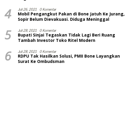
4
Juli 26, 2021
0 Komentar
Mobil Pengangkut Pakan di Bone Jatuh Ke Jurang,
Sopir Belum Dievakuasi. Diduga Meninggal
5
Juli 28, 2021
0 Komentar
Bupati Sinjai Tegaskan Tidak Lagi Beri Ruang
Tambah Investor Toko Ritel Modern
6
Juli 28, 2021
0 Komentar
RDPU Tak Hasilkan Solusi, PMII Bone Layangkan
Surat Ke Ombudsman