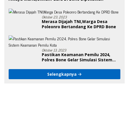
Oktober 23, 2023
Merasa Dijajah TNI,Warga Desa
Poleonro Bertandang Ke DPRD Bone
Oktober 13, 2023
Pastikan Keamanan Pemilu 2024,
Polres Bone Gelar Simulasi Sistem
Keamanan Pemilu Kota
Selengkapnya