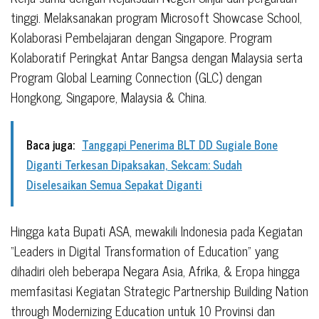
tinggi. Melaksanakan program Microsoft Showcase School,
Kolaborasi Pembelajaran dengan Singapore. Program
Kolaboratif Peringkat Antar Bangsa dengan Malaysia serta
Program Global Learning Connection (GLC) dengan
Hongkong, Singapore, Malaysia & China.
Baca juga:
Tanggapi Penerima BLT DD Sugiale Bone
Diganti Terkesan Dipaksakan, Sekcam: Sudah
Diselesaikan Semua Sepakat Diganti
Hingga kata Bupati ASA, mewakili Indonesia pada Kegiatan
“Leaders in Digital Transformation of Education” yang
dihadiri oleh beberapa Negara Asia, Afrika, & Eropa hingga
memfasitasi Kegiatan Strategic Partnership Building Nation
through Modernizing Education untuk 10 Provinsi dan