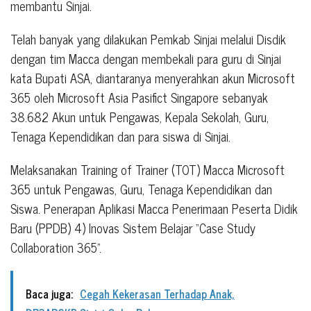
membantu Sinjai.
Telah banyak yang dilakukan Pemkab Sinjai melalui Disdik
dengan tim Macca dengan membekali para guru di Sinjai
kata Bupati ASA, diantaranya menyerahkan akun Microsoft
365 oleh Microsoft Asia Pasifict Singapore sebanyak
38.682 Akun untuk Pengawas, Kepala Sekolah, Guru,
Tenaga Kependidikan dan para siswa di Sinjai.
Melaksanakan Training of Trainer (TOT) Macca Microsoft
365 untuk Pengawas, Guru, Tenaga Kependidikan dan
Siswa. Penerapan Aplikasi Macca Penerimaan Peserta Didik
Baru (PPDB) 4) Inovas Sistem Belajar “Case Study
Collaboration 365”.
Baca juga:
Cegah Kekerasan Terhadap Anak,