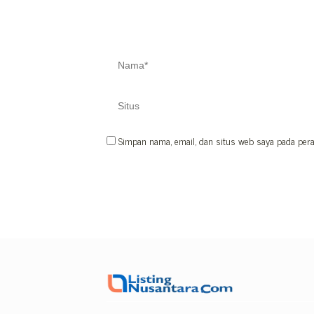
Simpan nama, email, dan situs web saya pada pera