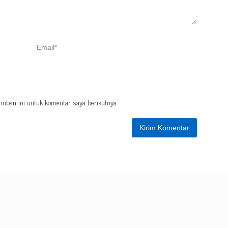
mban ini untuk komentar saya berikutnya.