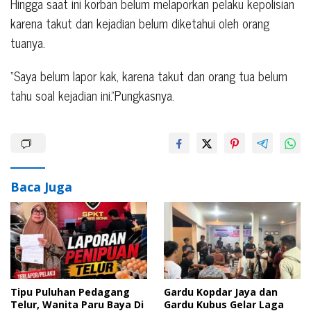
Hingga saat ini korban belum melaporkan pelaku kepolisian
karena takut dan kejadian belum diketahui oleh orang
tuanya.
“Saya belum lapor kak, karena takut dan orang tua belum
tahu soal kejadian ini.”Pungkasnya.
Baca Juga
Tipu Puluhan Pedagang
Gardu Kopdar Jaya dan
Telur, Wanita Paru Baya Di
Gardu Kubus Gelar Laga