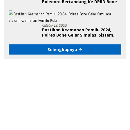
Poleonro Bertandang Ke DPRD Bone
Oktober 13, 2023
Pastikan Keamanan Pemilu 2024,
Polres Bone Gelar Simulasi Sistem
Keamanan Pemilu Kota
Selengkapnya