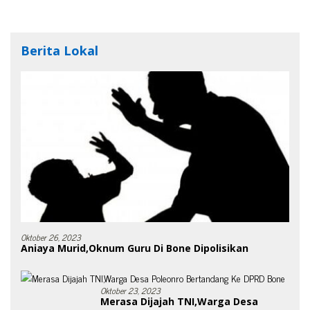
Berita Lokal
Oktober 26, 2023
Aniaya Murid,Oknum Guru Di Bone Dipolisikan
Oktober 23, 2023
Merasa Dijajah TNI,Warga Desa