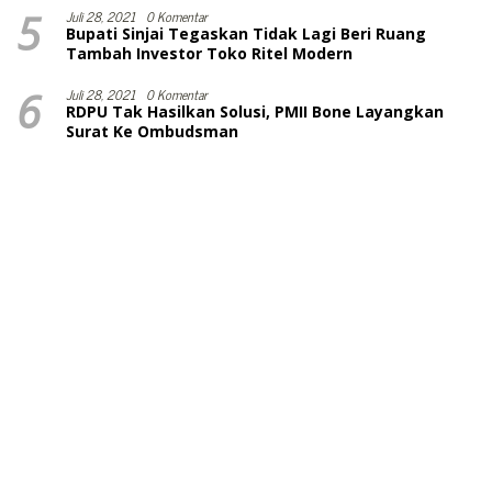
5
Juli 28, 2021
0 Komentar
Bupati Sinjai Tegaskan Tidak Lagi Beri Ruang
Tambah Investor Toko Ritel Modern
6
Juli 28, 2021
0 Komentar
RDPU Tak Hasilkan Solusi, PMII Bone Layangkan
Surat Ke Ombudsman