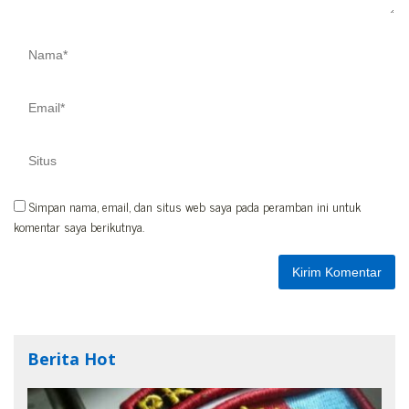
Simpan nama, email, dan situs web saya pada peramban ini untuk
komentar saya berikutnya.
Berita Hot