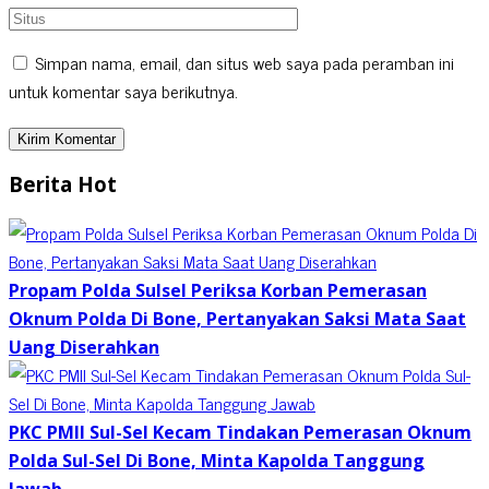
Simpan nama, email, dan situs web saya pada peramban ini
untuk komentar saya berikutnya.
Berita Hot
Propam Polda Sulsel Periksa Korban Pemerasan
Oknum Polda Di Bone, Pertanyakan Saksi Mata Saat
Uang Diserahkan
PKC PMII Sul-Sel Kecam Tindakan Pemerasan Oknum
Polda Sul-Sel Di Bone, Minta Kapolda Tanggung