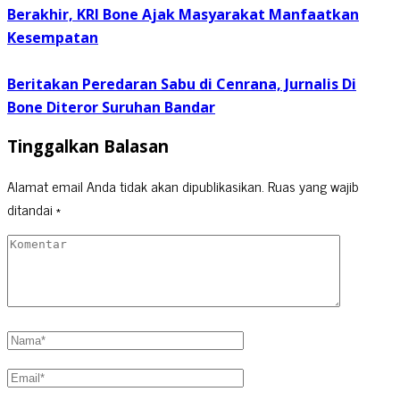
Berakhir, KRI Bone Ajak Masyarakat Manfaatkan
Kesempatan
Beritakan Peredaran Sabu di Cenrana, Jurnalis Di
Bone Diteror Suruhan Bandar
Tinggalkan Balasan
Alamat email Anda tidak akan dipublikasikan.
Ruas yang wajib
ditandai
*