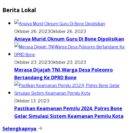
Berita Lokal
Oktober 26, 2023
Oktober 26, 2023
Aniaya Murid,Oknum Guru Di Bone Dipolisikan
Oktober 23, 2023
Oktober 23, 2023
Merasa Dijajah TNI,Warga Desa Poleonro
Bertandang Ke DPRD Bone
Oktober 13, 2023
Pastikan Keamanan Pemilu 2024, Polres Bone
Gelar Simulasi Sistem Keamanan Pemilu Kota
Selengkapnya