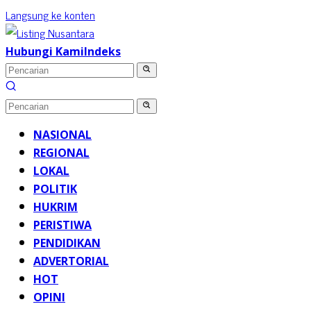
Langsung ke konten
Hubungi Kami
Indeks
NASIONAL
REGIONAL
LOKAL
POLITIK
HUKRIM
PERISTIWA
PENDIDIKAN
ADVERTORIAL
HOT
OPINI