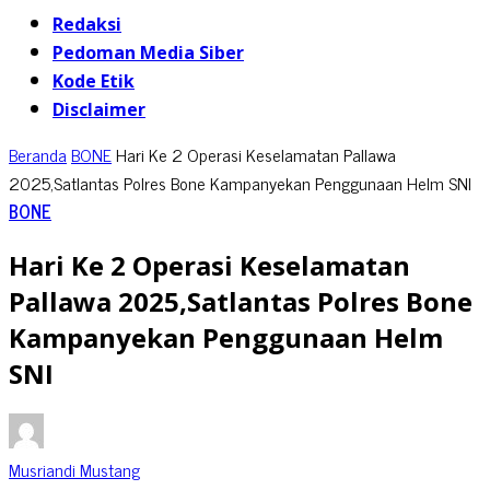
Redaksi
Pedoman Media Siber
Kode Etik
Disclaimer
Beranda
BONE
Hari Ke 2 Operasi Keselamatan Pallawa
2025,Satlantas Polres Bone Kampanyekan Penggunaan Helm SNI
BONE
Hari Ke 2 Operasi Keselamatan
Pallawa 2025,Satlantas Polres Bone
Kampanyekan Penggunaan Helm
SNI
Musriandi Mustang