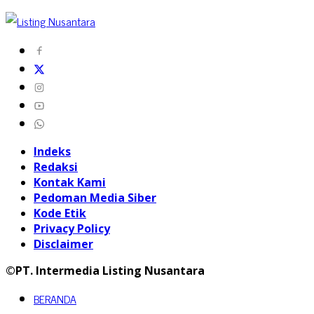
Indeks
Redaksi
Kontak Kami
Pedoman Media Siber
Kode Etik
Privacy Policy
Disclaimer
©PT. Intermedia Listing Nusantara
BERANDA