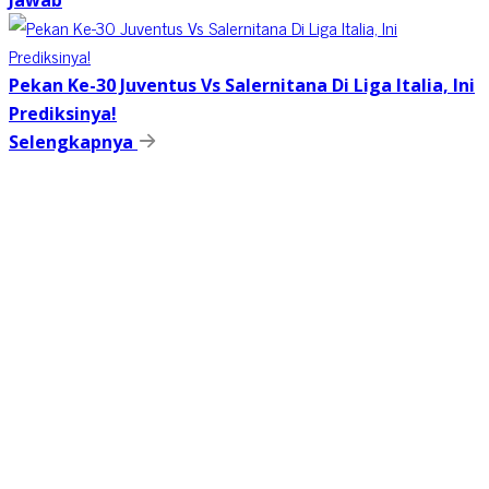
Jawab
Pekan Ke-30 Juventus Vs Salernitana Di Liga Italia, Ini
Prediksinya!
Selengkapnya