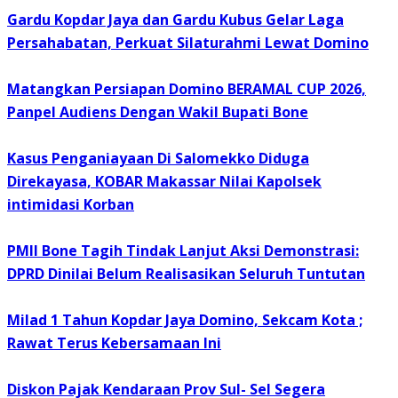
Gardu Kopdar Jaya dan Gardu Kubus Gelar Laga
Persahabatan, Perkuat Silaturahmi Lewat Domino
Matangkan Persiapan Domino BERAMAL CUP 2026,
Panpel Audiens Dengan Wakil Bupati Bone
Kasus Penganiayaan Di Salomekko Diduga
Direkayasa, KOBAR Makassar Nilai Kapolsek
intimidasi Korban
PMII Bone Tagih Tindak Lanjut Aksi Demonstrasi:
DPRD Dinilai Belum Realisasikan Seluruh Tuntutan
Milad 1 Tahun Kopdar Jaya Domino, Sekcam Kota ;
Rawat Terus Kebersamaan Ini
Diskon Pajak Kendaraan Prov Sul- Sel Segera