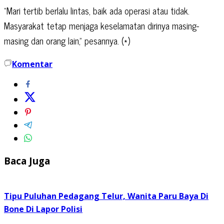
“Mari tertib berlalu lintas, baik ada operasi atau tidak.
Masyarakat tetap menjaga keselamatan dirinya masing-
masing dan orang lain,” pesannya. (*)
Komentar
Baca Juga
Tipu Puluhan Pedagang Telur, Wanita Paru Baya Di
Bone Di Lapor Polisi