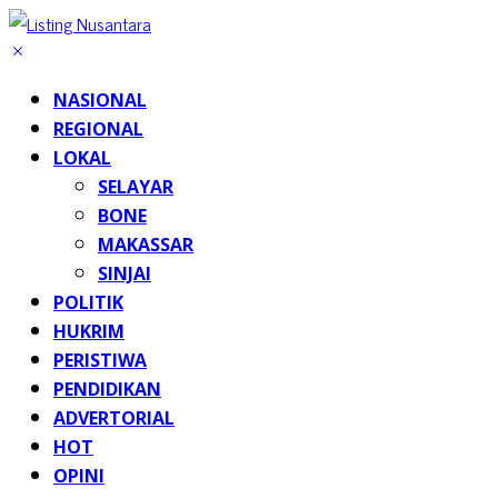
NASIONAL
REGIONAL
LOKAL
SELAYAR
BONE
MAKASSAR
SINJAI
POLITIK
HUKRIM
PERISTIWA
PENDIDIKAN
ADVERTORIAL
HOT
OPINI