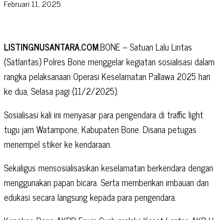
Februari 11, 2025
LISTINGNUSANTARA.COM
,BONE – Satuan Lalu Lintas
(Satlantas) Polres Bone menggelar kegiatan sosialisasi dalam
rangka pelaksanaan Operasi Keselamatan Pallawa 2025 hari
ke dua, Selasa pagi (11/2/2025).
Sosialisasi kali ini menyasar para pengendara di traffic light
tugu jam Watampone, Kabupaten Bone. Disana petugas
menempel stiker ke kendaraan.
Sekaligus mensosialisasikan keselamatan berkendara dengan
menggunakan papan bicara. Serta memberikan imbauan dan
edukasi secara langsung kepada para pengendara.