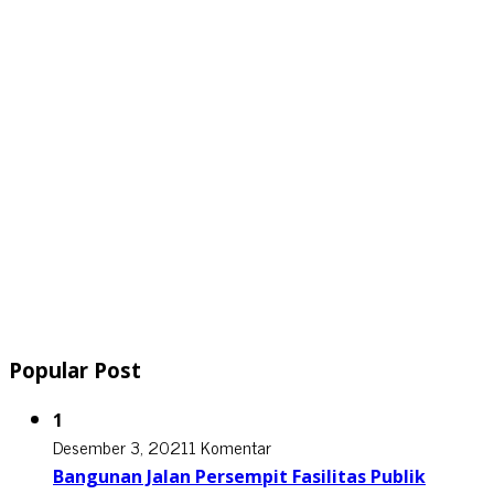
Popular Post
1
Desember 3, 2021
1 Komentar
Bangunan Jalan Persempit Fasilitas Publik