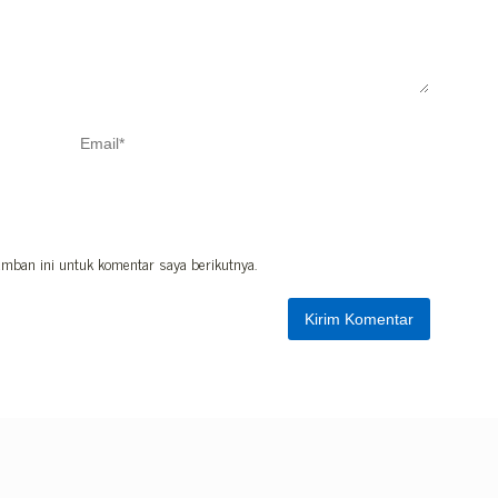
mban ini untuk komentar saya berikutnya.