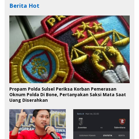
Berita Hot
Propam Polda Sulsel Periksa Korban Pemerasan
Oknum Polda Di Bone, Pertanyakan Saksi Mata Saat
Uang Diserahkan