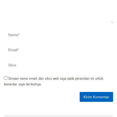
Simpan nama, email, dan situs web saya pada peramban ini untuk
komentar saya berikutnya.