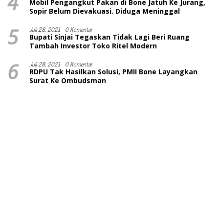
4
Mobil Pengangkut Pakan di Bone Jatuh Ke Jurang,
Sopir Belum Dievakuasi. Diduga Meninggal
5
Juli 28, 2021
0 Komentar
Bupati Sinjai Tegaskan Tidak Lagi Beri Ruang
Tambah Investor Toko Ritel Modern
6
Juli 28, 2021
0 Komentar
RDPU Tak Hasilkan Solusi, PMII Bone Layangkan
Surat Ke Ombudsman