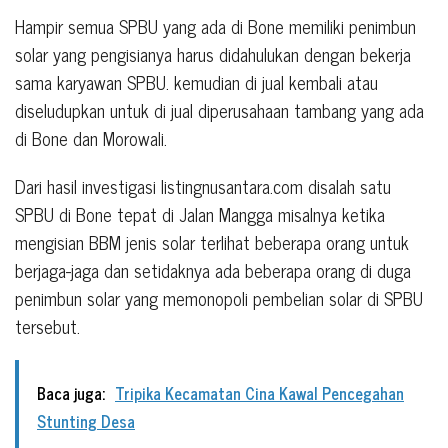
Hampir semua SPBU yang ada di Bone memiliki penimbun
solar yang pengisianya harus didahulukan dengan bekerja
sama karyawan SPBU. kemudian di jual kembali atau
diseludupkan untuk di jual diperusahaan tambang yang ada
di Bone dan Morowali.
Dari hasil investigasi listingnusantara.com disalah satu
SPBU di Bone tepat di Jalan Mangga misalnya ketika
mengisian BBM jenis solar terlihat beberapa orang untuk
berjaga-jaga dan setidaknya ada beberapa orang di duga
penimbun solar yang memonopoli pembelian solar di SPBU
tersebut.
Baca juga:
Tripika Kecamatan Cina Kawal Pencegahan
Stunting Desa