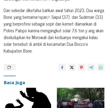
Dan sekedar diketahui bahkan awal tahun 2023, Dua warga
Bone yang bernama<span;> Saipul (37) dan Sudirman (33)
yang berprofesi sebagai sopir dan kernet diamankan di
Polres Palopo karena mengangkut solar 7,6 ton y ang akan
diseludupkan ke Morowali dan keduanya mengakui kalau
solar tersebut di ambil di kecamatan Dua Bocco’e
Kabupaten Bone.
Baca Juga