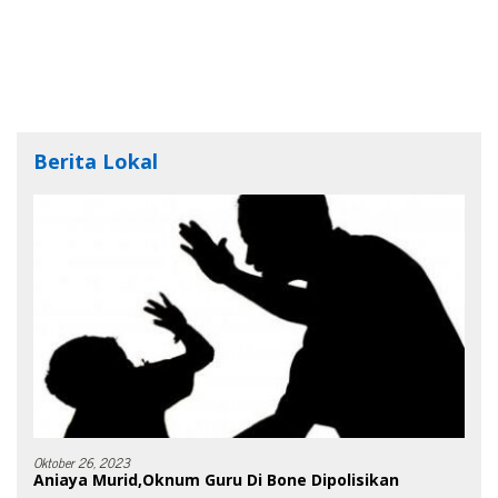
Berita Lokal
Oktober 26, 2023
Aniaya Murid,Oknum Guru Di Bone Dipolisikan