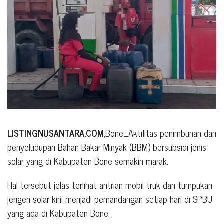
LISTINGNUSANTARA.COM
,Bone_Aktifitas penimbunan dan
penyeludupan Bahan Bakar Minyak (BBM) bersubsidi jenis
solar yang di Kabupaten Bone semakin marak.
Hal tersebut jelas terlihat antrian mobil truk dan tumpukan
jerigen solar kini menjadi pemandangan setiap hari di SPBU
yang ada di Kabupaten Bone.