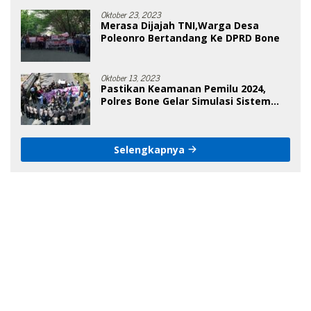
Oktober 23, 2023
Merasa Dijajah TNI,Warga Desa
Poleonro Bertandang Ke DPRD Bone
Oktober 13, 2023
Pastikan Keamanan Pemilu 2024,
Polres Bone Gelar Simulasi Sistem
Keamanan Pemilu Kota
Selengkapnya