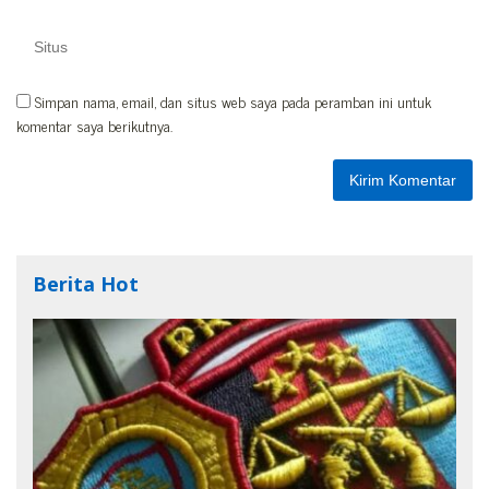
Simpan nama, email, dan situs web saya pada peramban ini untuk
komentar saya berikutnya.
Berita Hot