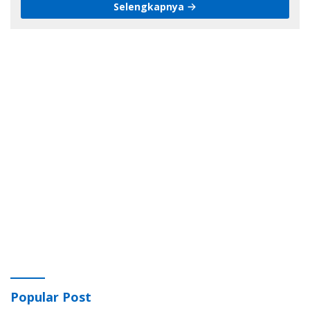
Selengkapnya
Popular Post