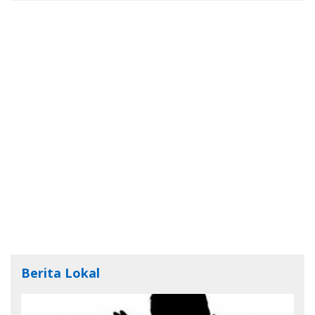
Berita Lokal