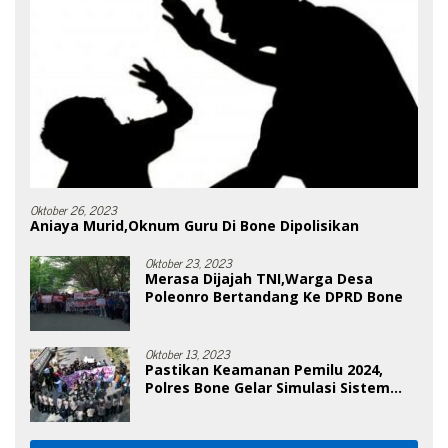
Oktober 26, 2023
Aniaya Murid,Oknum Guru Di Bone Dipolisikan
Oktober 23, 2023
Merasa Dijajah TNI,Warga Desa
Poleonro Bertandang Ke DPRD Bone
Oktober 13, 2023
Pastikan Keamanan Pemilu 2024,
Polres Bone Gelar Simulasi Sistem
Keamanan Pemilu Kota