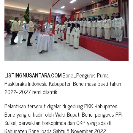
LISTINGNUSANTARA.COM
,Bone_Pengurus Purna
Paskibraka Indonesia Kabupaten Bone masa bakti tahun
2022- 2027 remi dilantik.
Pelantikan tersebut digelar di gedung PKK Kabupaten
Bone yang di hadiri oleh Wakil Bupati Bone, pengurus PPI
Sulsel, perwakilan Forkopimda dan OKP yang ada di
Kabupaten Bone, pada Sabtu 5 November 2022.