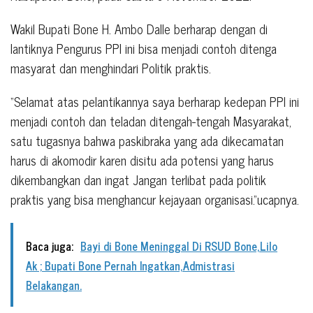
Wakil Bupati Bone H. Ambo Dalle berharap dengan di
lantiknya Pengurus PPI ini bisa menjadi contoh ditenga
masyarat dan menghindari Politik praktis.
“Selamat atas pelantikannya saya berharap kedepan PPI ini
menjadi contoh dan teladan ditengah-tengah Masyarakat,
satu tugasnya bahwa paskibraka yang ada dikecamatan
harus di akomodir karen disitu ada potensi yang harus
dikembangkan dan ingat Jangan terlibat pada politik
praktis yang bisa menghancur kejayaan organisasi.”ucapnya.
Baca juga:
Bayi di Bone Meninggal Di RSUD Bone,Lilo
Ak ; Bupati Bone Pernah Ingatkan,Admistrasi
Belakangan.