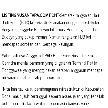
LISTINGNUSANTARA.COM
,BONE-Semarak rangkaian Hari
Jadi Bone (HJB) ke 693 dilaksanakan dengan spektakuler
dengan menggelar Pameran Informasi Pembangunan dan
Budaya yang cukup meriah. Namun rangkaian HJB kali ini
mendapat sorotan dari berbagai kalangan.
Salah satunya Anggota DPRD Bone Fahri Rusli dari Fraksi
Gerindra menilai pameran yang di gelar di Terminal Petta
Ponggawae yang menggunakan serapan anggaran mencapai
miliyaran rupiah adalah pemborosan.
“Kita kan tau kalau pembangunan infrastruktur di Kabupaten
Bone masih jauh tertinggal, seperti akses jalan yang terletak
beberapa titik kota watampone masih banyak yang