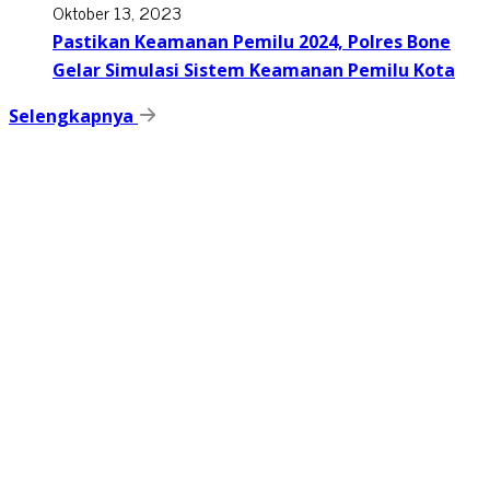
Oktober 13, 2023
Pastikan Keamanan Pemilu 2024, Polres Bone
Gelar Simulasi Sistem Keamanan Pemilu Kota
Selengkapnya