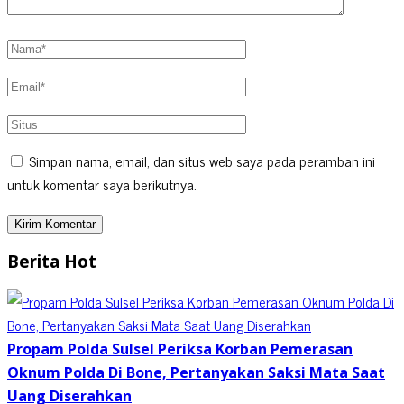
Simpan nama, email, dan situs web saya pada peramban ini
untuk komentar saya berikutnya.
Berita Hot
Propam Polda Sulsel Periksa Korban Pemerasan
Oknum Polda Di Bone, Pertanyakan Saksi Mata Saat
Uang Diserahkan