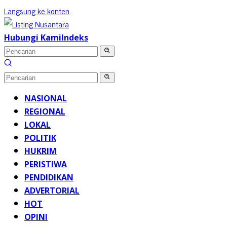
Langsung ke konten
Hubungi Kami
Indeks
NASIONAL
REGIONAL
LOKAL
POLITIK
HUKRIM
PERISTIWA
PENDIDIKAN
ADVERTORIAL
HOT
OPINI