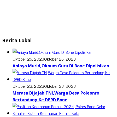
Berita Lokal
Oktober 26, 2023
Oktober 26, 2023
Aniaya Murid,Oknum Guru Di Bone Dipolisikan
Oktober 23, 2023
Oktober 23, 2023
Merasa Dijajah TNI,Warga Desa Poleonro
Bertandang Ke DPRD Bone