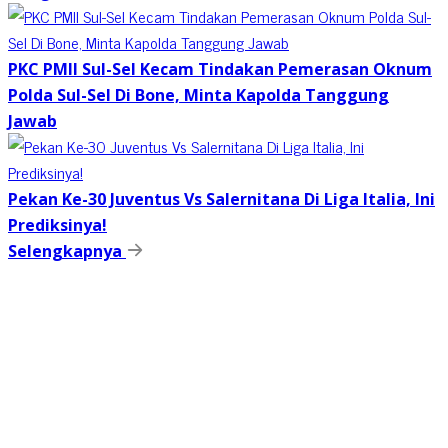
PKC PMII Sul-Sel Kecam Tindakan Pemerasan Oknum
Polda Sul-Sel Di Bone, Minta Kapolda Tanggung
Jawab
Pekan Ke-30 Juventus Vs Salernitana Di Liga Italia, Ini
Prediksinya!
Selengkapnya