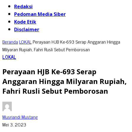
Redaksi
Pedoman Media Siber
Kode Etik
Disclaimer
Beranda
LOKAL
Perayaan HJB Ke-693 Serap Anggaran Hingga
Milyaran Rupiah, Fahri Rusli Sebut Pemborosan
LOKAL
Perayaan HJB Ke-693 Serap
Anggaran Hingga Milyaran Rupiah,
Fahri Rusli Sebut Pemborosan
Musriandi Mustang
Mei 3, 2023