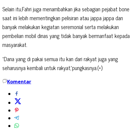
Selain itu,Fahri juga menambahkan jika sebagian pejabat bone
saat ini lebih mementingkan pelisiran atau jappa jappa dan
banyak melakukan kegiatan seremonial serta melakukan
pembelian mobil dinas yang tidak banyak bermanfaat kepada
masyarakat.
“Dana yang di pakai semua itu kan dari rakyat juga yang
seharusnya kembali untuk rakyat,”pungkasnya.(*)
Komentar