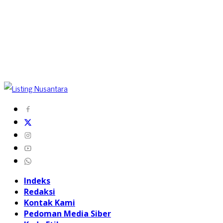
Indeks
Redaksi
Kontak Kami
Pedoman Media Siber