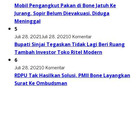
Mobil Pengangkut Pakan di Bone Jatuh Ke
Jurang, Sopir Belum Dievakuasi. Diduga
Meninggal
5
Juli 28, 2021
Juli 28, 2021
0 Komentar
Bupati Sinjai Tegaskan Tidak Lagi Beri Ruang
Tambah Investor Toko Ritel Modern
6
Juli 28, 2021
0 Komentar
RDPU Tak Hasilkan Solusi, PMII Bone Layangkan
Surat Ke Ombudsman