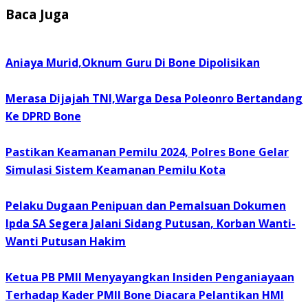
Baca Juga
Aniaya Murid,Oknum Guru Di Bone Dipolisikan
Merasa Dijajah TNI,Warga Desa Poleonro Bertandang
Ke DPRD Bone
Pastikan Keamanan Pemilu 2024, Polres Bone Gelar
Simulasi Sistem Keamanan Pemilu Kota
Pelaku Dugaan Penipuan dan Pemalsuan Dokumen
Ipda SA Segera Jalani Sidang Putusan, Korban Wanti-
Wanti Putusan Hakim
Ketua PB PMII Menyayangkan Insiden Penganiayaan
Terhadap Kader PMII Bone Diacara Pelantikan HMI