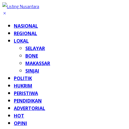
NASIONAL
REGIONAL
LOKAL
SELAYAR
BONE
MAKASSAR
SINJAI
POLITIK
HUKRIM
PERISTIWA
PENDIDIKAN
ADVERTORIAL
HOT
OPINI