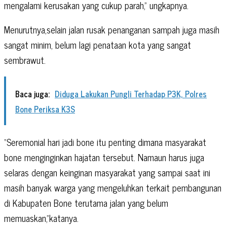
mengalami kerusakan yang cukup parah,” ungkapnya.
Menurutnya,selain jalan rusak penanganan sampah juga masih
sangat minim, belum lagi penataan kota yang sangat
sembrawut.
Baca juga:
Diduga Lakukan Pungli Terhadap P3K, Polres
Bone Periksa K3S
“Seremonial hari jadi bone itu penting dimana masyarakat
bone menginginkan hajatan tersebut. Namaun harus juga
selaras dengan keinginan masyarakat yang sampai saat ini
masih banyak warga yang mengeluhkan terkait pembangunan
di Kabupaten Bone terutama jalan yang belum
memuaskan,”katanya.