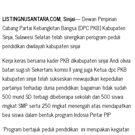
LISTINGNUSANTARA.COM, Sinjai
— Dewan Pimpinan
Cabang Partai Kebangkitan Bangsa (DPC PKB) Kabupaten
Sinjai, Sulawesi Selatan telah sinergikan perogram peduli
pendidikan diwilayah kabupaten sinjai
Kerja keras bersama kader PKB dikabupaten sinjai Andi olivia
batari sugi.sh Sekertaris komisi ll yang juga Ketua dpc PKB
kabupaten sinjai telah sukseskan mewujudkan kepedulian
partainya terhadap dunia pendidikan, bagaiman tidak sudah
500 murid SD terbagi dibeberapa sekolah dan 500 siswa
ringkat SMP serta 250 ringkat menengah atas mendapatkan
bea siswa dalam bentuk program Indosia Pintar PIP
“Program bertajuk peduli pendidikan
ini merupakan kegiatan