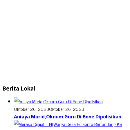
Berita Lokal
Oktober 26, 2023
Oktober 26, 2023
Aniaya Murid,Oknum Guru Di Bone Dipolisikan