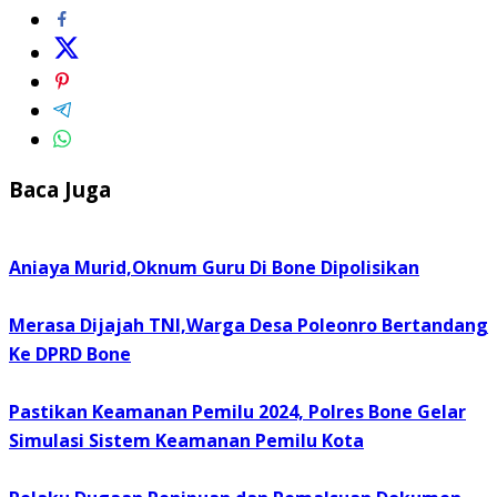
Baca Juga
Aniaya Murid,Oknum Guru Di Bone Dipolisikan
Merasa Dijajah TNI,Warga Desa Poleonro Bertandang
Ke DPRD Bone
Pastikan Keamanan Pemilu 2024, Polres Bone Gelar
Simulasi Sistem Keamanan Pemilu Kota