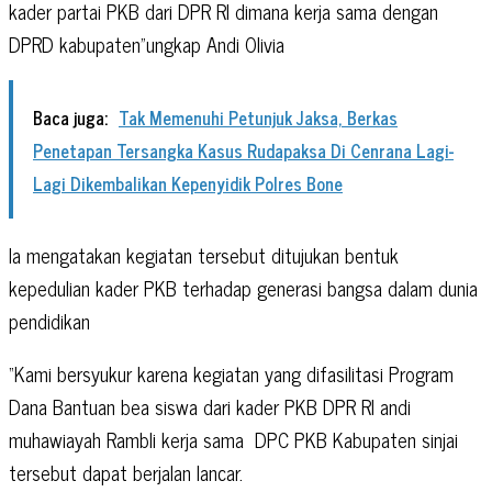
kader partai PKB dari DPR RI dimana kerja sama dengan
DPRD kabupaten”ungkap Andi Olivia
Baca juga:
Tak Memenuhi Petunjuk Jaksa, Berkas
Penetapan Tersangka Kasus Rudapaksa Di Cenrana Lagi-
Lagi Dikembalikan Kepenyidik Polres Bone
Ia mengatakan kegiatan tersebut ditujukan bentuk
kepedulian kader PKB terhadap generasi bangsa dalam dunia
pendidikan
“Kami bersyukur karena kegiatan yang difasilitasi Program
Dana Bantuan bea siswa dari kader PKB DPR RI andi
muhawiayah Rambli kerja sama
DPC PKB Kabupaten sinjai
tersebut dapat berjalan lancar.