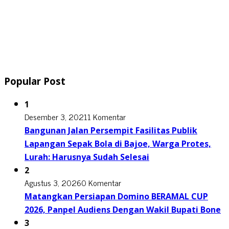
Popular Post
1
Desember 3, 2021
1 Komentar
Bangunan Jalan Persempit Fasilitas Publik
Lapangan Sepak Bola di Bajoe, Warga Protes,
Lurah: Harusnya Sudah Selesai
2
Agustus 3, 2026
0 Komentar
Matangkan Persiapan Domino BERAMAL CUP
2026, Panpel Audiens Dengan Wakil Bupati Bone
3