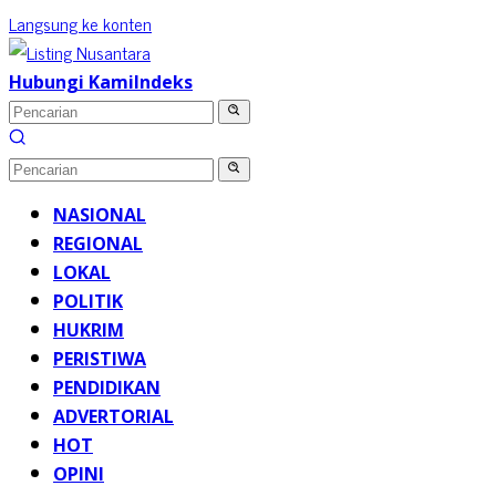
Langsung ke konten
Hubungi Kami
Indeks
NASIONAL
REGIONAL
LOKAL
POLITIK
HUKRIM
PERISTIWA
PENDIDIKAN
ADVERTORIAL
HOT
OPINI