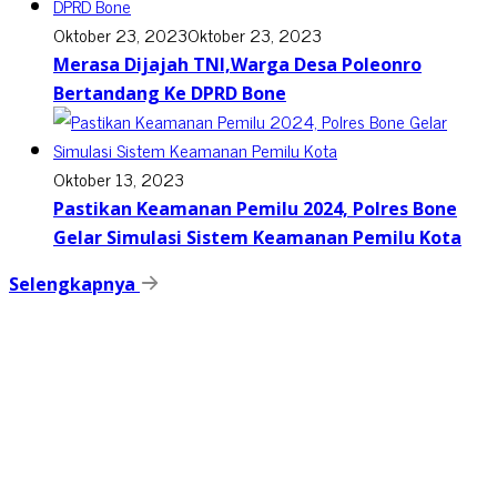
Oktober 23, 2023
Oktober 23, 2023
Merasa Dijajah TNI,Warga Desa Poleonro
Bertandang Ke DPRD Bone
Oktober 13, 2023
Pastikan Keamanan Pemilu 2024, Polres Bone
Gelar Simulasi Sistem Keamanan Pemilu Kota
Selengkapnya