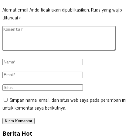
Alamat email Anda tidak akan dipublikasikan.
Ruas yang wajib
ditandai
*
Simpan nama, email, dan situs web saya pada peramban ini
untuk komentar saya berikutnya.
Berita Hot