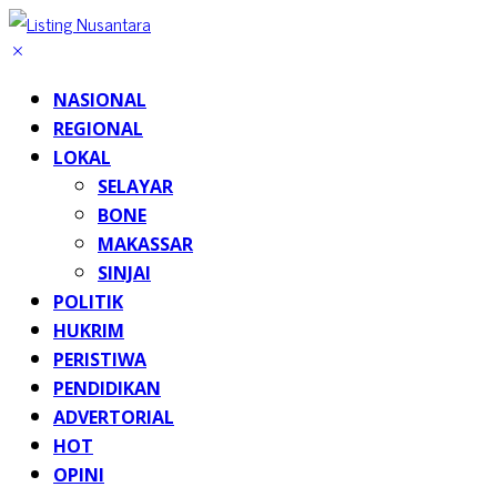
NASIONAL
REGIONAL
LOKAL
SELAYAR
BONE
MAKASSAR
SINJAI
POLITIK
HUKRIM
PERISTIWA
PENDIDIKAN
ADVERTORIAL
HOT
OPINI