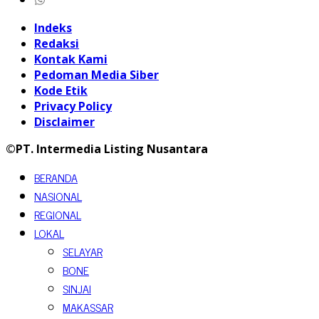
Indeks
Redaksi
Kontak Kami
Pedoman Media Siber
Kode Etik
Privacy Policy
Disclaimer
©PT. Intermedia Listing Nusantara
BERANDA
NASIONAL
REGIONAL
LOKAL
SELAYAR
BONE
SINJAI
MAKASSAR