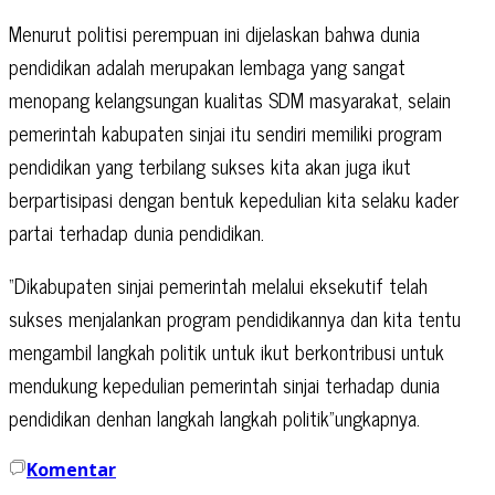
Menurut politisi perempuan ini dijelaskan bahwa dunia
pendidikan adalah merupakan lembaga yang sangat
menopang kelangsungan kualitas SDM masyarakat, selain
pemerintah kabupaten sinjai itu sendiri memiliki program
pendidikan yang terbilang sukses kita akan juga ikut
berpartisipasi dengan bentuk kepedulian kita selaku kader
partai terhadap dunia pendidikan.
“Dikabupaten sinjai pemerintah melalui eksekutif telah
sukses menjalankan program pendidikannya dan kita tentu
mengambil langkah politik untuk ikut berkontribusi untuk
mendukung kepedulian pemerintah sinjai terhadap dunia
pendidikan denhan langkah langkah politik”ungkapnya.
Komentar