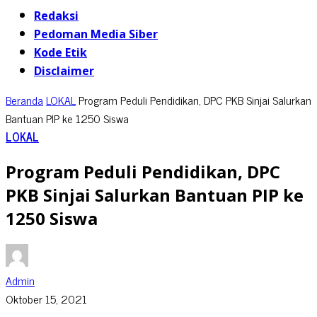
Redaksi
Pedoman Media Siber
Kode Etik
Disclaimer
Beranda
LOKAL
Program Peduli Pendidikan, DPC PKB Sinjai Salurkan
Bantuan PIP ke 1250 Siswa
LOKAL
Program Peduli Pendidikan, DPC
PKB Sinjai Salurkan Bantuan PIP ke
1250 Siswa
Admin
Oktober 15, 2021