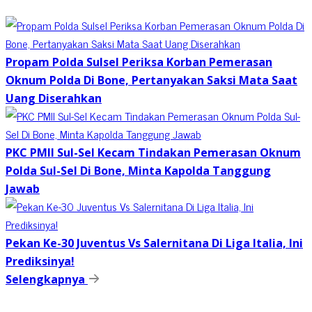
Propam Polda Sulsel Periksa Korban Pemerasan
Oknum Polda Di Bone, Pertanyakan Saksi Mata Saat
Uang Diserahkan
PKC PMII Sul-Sel Kecam Tindakan Pemerasan Oknum
Polda Sul-Sel Di Bone, Minta Kapolda Tanggung
Jawab
Pekan Ke-30 Juventus Vs Salernitana Di Liga Italia, Ini
Prediksinya!
Selengkapnya