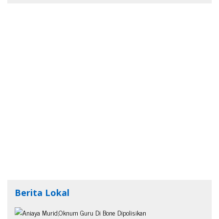
Berita Lokal