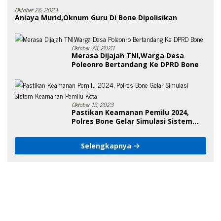
Oktober 26, 2023
Aniaya Murid,Oknum Guru Di Bone Dipolisikan
Oktober 23, 2023
Merasa Dijajah TNI,Warga Desa
Poleonro Bertandang Ke DPRD Bone
Oktober 13, 2023
Pastikan Keamanan Pemilu 2024,
Polres Bone Gelar Simulasi Sistem
Keamanan Pemilu Kota
Selengkapnya