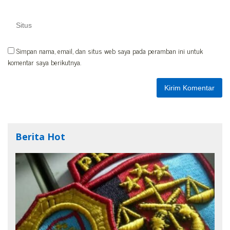
Simpan nama, email, dan situs web saya pada peramban ini untuk
komentar saya berikutnya.
Berita Hot