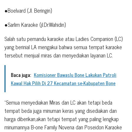
●Boelvard (Jl. Beringin)
●Sarlim Karaoke (jl.Dr.Wahidin)
Salah satu pemandu karaoke atau Ladies Companion (LC)
yang berinial LA mengakui bahwa semua tempat karaoke
tersebut menjual miras dan menyediakan layanan LC.
Baca juga:
Komisioner Bawaslu Bone Lakukan Patroli
Kawal Hak Pilih Di 27 Kecamatan se-Kabupaten Bone
“Semua menyediakan Miras dan LC akan tetapi beda
tempat beda juga minuman keras yang disediakan dan
harga diberikan,akan tetapi tempat yang paling lengkap
minumannya B-one Family Novena dan Poseidon Karaoke