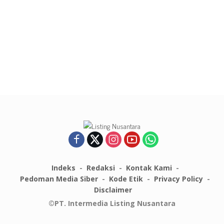
Indeks
Redaksi
Kontak Kami
Pedoman Media Siber
Kode Etik
Privacy Policy
Disclaimer
©PT. Intermedia Listing Nusantara