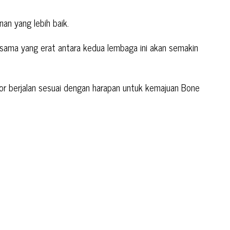
n yang lebih baik.
sama yang erat antara kedua lembaga ini akan semakin
r berjalan sesuai dengan harapan untuk kemajuan Bone