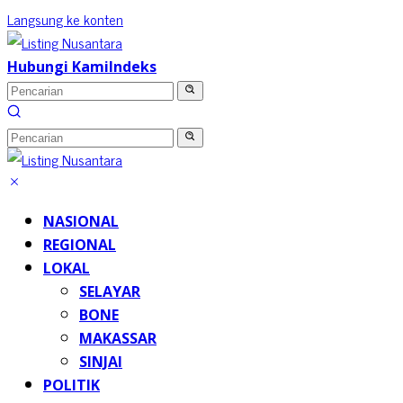
Langsung ke konten
Hubungi Kami
Indeks
NASIONAL
REGIONAL
LOKAL
SELAYAR
BONE
MAKASSAR
SINJAI
POLITIK