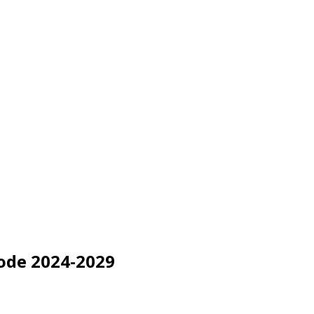
ode 2024-2029