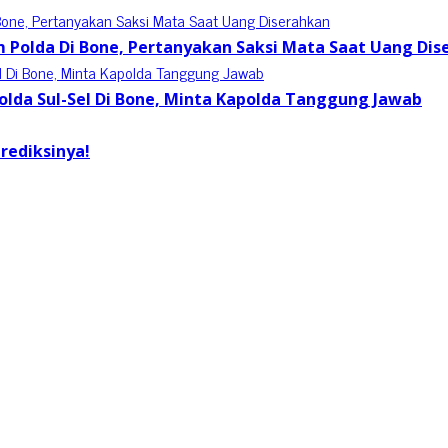
 Polda Di Bone, Pertanyakan Saksi Mata Saat Uang Dis
lda Sul-Sel Di Bone, Minta Kapolda Tanggung Jawab
Prediksinya!