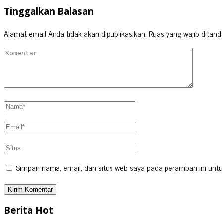
Tinggalkan Balasan
Alamat email Anda tidak akan dipublikasikan.
Ruas yang wajib ditand
Simpan nama, email, dan situs web saya pada peramban ini untu
Berita Hot