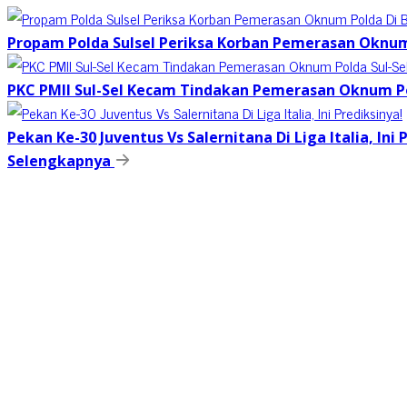
Propam Polda Sulsel Periksa Korban Pemerasan Oknum
PKC PMII Sul-Sel Kecam Tindakan Pemerasan Oknum Po
Pekan Ke-30 Juventus Vs Salernitana Di Liga Italia, Ini 
Selengkapnya