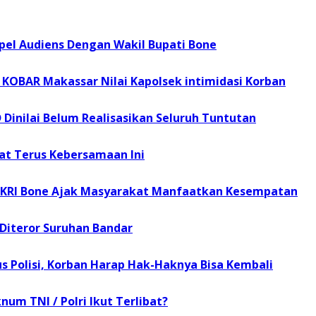
el Audiens Dengan Wakil Bupati Bone
KOBAR Makassar Nilai Kapolsek intimidasi Korban
 Dinilai Belum Realisasikan Seluruh Tuntutan
at Terus Kebersamaan Ini
r, KRI Bone Ajak Masyarakat Manfaatkan Kesempatan
 Diteror Suruhan Bandar
s Polisi, Korban Harap Hak-Haknya Bisa Kembali
num TNI / Polri Ikut Terlibat?