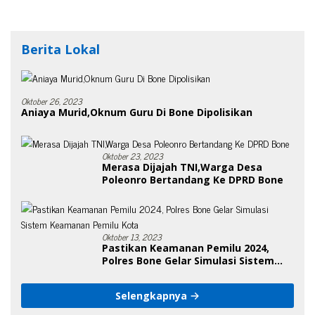
Berita Lokal
Oktober 26, 2023
Aniaya Murid,Oknum Guru Di Bone Dipolisikan
Oktober 23, 2023
Merasa Dijajah TNI,Warga Desa
Poleonro Bertandang Ke DPRD Bone
Oktober 13, 2023
Pastikan Keamanan Pemilu 2024,
Polres Bone Gelar Simulasi Sistem
Keamanan Pemilu Kota
Selengkapnya