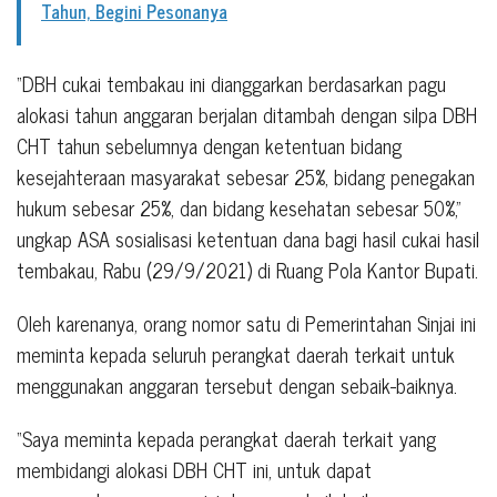
Tahun, Begini Pesonanya
“DBH cukai tembakau ini dianggarkan berdasarkan pagu
alokasi tahun anggaran berjalan ditambah dengan silpa DBH
CHT tahun sebelumnya dengan ketentuan bidang
kesejahteraan masyarakat sebesar 25%, bidang penegakan
hukum sebesar 25%, dan bidang kesehatan sebesar 50%,”
ungkap ASA sosialisasi ketentuan dana bagi hasil cukai hasil
tembakau, Rabu (29/9/2021) di Ruang Pola Kantor Bupati.
Oleh karenanya, orang nomor satu di Pemerintahan Sinjai ini
meminta kepada seluruh perangkat daerah terkait untuk
menggunakan anggaran tersebut dengan sebaik-baiknya.
“Saya meminta kepada perangkat daerah terkait yang
membidangi alokasi DBH CHT ini, untuk dapat