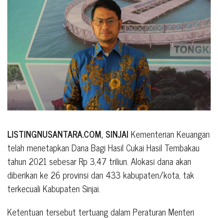
LISTINGNUSANTARA.COM, SINJAI
Kementerian Keuangan
telah menetapkan Dana Bagi Hasil Cukai Hasil Tembakau
tahun 2021 sebesar Rp 3,47 triliun. Alokasi dana akan
diberikan ke 26 provinsi dan 433 kabupaten/kota, tak
terkecuali Kabupaten Sinjai.
Ketentuan tersebut tertuang dalam Peraturan Menteri