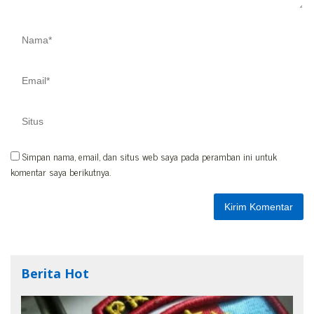
Simpan nama, email, dan situs web saya pada peramban ini untuk
komentar saya berikutnya.
Berita Hot