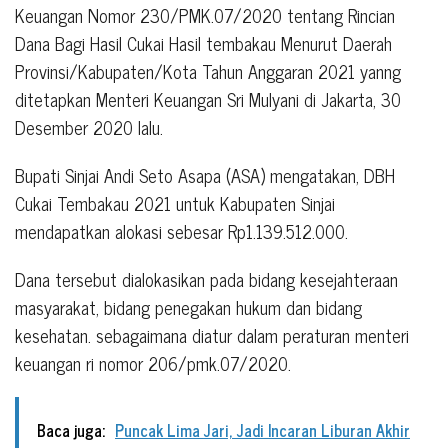
Keuangan Nomor 230/PMK.07/2020 tentang Rincian
Dana Bagi Hasil Cukai Hasil tembakau Menurut Daerah
Provinsi/Kabupaten/Kota Tahun Anggaran 2021 yanng
ditetapkan Menteri Keuangan Sri Mulyani di Jakarta, 30
Desember 2020 lalu.
Bupati Sinjai Andi Seto Asapa (ASA) mengatakan, DBH
Cukai Tembakau 2021 untuk Kabupaten Sinjai
mendapatkan alokasi sebesar Rp1.139.512.000.
Dana tersebut dialokasikan pada bidang kesejahteraan
masyarakat, bidang penegakan hukum dan bidang
kesehatan. sebagaimana diatur dalam peraturan menteri
keuangan ri nomor 206/pmk.07/2020.
Baca juga:
Puncak Lima Jari, Jadi Incaran Liburan Akhir