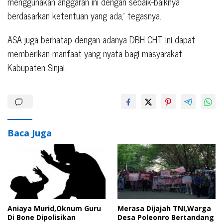
menggunakan anggaran ini dengan sebaik-baiknya
berdasarkan ketentuan yang ada,” tegasnya.
ASA juga berhatap dengan adanya DBH CHT ini dapat
memberikan manfaat yang nyata bagi masyarakat
Kabupaten Sinjai.
Baca Juga
Aniaya Murid,Oknum Guru
Merasa Dijajah TNI,Warga
Di Bone Dipolisikan
Desa Poleonro Bertandang