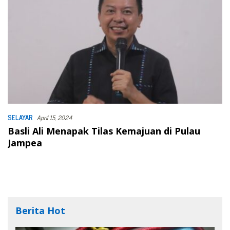
SELAYAR
April 15, 2024
Basli Ali Menapak Tilas Kemajuan di Pulau
Jampea
Berita Hot