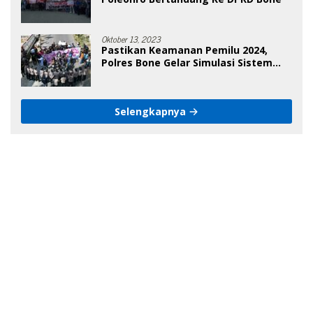
Oktober 13, 2023
Pastikan Keamanan Pemilu 2024,
Polres Bone Gelar Simulasi Sistem
Keamanan Pemilu Kota
Selengkapnya