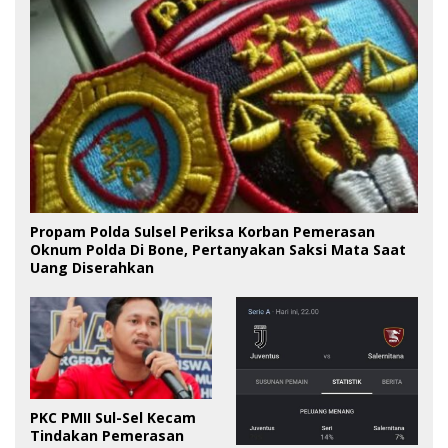
Propam Polda Sulsel Periksa Korban Pemerasan
Oknum Polda Di Bone, Pertanyakan Saksi Mata Saat
Uang Diserahkan
PKC PMII Sul-Sel Kecam
Tindakan Pemerasan