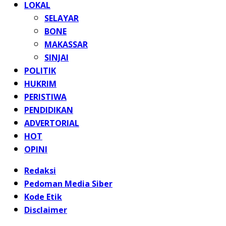
LOKAL
SELAYAR
BONE
MAKASSAR
SINJAI
POLITIK
HUKRIM
PERISTIWA
PENDIDIKAN
ADVERTORIAL
HOT
OPINI
Redaksi
Pedoman Media Siber
Kode Etik
Disclaimer