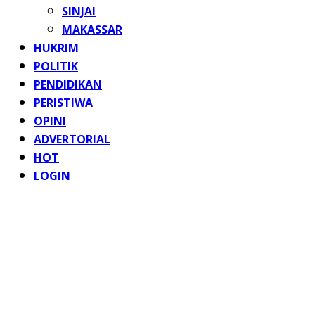
SINJAI
MAKASSAR
HUKRIM
POLITIK
PENDIDIKAN
PERISTIWA
OPINI
ADVERTORIAL
HOT
LOGIN