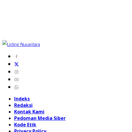
Indeks
Redaksi
Kontak Kami
Pedoman Media Siber
Kode Etik
Privacy Policy