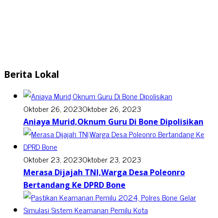
Berita Lokal
Oktober 26, 2023
Oktober 26, 2023
Aniaya Murid,Oknum Guru Di Bone Dipolisikan
Oktober 23, 2023
Oktober 23, 2023
Merasa Dijajah TNI,Warga Desa Poleonro
Bertandang Ke DPRD Bone