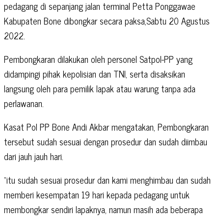
pedagang di sepanjang jalan terminal Petta Ponggawae
Kabupaten Bone dibongkar secara paksa,Sabtu 20 Agustus
2022.
Pembongkaran dilakukan oleh personel Satpol-PP yang
didampingi pihak kepolisian dan TNI, serta disaksikan
langsung oleh para pemilik lapak atau warung tanpa ada
perlawanan.
Kasat Pol PP Bone Andi Akbar mengatakan, Pembongkaran
tersebut sudah sesuai dengan prosedur dan sudah diimbau
dari jauh jauh hari.
“itu sudah sesuai prosedur dan kami menghimbau dan sudah
memberi kesempatan 19 hari kepada pedagang untuk
membongkar sendiri lapaknya, namun masih ada beberapa