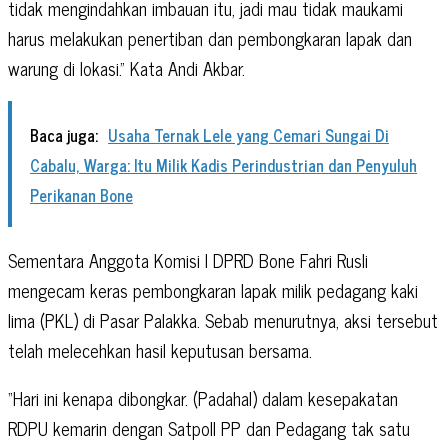
tidak mengindahkan imbauan itu, jadi mau tidak maukami
harus melakukan penertiban dan pembongkaran lapak dan
warung di lokasi.” Kata Andi Akbar.
Baca juga:
Usaha Ternak Lele yang Cemari Sungai Di
Cabalu, Warga: Itu Milik Kadis Perindustrian dan Penyuluh
Perikanan Bone
Sementara Anggota Komisi I DPRD Bone Fahri Rusli
mengecam keras pembongkaran lapak milik pedagang kaki
lima (PKL) di Pasar Palakka. Sebab menurutnya, aksi tersebut
telah melecehkan hasil keputusan bersama.
“Hari ini kenapa dibongkar. (Padahal) dalam kesepakatan
RDPU kemarin dengan Satpoll PP dan Pedagang tak satu