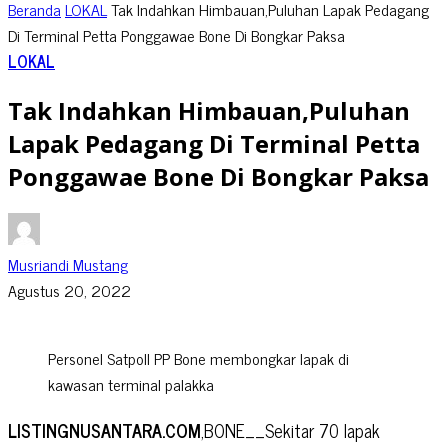
Beranda
LOKAL
Tak Indahkan Himbauan,Puluhan Lapak Pedagang
Di Terminal Petta Ponggawae Bone Di Bongkar Paksa
LOKAL
Tak Indahkan Himbauan,Puluhan
Lapak Pedagang Di Terminal Petta
Ponggawae Bone Di Bongkar Paksa
Musriandi Mustang
Agustus 20, 2022
Personel Satpoll PP Bone membongkar lapak di
kawasan terminal palakka
LISTINGNUSANTARA.COM
,BONE__Sekitar 70 lapak