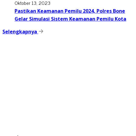
Oktober 13, 2023
Pastikan Keamanan Pemilu 2024, Polres Bone
Gelar Simulasi Sistem Keamanan Pemilu Kota
Selengkapnya