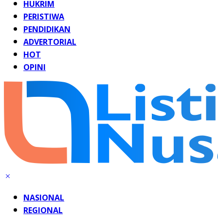
HUKRIM
PERISTIWA
PENDIDIKAN
ADVERTORIAL
HOT
OPINI
NASIONAL
REGIONAL