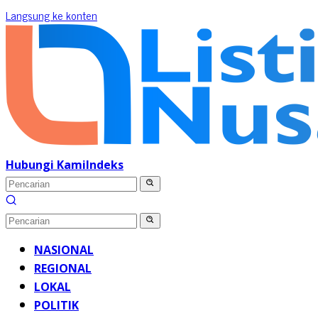
Langsung ke konten
Hubungi Kami
Indeks
NASIONAL
REGIONAL
LOKAL
POLITIK