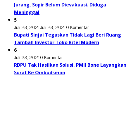
Jurang, Sopir Belum Dievakuasi. Diduga
Meninggal
5
Juli 28, 2021
Juli 28, 2021
0 Komentar
Bupati Sinjai Tegaskan Tidak Lagi Beri Ruang
Tambah Investor Toko Ritel Modern
6
Juli 28, 2021
0 Komentar
RDPU Tak Hasilkan Solusi, PMII Bone Layangkan
Surat Ke Ombudsman