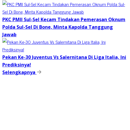
PKC PMII Sul-Sel Kecam Tindakan Pemerasan Oknum
Polda Sul-Sel Di Bone, Minta Kapolda Tanggung
Jawab
Pekan Ke-30 Juventus Vs Salernitana Di Liga Italia, Ini
Prediksinya!
Selengkapnya