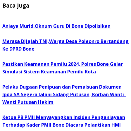
Baca Juga
Aniaya Murid,Oknum Guru Di Bone Dipolisikan
Merasa Dijajah TNI,Warga Desa Poleonro Bertandang
Ke DPRD Bone
Pastikan Keamanan Pemilu 2024, Polres Bone Gelar
Simulasi Sistem Keamanan Pemilu Kota
Pelaku Dugaan Penipuan dan Pemalsuan Dokumen
Ipda SA Segera Jalani Sidang Putusan, Korban Wanti-
Wanti Putusan Hakim
Ketua PB PMII Menyayangkan Insiden Penganiayaan
Terhadap Kader PMII Bone Diacara Pelantikan HMI