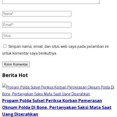
Simpan nama, email, dan situs web saya pada peramban ini
untuk komentar saya berikutnya.
Berita Hot
Propam Polda Sulsel Periksa Korban Pemerasan
Oknum Polda Di Bone, Pertanyakan Saksi Mata Saat
Uang Diserahkan