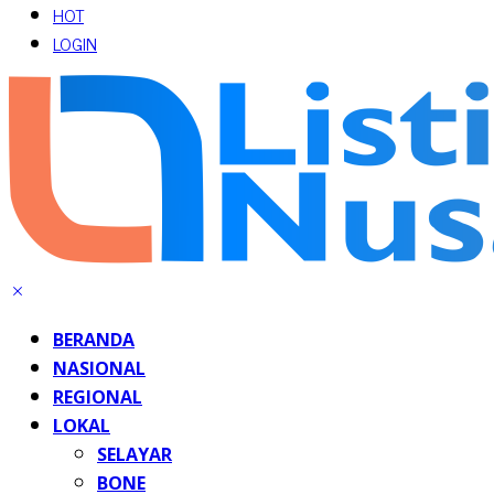
HOT
LOGIN
BERANDA
NASIONAL
REGIONAL
LOKAL
SELAYAR
BONE