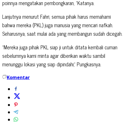
poinnya mengatakan pembongkaran, “Katanya.
Lanjutnya menurut Fahri, semua pihak harus memahami
bahwa mereka (PKL) juga manusia yang mencari nafkah.
Seharusnya, saat mulai ada yang membangun sudah dicegah.
“Mereka juga pihak PKL siap ji untuk ditata kembali cuman
sebelumnya kami minta agar diberikan waktu sambil
menunggu lokasi yang siap dipindahi,” Pungkasnya.
Komentar