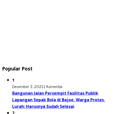
Popular Post
1
Desember 3, 2021
1 Komentar
Bangunan Jalan Persempit Fasilitas Publik
Lapangan Sepak Bola di Bajoe, Warga Protes,
Lurah: Harusnya Sudah Selesai
2