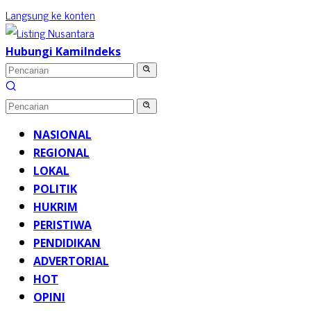
Langsung ke konten
Hubungi Kami
Indeks
NASIONAL
REGIONAL
LOKAL
POLITIK
HUKRIM
PERISTIWA
PENDIDIKAN
ADVERTORIAL
HOT
OPINI