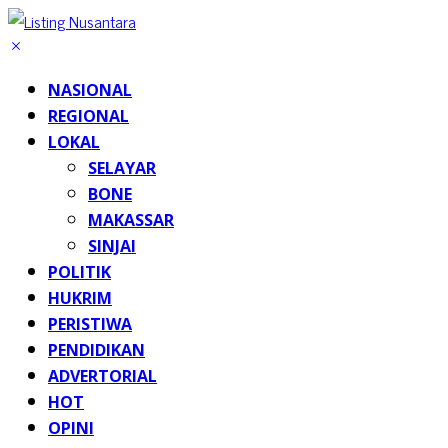
NASIONAL
REGIONAL
LOKAL
SELAYAR
BONE
MAKASSAR
SINJAI
POLITIK
HUKRIM
PERISTIWA
PENDIDIKAN
ADVERTORIAL
HOT
OPINI