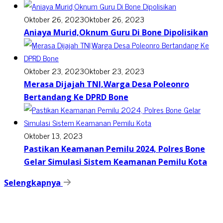
Oktober 26, 2023
Oktober 26, 2023
Aniaya Murid,Oknum Guru Di Bone Dipolisikan
Oktober 23, 2023
Oktober 23, 2023
Merasa Dijajah TNI,Warga Desa Poleonro
Bertandang Ke DPRD Bone
Oktober 13, 2023
Pastikan Keamanan Pemilu 2024, Polres Bone
Gelar Simulasi Sistem Keamanan Pemilu Kota
Selengkapnya