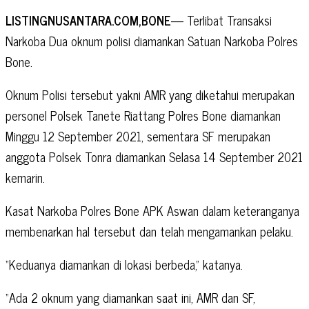
LISTINGNUSANTARA.COM,BONE
— Terlibat Transaksi
Narkoba Dua oknum polisi diamankan Satuan Narkoba Polres
Bone.
Oknum Polisi tersebut yakni
AMR yang diketahui merupakan
personel Polsek Tanete Riattang Polres Bone diamankan
Minggu 12 September 2021, sementara SF merupakan
anggota Polsek Tonra diamankan Selasa 14 September 2021
kemarin.
Kasat Narkoba Polres Bone APK Aswan dalam keteranganya
membenarkan hal tersebut dan telah mengamankan pelaku.
“Keduanya diamankan di lokasi berbeda,” katanya.
“Ada 2 oknum yang diamankan saat ini, AMR dan SF,