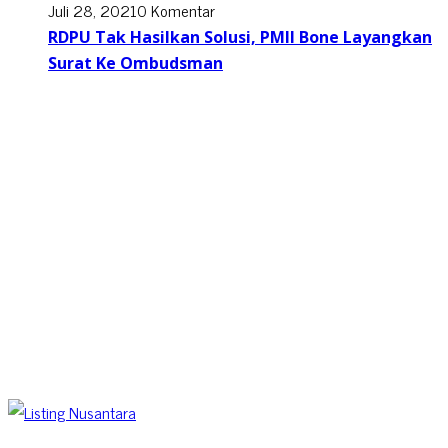
Juli 28, 2021
0 Komentar
RDPU Tak Hasilkan Solusi, PMII Bone Layangkan
Surat Ke Ombudsman