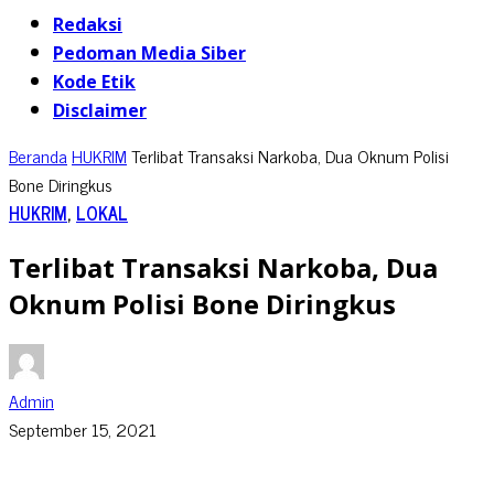
Redaksi
Pedoman Media Siber
Kode Etik
Disclaimer
Beranda
HUKRIM
Terlibat Transaksi Narkoba, Dua Oknum Polisi
Bone Diringkus
HUKRIM
,
LOKAL
Terlibat Transaksi Narkoba, Dua
Oknum Polisi Bone Diringkus
Admin
September 15, 2021