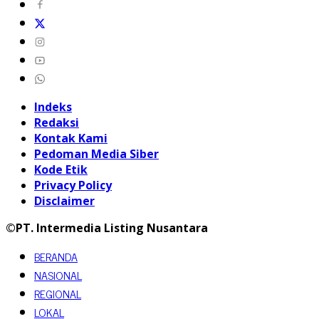
Indeks
Redaksi
Kontak Kami
Pedoman Media Siber
Kode Etik
Privacy Policy
Disclaimer
©PT. Intermedia Listing Nusantara
BERANDA
NASIONAL
REGIONAL
LOKAL