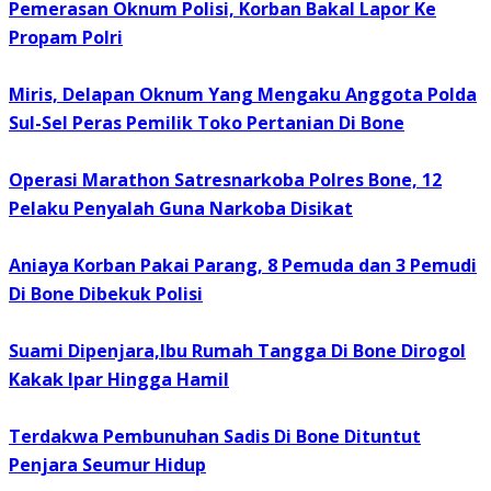
Pemerasan Oknum Polisi, Korban Bakal Lapor Ke
Propam Polri
Miris, Delapan Oknum Yang Mengaku Anggota Polda
Sul-Sel Peras Pemilik Toko Pertanian Di Bone
Operasi Marathon Satresnarkoba Polres Bone, 12
Pelaku Penyalah Guna Narkoba Disikat
Aniaya Korban Pakai Parang, 8 Pemuda dan 3 Pemudi
Di Bone Dibekuk Polisi
Suami Dipenjara,Ibu Rumah Tangga Di Bone Dirogol
Kakak Ipar Hingga Hamil
Terdakwa Pembunuhan Sadis Di Bone Dituntut
Penjara Seumur Hidup