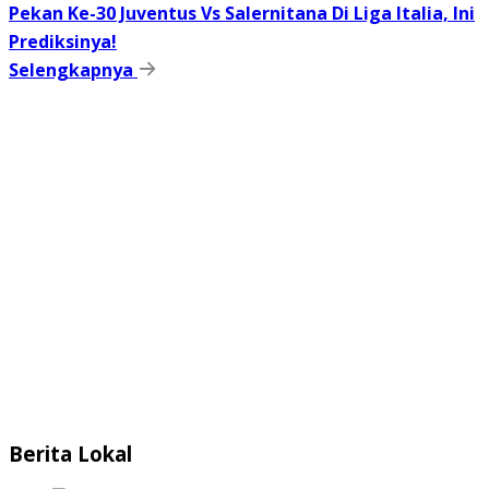
Pekan Ke-30 Juventus Vs Salernitana Di Liga Italia, Ini
Prediksinya!
Selengkapnya
Berita Lokal