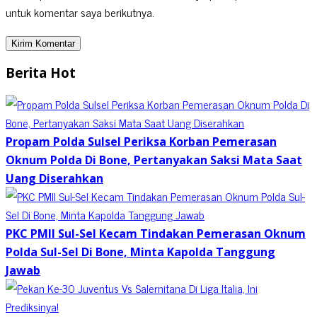
untuk komentar saya berikutnya.
Berita Hot
Propam Polda Sulsel Periksa Korban Pemerasan
Oknum Polda Di Bone, Pertanyakan Saksi Mata Saat
Uang Diserahkan
PKC PMII Sul-Sel Kecam Tindakan Pemerasan Oknum
Polda Sul-Sel Di Bone, Minta Kapolda Tanggung
Jawab