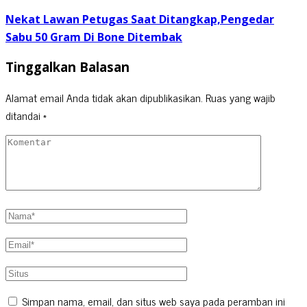
Nekat Lawan Petugas Saat Ditangkap,Pengedar
Sabu 50 Gram Di Bone Ditembak
Tinggalkan Balasan
Alamat email Anda tidak akan dipublikasikan.
Ruas yang wajib
ditandai
*
Simpan nama, email, dan situs web saya pada peramban ini