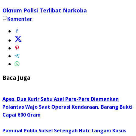
Oknum Polisi Terlibat Narkoba
Komentar
Baca Juga
Apes, Dua Kurir Sabu Asal Pare-Pare Diamankan
Polantas Wajo Saat Operasi Kendaraan, Barang Bukti
Capai 600 Gram
Paminal Polda Sulsel Setengah Hati Tangani Kasus