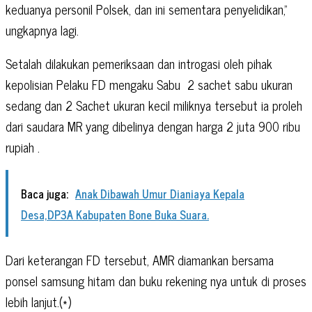
keduanya personil Polsek, dan ini sementara penyelidikan,”
ungkapnya lagi.
Setalah dilakukan pemeriksaan dan introgasi oleh pihak
kepolisian Pelaku FD mengaku Sabu
2 sachet sabu ukuran
sedang dan 2 Sachet ukuran kecil miliknya tersebut ia proleh
dari saudara MR yang dibelinya dengan harga 2 juta 900 ribu
rupiah .
Baca juga:
Anak Dibawah Umur Dianiaya Kepala
Desa,DP3A Kabupaten Bone Buka Suara.
Dari keterangan FD tersebut, AMR diamankan bersama
ponsel samsung hitam dan buku rekening nya untuk di proses
lebih lanjut.(*)