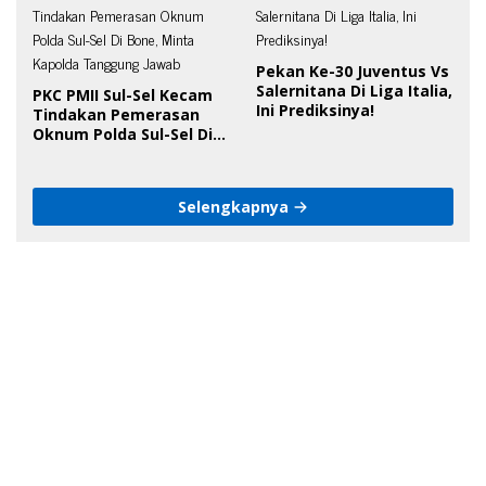
Pekan Ke-30 Juventus Vs
Salernitana Di Liga Italia,
PKC PMII Sul-Sel Kecam
Ini Prediksinya!
Tindakan Pemerasan
Oknum Polda Sul-Sel Di
Bone, Minta Kapolda
Tanggung Jawab
Selengkapnya