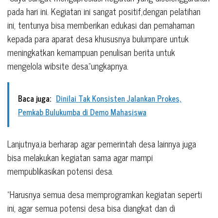
pada hari ini. Kegiatan ini sangat positif,dengan pelatihan
ini, tentunya bisa memberikan edukasi dan pemahaman
kepada para aparat desa khususnya bulumpare untuk
meningkatkan kemampuan penulisan berita untuk
mengelola wibsite desa.”ungkapnya.
Baca juga:
Dinilai Tak Konsisten Jalankan Prokes,
Pemkab Bulukumba di Demo Mahasiswa
Lanjutnya,ia berharap agar pemerintah desa lainnya juga
bisa melakukan kegiatan sama agar mampi
mempublikasikan potensi desa.
“Harusnya semua desa memprogramkan kegiatan seperti
ini, agar semua potensi desa bisa diangkat dan di