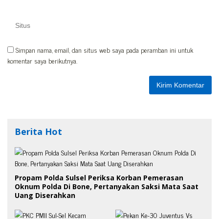
Simpan nama, email, dan situs web saya pada peramban ini untuk
komentar saya berikutnya.
Berita Hot
Propam Polda Sulsel Periksa Korban Pemerasan
Oknum Polda Di Bone, Pertanyakan Saksi Mata Saat
Uang Diserahkan