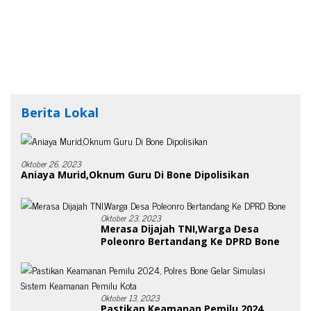
Berita Lokal
Oktober 26, 2023
Aniaya Murid,Oknum Guru Di Bone Dipolisikan
Oktober 23, 2023
Merasa Dijajah TNI,Warga Desa
Poleonro Bertandang Ke DPRD Bone
Oktober 13, 2023
Pastikan Keamanan Pemilu 2024,