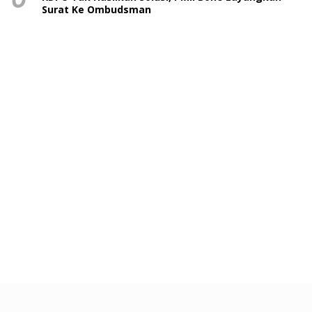
Surat Ke Ombudsman