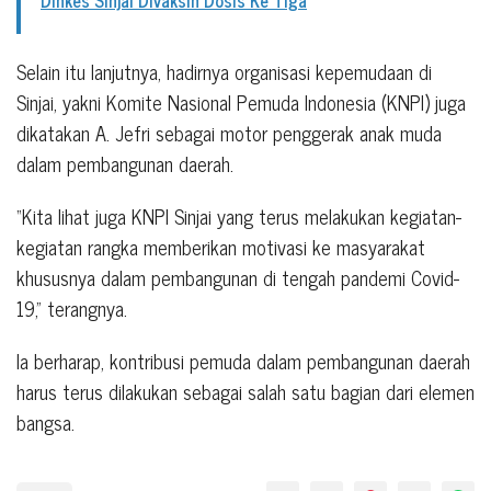
Selain itu lanjutnya, hadirnya organisasi kepemudaan di
Sinjai, yakni Komite Nasional Pemuda Indonesia (KNPI) juga
dikatakan A. Jefri sebagai motor penggerak anak muda
dalam pembangunan daerah.
“Kita lihat juga KNPI Sinjai yang terus melakukan kegiatan-
kegiatan rangka memberikan motivasi ke masyarakat
khususnya dalam pembangunan di tengah pandemi Covid-
19,” terangnya.
Ia berharap, kontribusi pemuda dalam pembangunan daerah
harus terus dilakukan sebagai salah satu bagian dari elemen
bangsa.