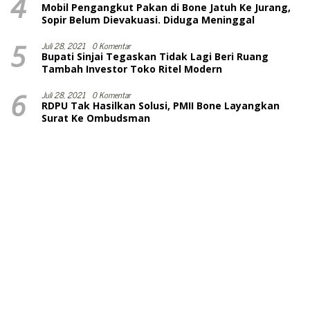
4
Mobil Pengangkut Pakan di Bone Jatuh Ke Jurang,
Sopir Belum Dievakuasi. Diduga Meninggal
5
Juli 28, 2021
0 Komentar
Bupati Sinjai Tegaskan Tidak Lagi Beri Ruang
Tambah Investor Toko Ritel Modern
6
Juli 28, 2021
0 Komentar
RDPU Tak Hasilkan Solusi, PMII Bone Layangkan
Surat Ke Ombudsman