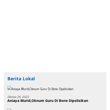
Berita Lokal
Oktober 26, 2023
Aniaya Murid,Oknum Guru Di Bone Dipolisikan