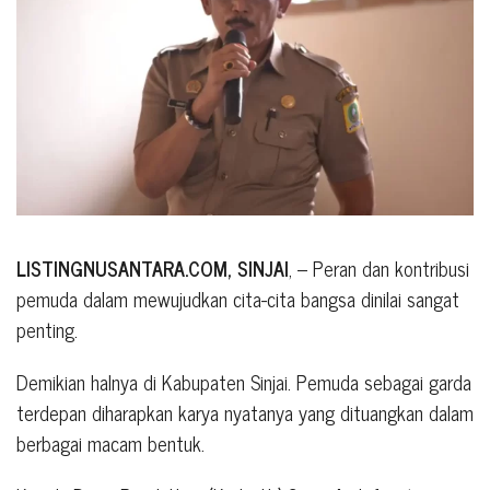
LISTINGNUSANTARA.COM, SINJAI
, – Peran dan kontribusi
pemuda dalam mewujudkan cita-cita bangsa dinilai sangat
penting.
Demikian halnya di Kabupaten Sinjai. Pemuda sebagai garda
terdepan diharapkan karya nyatanya yang dituangkan dalam
berbagai macam bentuk.