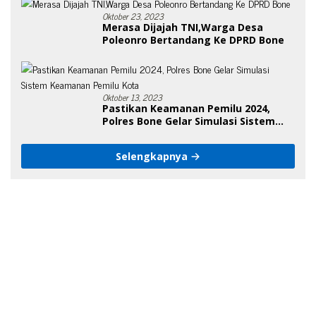
Oktober 23, 2023
Merasa Dijajah TNI,Warga Desa
Poleonro Bertandang Ke DPRD Bone
Oktober 13, 2023
Pastikan Keamanan Pemilu 2024,
Polres Bone Gelar Simulasi Sistem
Keamanan Pemilu Kota
Selengkapnya