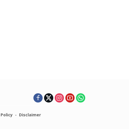
 Policy
Disclaimer