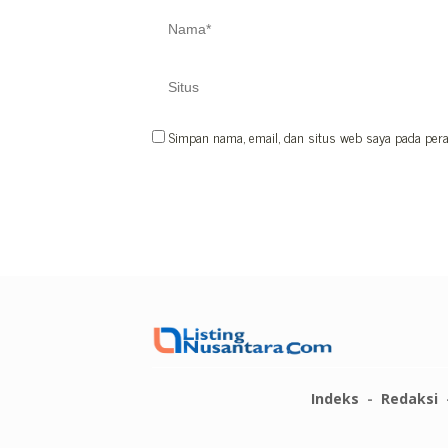
Simpan nama, email, dan situs web saya pada pera
Indeks
Redaksi