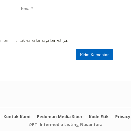
mban ini untuk komentar saya berikutnya.
Kontak Kami
Pedoman Media Siber
Kode Etik
Privacy
©PT. Intermedia Listing Nusantara