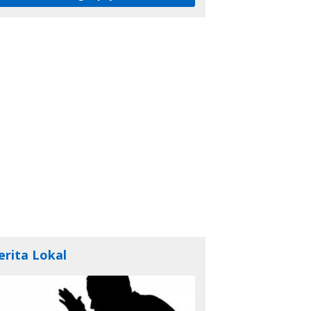
erita Lokal