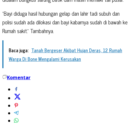
“Bayi diduga hasil hubungan gelap dan lahir tadi subuh dan
polisi sudah ada dilokasi dan bayi kabarnya sudah di bawah ke
Rumah sakit.” Tambahnya.
Baca juga:
Tanah Bergeser Akibat Hujan Deras, 12 Rumah
Warga Di Bone Mengalami Kerusakan
Komentar