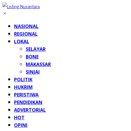
NASIONAL
REGIONAL
LOKAL
SELAYAR
BONE
MAKASSAR
SINJAI
POLITIK
HUKRIM
PERISTIWA
PENDIDIKAN
ADVERTORIAL
HOT
OPINI