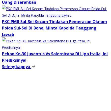
Uang Diserahkan
PKC PMII Sul-Sel Kecam Tindakan Pemerasan Oknum
Polda Sul-Sel Di Bone, Minta Kapolda Tanggung
Jawab
Pekan Ke-30 Juventus Vs Salernitana Di Liga Italia, Ini
Prediksinya!
Selengkapnya