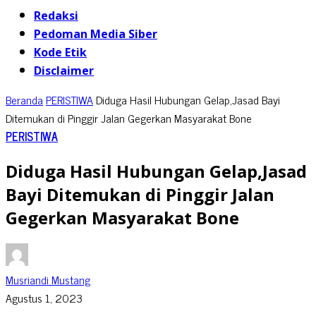
Redaksi
Pedoman Media Siber
Kode Etik
Disclaimer
Beranda
PERISTIWA
Diduga Hasil Hubungan Gelap,Jasad Bayi
Ditemukan di Pinggir Jalan Gegerkan Masyarakat Bone
PERISTIWA
Diduga Hasil Hubungan Gelap,Jasad
Bayi Ditemukan di Pinggir Jalan
Gegerkan Masyarakat Bone
Musriandi Mustang
Agustus 1, 2023