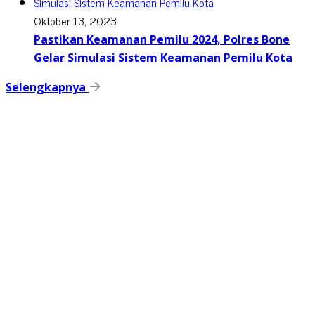
Oktober 13, 2023
Pastikan Keamanan Pemilu 2024, Polres Bone
Gelar Simulasi Sistem Keamanan Pemilu Kota
Selengkapnya