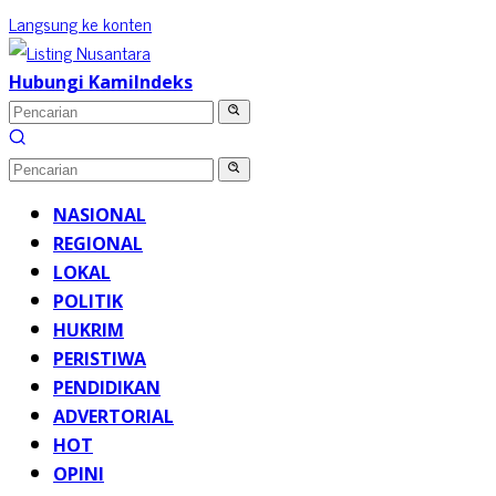
Langsung ke konten
Hubungi Kami
Indeks
NASIONAL
REGIONAL
LOKAL
POLITIK
HUKRIM
PERISTIWA
PENDIDIKAN
ADVERTORIAL
HOT
OPINI