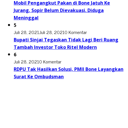
Mobil Pengangkut Pakan di Bone Jatuh Ke
Jurang, Sopir Belum Dievakuasi. Diduga
Meninggal
5
Juli 28, 2021
Juli 28, 2021
0 Komentar
Bupati Sinjai Tegaskan Tidak Lagi Beri Ruang
Tambah Investor Toko Ritel Modern
6
Juli 28, 2021
0 Komentar
RDPU Tak Hasilkan Solusi, PMII Bone Layangkan
Surat Ke Ombudsman