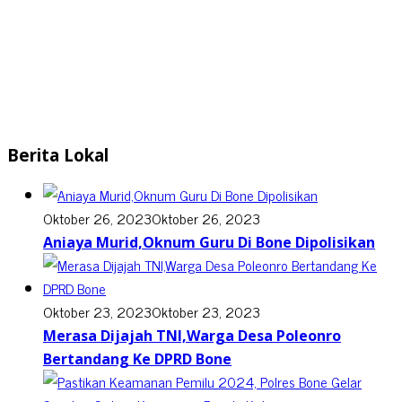
Berita Lokal
Oktober 26, 2023
Oktober 26, 2023
Aniaya Murid,Oknum Guru Di Bone Dipolisikan
Oktober 23, 2023
Oktober 23, 2023
Merasa Dijajah TNI,Warga Desa Poleonro
Bertandang Ke DPRD Bone