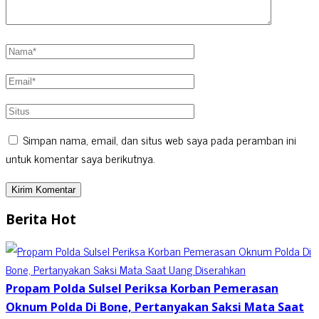
Simpan nama, email, dan situs web saya pada peramban ini
untuk komentar saya berikutnya.
Berita Hot
Propam Polda Sulsel Periksa Korban Pemerasan
Oknum Polda Di Bone, Pertanyakan Saksi Mata Saat