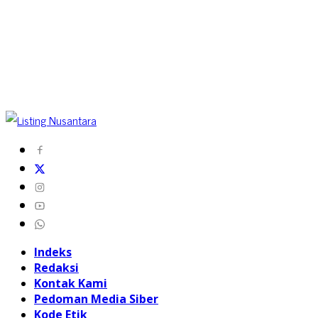
Indeks
Redaksi
Kontak Kami
Pedoman Media Siber
Kode Etik