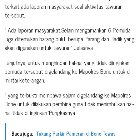
terkait ada laporan masyarakat soal aktivitas tawuran
tersebut.
” Ada laporan masyarakat,Selain mengamankan 6 Pemuda
juga ditemukan barang bukti berupa Parang dan Badik yang
akan digunakan untuk tawuran.” Jelasnya.
Lanjutnya, untuk menghindari hal-hal yang tidak diinginkan
pemuda tersebut digelandang ke Mapolres Bone untuk di
mintai keterangan.
” yang terbukti membawa sajam digelandang ke Mapolres
Bone untuk dilakukan pembina guna tidak menimbulkan hal-
hal tidak di inginkan.”Pungkasnya.
Baca juga:
Tukang Parkir Pameran di Bone Tewas