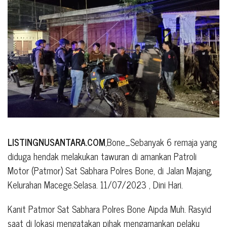
LISTINGNUSANTARA.COM
,Bone_Sebanyak 6 remaja yang
diduga hendak melakukan tawuran di amankan Patroli
Motor (Patmor) Sat Sabhara Polres Bone, di Jalan Majang,
Kelurahan Macege.Selasa. 11/07/2023 , Dini Hari.
Kanit Patmor Sat Sabhara Polres Bone Aipda Muh. Rasyid
saat di lokasi mengatakan pihak mengamankan pelaku