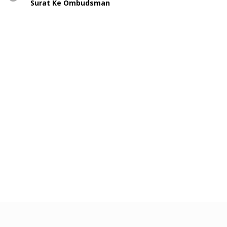
Surat Ke Ombudsman