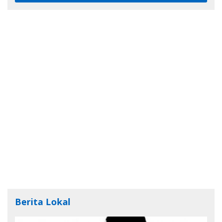
Berita Lokal