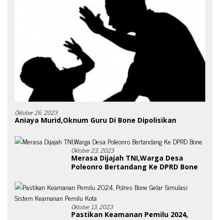
Oktober 26, 2023
Aniaya Murid,Oknum Guru Di Bone Dipolisikan
Oktober 23, 2023
Merasa Dijajah TNI,Warga Desa
Poleonro Bertandang Ke DPRD Bone
Oktober 13, 2023
Pastikan Keamanan Pemilu 2024,