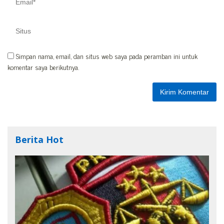
Simpan nama, email, dan situs web saya pada peramban ini untuk
komentar saya berikutnya.
Berita Hot