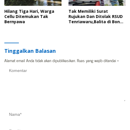
Hilang Tiga Hari, Warga
Tak Memiliki Surat
Cellu Ditemukan Tak
Rujukan Dan Ditolak RSUD
Bernyawa
Tenriawaru,Balita di Bone
Meninggal Dunia
Tinggalkan Balasan
Alamat email Anda tidak akan dipublikasikan.
Ruas yang wajib ditandai
*