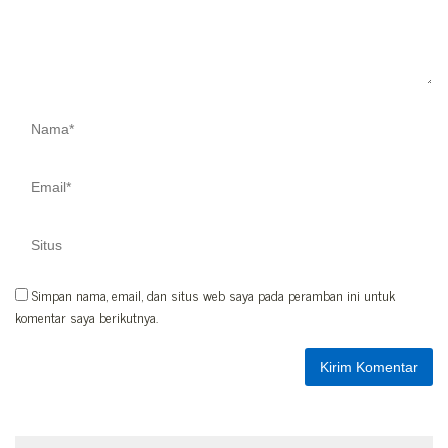
Simpan nama, email, dan situs web saya pada peramban ini untuk
komentar saya berikutnya.