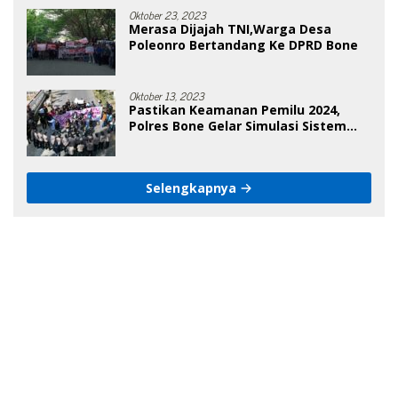
Oktober 23, 2023
Merasa Dijajah TNI,Warga Desa
Poleonro Bertandang Ke DPRD Bone
Oktober 13, 2023
Pastikan Keamanan Pemilu 2024,
Polres Bone Gelar Simulasi Sistem
Keamanan Pemilu Kota
Selengkapnya