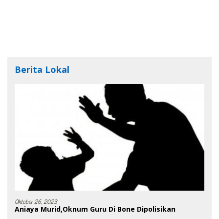
Berita Lokal
Oktober 26, 2023
Aniaya Murid,Oknum Guru Di Bone Dipolisikan