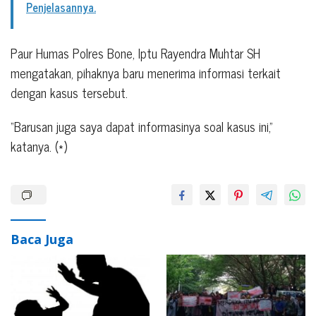
Penjelasannya.
Paur Humas Polres Bone, Iptu Rayendra Muhtar SH
mengatakan, pihaknya baru menerima informasi terkait
dengan kasus tersebut.
“Barusan juga saya dapat informasinya soal kasus ini,”
katanya. (*)
Baca Juga