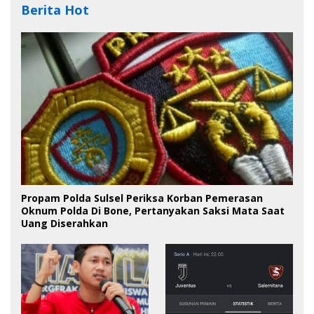
Berita Hot
Propam Polda Sulsel Periksa Korban Pemerasan
Oknum Polda Di Bone, Pertanyakan Saksi Mata Saat
Uang Diserahkan