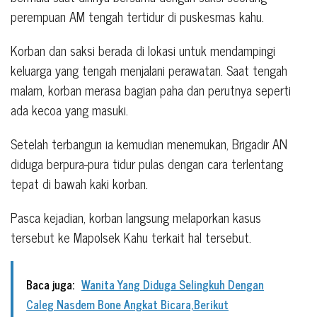
perempuan AM tengah tertidur di puskesmas kahu.
Korban dan saksi berada di lokasi untuk mendampingi
keluarga yang tengah menjalani perawatan. Saat tengah
malam, korban merasa bagian paha dan perutnya seperti
ada kecoa yang masuki.
Setelah terbangun ia kemudian menemukan, Brigadir AN
diduga berpura-pura tidur pulas dengan cara terlentang
tepat di bawah kaki korban.
Pasca kejadian, korban langsung melaporkan kasus
tersebut ke Mapolsek Kahu terkait hal tersebut.
Baca juga:
Wanita Yang Diduga Selingkuh Dengan
Caleg Nasdem Bone Angkat Bicara,Berikut