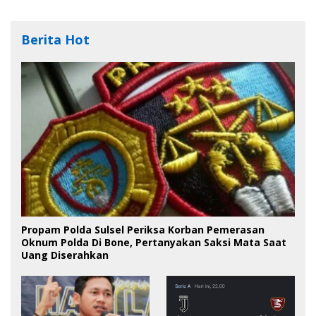
Berita Hot
Propam Polda Sulsel Periksa Korban Pemerasan
Oknum Polda Di Bone, Pertanyakan Saksi Mata Saat
Uang Diserahkan