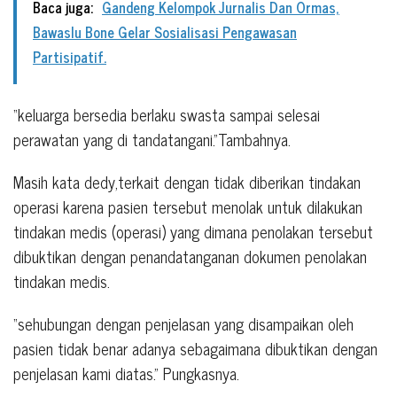
Baca juga:
Gandeng Kelompok Jurnalis Dan Ormas,
Bawaslu Bone Gelar Sosialisasi Pengawasan
Partisipatif.
“keluarga bersedia berlaku swasta sampai selesai
perawatan yang di tandatangani.”Tambahnya.
Masih kata dedy,terkait dengan tidak diberikan tindakan
operasi karena pasien tersebut menolak untuk dilakukan
tindakan medis (operasi) yang dimana penolakan tersebut
dibuktikan dengan penandatanganan dokumen penolakan
tindakan medis.
“sehubungan dengan penjelasan yang disampaikan oleh
pasien tidak benar adanya sebagaimana dibuktikan dengan
penjelasan kami diatas.” Pungkasnya.