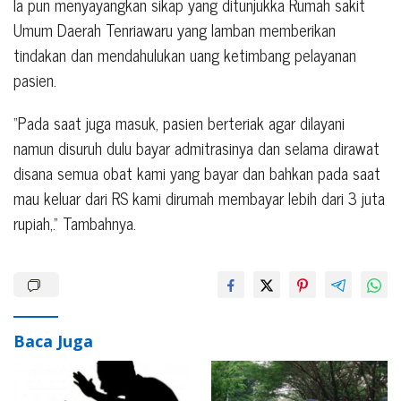
Ia pun menyayangkan sikap yang ditunjukka Rumah sakit
Umum Daerah Tenriawaru yang lamban memberikan
tindakan dan mendahulukan uang ketimbang pelayanan
pasien.
“Pada saat juga masuk, pasien berteriak agar dilayani
namun disuruh dulu bayar admitrasinya dan selama dirawat
disana semua obat kami yang bayar dan bahkan pada saat
mau keluar dari RS kami dirumah membayar lebih dari 3 juta
rupiah,.” Tambahnya.
Baca Juga