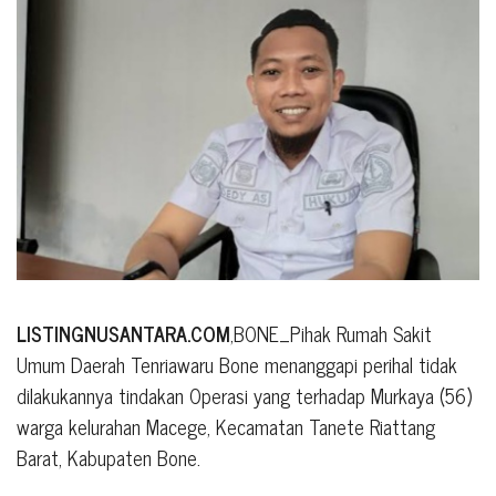
LISTINGNUSANTARA.COM
,BONE_Pihak Rumah Sakit
Umum Daerah Tenriawaru Bone menanggapi perihal tidak
dilakukannya tindakan Operasi yang terhadap Murkaya (56)
warga kelurahan Macege, Kecamatan Tanete Riattang
Barat, Kabupaten Bone.