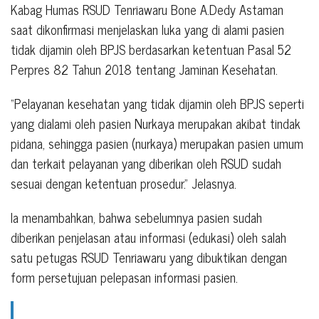
Kabag Humas RSUD Tenriawaru Bone A.Dedy Astaman
saat dikonfirmasi menjelaskan luka yang di alami pasien
tidak dijamin oleh BPJS berdasarkan ketentuan Pasal 52
Perpres 82 Tahun 2018 tentang Jaminan Kesehatan.
“Pelayanan kesehatan yang tidak dijamin oleh BPJS seperti
yang dialami oleh pasien Nurkaya merupakan akibat tindak
pidana, sehingga pasien (nurkaya) merupakan pasien umum
dan terkait pelayanan yang diberikan oleh RSUD sudah
sesuai dengan ketentuan prosedur.” Jelasnya.
Ia menambahkan, bahwa sebelumnya pasien sudah
diberikan penjelasan atau informasi (edukasi) oleh salah
satu petugas RSUD Tenriawaru yang dibuktikan dengan
form persetujuan pelepasan informasi pasien.