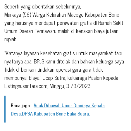
Seperti yang diberitakan sebelumnya,
Murkaya (56) Warga Kelurahan Macege Kabupaten Bone
yang harusnya mendapat perawatan gratis di Rumah Sakit
Umum Daerah Tenriawaru malah di kenakan biaya jutaan
rupiah.
“Katanya layanan kesehatan gratis untuk masyarakat tapi
nyatanya apa, BPJS kami ditolak dan bahkan keluarga saya
tidak di berikan tindakan operasi gara-gara tidak
mempunyai biaya.” Ucap Sutra, keluaraga Pasien kepada
Listingnusantara.com, Minggu, 3 /9/2023.
Baca juga:
Anak Dibawah Umur Dianiaya Kepala
Desa,DP3A Kabupaten Bone Buka Suara.