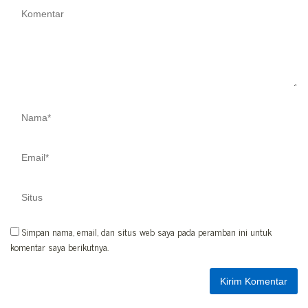
Simpan nama, email, dan situs web saya pada peramban ini untuk
komentar saya berikutnya.