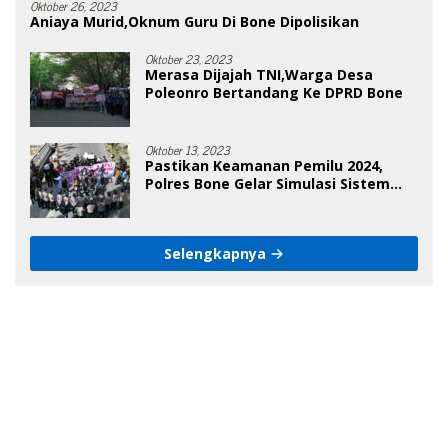
Oktober 26, 2023
Aniaya Murid,Oknum Guru Di Bone Dipolisikan
Oktober 23, 2023
Merasa Dijajah TNI,Warga Desa
Poleonro Bertandang Ke DPRD Bone
Oktober 13, 2023
Pastikan Keamanan Pemilu 2024,
Polres Bone Gelar Simulasi Sistem
Keamanan Pemilu Kota
Selengkapnya