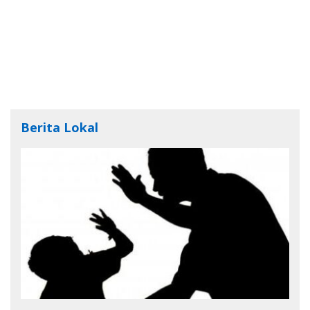
Berita Lokal