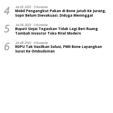
4
Juli 26, 2021
0 Komentar
Mobil Pengangkut Pakan di Bone Jatuh Ke Jurang,
Sopir Belum Dievakuasi. Diduga Meninggal
5
Juli 28, 2021
0 Komentar
Bupati Sinjai Tegaskan Tidak Lagi Beri Ruang
Tambah Investor Toko Ritel Modern
6
Juli 28, 2021
0 Komentar
RDPU Tak Hasilkan Solusi, PMII Bone Layangkan
Surat Ke Ombudsman