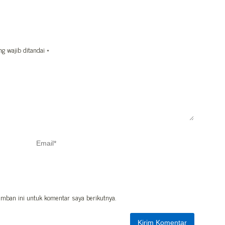
ng wajib ditandai
*
mban ini untuk komentar saya berikutnya.