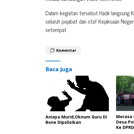
Dalam kegiatan tersebut Hadir langsung K
seluruh pejabat dan staf Kejaksaan Neger
setempat.
Komentar
Baca Juga
Merasa 
Aniaya Murid,Oknum Guru Di
Desa Po
Bone Dipolisikan
Ke DPRD