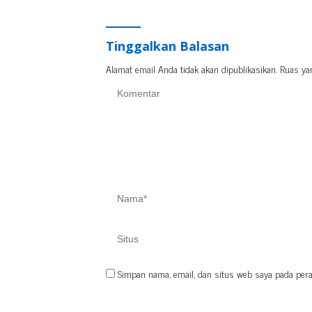
Tinggalkan Balasan
Alamat email Anda tidak akan dipublikasikan.
Ruas ya
Simpan nama, email, dan situs web saya pada pera