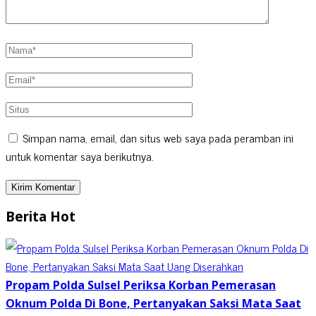
Simpan nama, email, dan situs web saya pada peramban ini
untuk komentar saya berikutnya.
Berita Hot
Propam Polda Sulsel Periksa Korban Pemerasan
Oknum Polda Di Bone, Pertanyakan Saksi Mata Saat