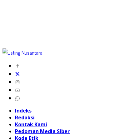
Indeks
Redaksi
Kontak Kami
Pedoman Media Siber
Kode Etik