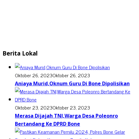
Berita Lokal
Oktober 26, 2023
Oktober 26, 2023
Aniaya Murid,Oknum Guru Di Bone Dipolisikan
Oktober 23, 2023
Oktober 23, 2023
Merasa Dijajah TNI,Warga Desa Poleonro
Bertandang Ke DPRD Bone