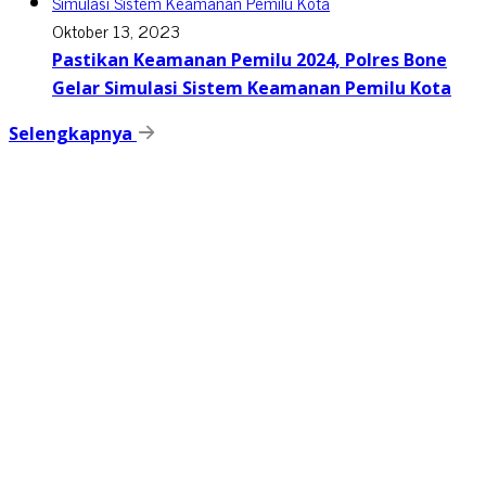
Oktober 13, 2023
Pastikan Keamanan Pemilu 2024, Polres Bone
Gelar Simulasi Sistem Keamanan Pemilu Kota
Selengkapnya