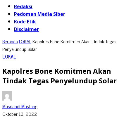
Redaksi
Pedoman Media Siber
Kode Etik
Disclaimer
Beranda
LOKAL
Kapolres Bone Komitmen Akan Tindak Tegas
Penyelundup Solar
LOKAL
Kapolres Bone Komitmen Akan
Tindak Tegas Penyelundup Solar
Musriandi Mustang
Oktober 13, 2022