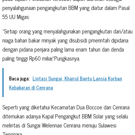
penyalahgunaan pengangkutan BBM yang diatur dalam Pasal
55 UU Migas:
“Setiap orang yang menyalahgunakan pengangkutan dan/atau
niaga bahan bakar minyak yang disubsidi pmerintah dipidana
dengan pidana penjara paling lama enam tahun dan denda
paling tinggi Rp60 miliar,”Pungkasnya.
Baca juga:
Lintasi Sungai, Khairul Bantu Lansia Korban
Kebakaran di Cenrana
Seperti yang diketahui Kecamatan Dua Boccoe dan Cenrana
ditemukan adanya Kapal Pengangkut BBM Solar yang selalu
melintas di Sungai Welennae Cenrana menuju Sulawesi
Tenggara.