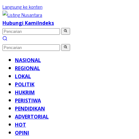
Langsung ke konten
Hubungi Kami
Indeks
NASIONAL
REGIONAL
LOKAL
POLITIK
HUKRIM
PERISTIWA
PENDIDIKAN
ADVERTORIAL
HOT
OPINI