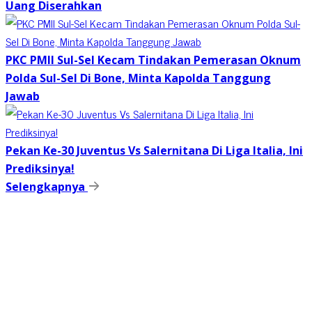
Uang Diserahkan
PKC PMII Sul-Sel Kecam Tindakan Pemerasan Oknum
Polda Sul-Sel Di Bone, Minta Kapolda Tanggung
Jawab
Pekan Ke-30 Juventus Vs Salernitana Di Liga Italia, Ini
Prediksinya!
Selengkapnya