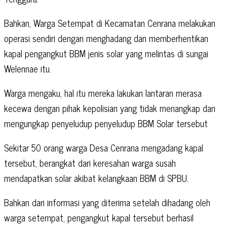
Bahkan, Warga Setempat di Kecamatan Cenrana melakukan
operasi sendiri dengan menghadang dan memberhentikan
kapal pengangkut BBM jenis solar yang melintas di sungai
Welennae itu.
Warga mengaku, hal itu mereka lakukan lantaran merasa
kecewa dengan pihak kepolisian yang tidak menangkap dan
mengungkap penyeludup penyeludup BBM Solar tersebut
Sekitar 50 orang warga Desa Cenrana mengadang kapal
tersebut, berangkat dari keresahan warga susah
mendapatkan solar akibat kelangkaan BBM di SPBU.
Bahkan dari informasi yang diterima setelah dihadang oleh
warga setempat, pengangkut kapal tersebut berhasil