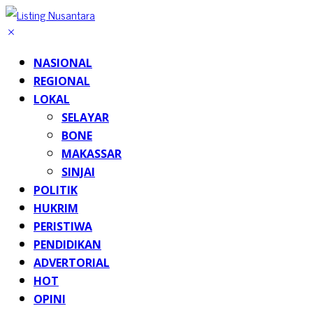
NASIONAL
REGIONAL
LOKAL
SELAYAR
BONE
MAKASSAR
SINJAI
POLITIK
HUKRIM
PERISTIWA
PENDIDIKAN
ADVERTORIAL
HOT
OPINI