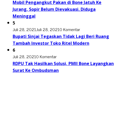
Mobil Pengangkut Pakan di Bone Jatuh Ke
Jurang, Sopir Belum Dievakuasi. Diduga
Meninggal
5
Juli 28, 2021
Juli 28, 2021
0 Komentar
Bupati Sinjai Tegaskan Tidak Lagi Beri Ruang
Tambah Investor Toko Ritel Modern
6
Juli 28, 2021
0 Komentar
RDPU Tak Hasilkan Solusi, PMII Bone Layangkan
Surat Ke Ombudsman