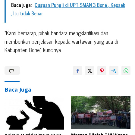
Baca juga:
Dugaan Pungli di UPT SMAN 3 Bone , Kepsek
; Itu tidak Benar
“Kami berharap, pihak bandara mengklarifikasi dan
memberikan penjelasan kepada wartawan yang ada di
Kabupaten Bone,” kuncinya.
Baca Juga
Merasa Dijajah TNI,Warga