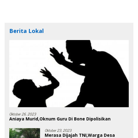
Berita Lokal
Oktober 26, 2023
Aniaya Murid,Oknum Guru Di Bone Dipolisikan
Oktober 23, 2023
Merasa Dijajah TNI,Warga Desa