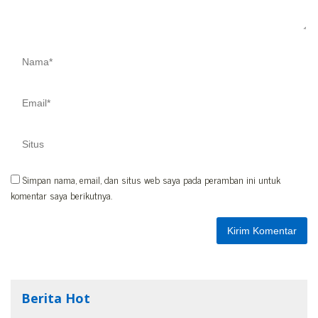
Simpan nama, email, dan situs web saya pada peramban ini untuk
komentar saya berikutnya.
Berita Hot