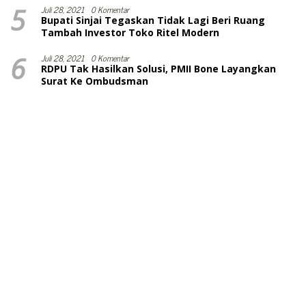
5
Juli 28, 2021
0 Komentar
Bupati Sinjai Tegaskan Tidak Lagi Beri Ruang
Tambah Investor Toko Ritel Modern
6
Juli 28, 2021
0 Komentar
RDPU Tak Hasilkan Solusi, PMII Bone Layangkan
Surat Ke Ombudsman