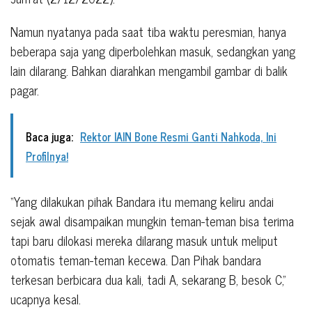
Namun nyatanya pada saat tiba waktu peresmian, hanya
beberapa saja yang diperbolehkan masuk, sedangkan yang
lain dilarang. Bahkan diarahkan mengambil gambar di balik
pagar.
Baca juga:
Rektor IAIN Bone Resmi Ganti Nahkoda, Ini
Profilnya!
“Yang dilakukan pihak Bandara itu memang keliru andai
sejak awal disampaikan mungkin teman-teman bisa terima
tapi baru dilokasi mereka dilarang masuk untuk meliput
otomatis teman-teman kecewa. Dan Pihak bandara
terkesan berbicara dua kali, tadi A, sekarang B, besok C,”
ucapnya kesal.