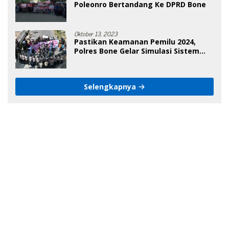
Poleonro Bertandang Ke DPRD Bone
Oktober 13, 2023
Pastikan Keamanan Pemilu 2024,
Polres Bone Gelar Simulasi Sistem
Keamanan Pemilu Kota
Selengkapnya