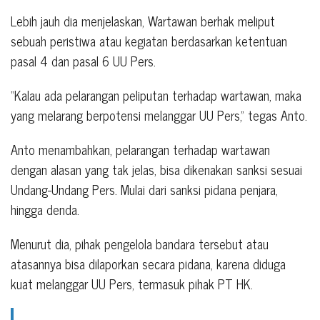
Lebih jauh dia menjelaskan, Wartawan berhak meliput
sebuah peristiwa atau kegiatan berdasarkan ketentuan
pasal 4 dan pasal 6 UU Pers.
“Kalau ada pelarangan peliputan terhadap wartawan, maka
yang melarang berpotensi melanggar UU Pers,” tegas Anto.
Anto menambahkan, pelarangan terhadap wartawan
dengan alasan yang tak jelas, bisa dikenakan sanksi sesuai
Undang-Undang Pers. Mulai dari sanksi pidana penjara,
hingga denda.
Menurut dia, pihak pengelola bandara tersebut atau
atasannya bisa dilaporkan secara pidana, karena diduga
kuat melanggar UU Pers, termasuk pihak PT HK.