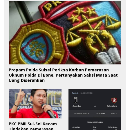
Propam Polda Sulsel Periksa Korban Pemerasan
Oknum Polda Di Bone, Pertanyakan Saksi Mata Saat
Uang Diserahkan
PKC PMII Sul-Sel Kecam
Tindakan Pemerasan