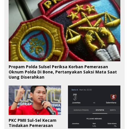
Propam Polda Sulsel Periksa Korban Pemerasan
Oknum Polda Di Bone, Pertanyakan Saksi Mata Saat
Uang Diserahkan
PKC PMII Sul-Sel Kecam
Tindakan Pemerasan