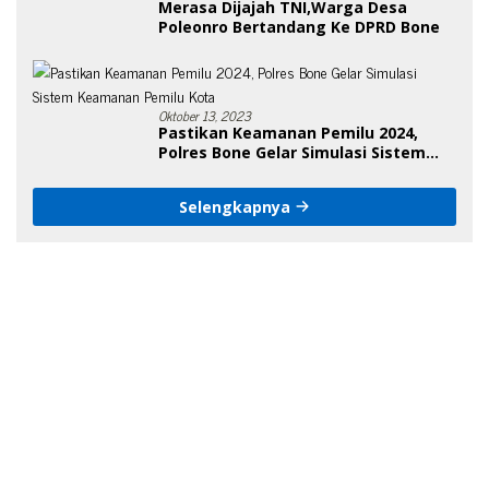
Merasa Dijajah TNI,Warga Desa
Poleonro Bertandang Ke DPRD Bone
Oktober 13, 2023
Pastikan Keamanan Pemilu 2024,
Polres Bone Gelar Simulasi Sistem
Keamanan Pemilu Kota
Selengkapnya