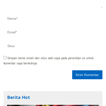
Simpan nama, email, dan situs web saya pada peramban ini untuk
komentar saya berikutnya.
Berita Hot