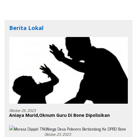
Berita Lokal
Oktober 26, 2023
Aniaya Murid,Oknum Guru Di Bone Dipolisikan
Oktober 23, 2023