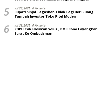
5
Juli 28, 2021
0 Komentar
Bupati Sinjai Tegaskan Tidak Lagi Beri Ruang
Tambah Investor Toko Ritel Modern
6
Juli 28, 2021
0 Komentar
RDPU Tak Hasilkan Solusi, PMII Bone Layangkan
Surat Ke Ombudsman