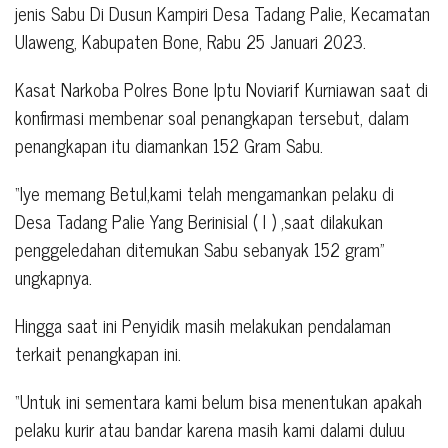
jenis Sabu Di Dusun Kampiri Desa Tadang Palie, Kecamatan
Ulaweng, Kabupaten Bone, Rabu 25 Januari 2023.
Kasat Narkoba Polres Bone Iptu Noviarif Kurniawan saat di
konfirmasi membenar soal penangkapan tersebut, dalam
penangkapan itu diamankan 152 Gram Sabu.
“Iye memang Betul,kami telah mengamankan pelaku di
Desa Tadang Palie Yang Berinisial ( I ) ,saat dilakukan
penggeledahan ditemukan Sabu sebanyak 152 gram”
ungkapnya.
Hingga saat ini Penyidik masih melakukan pendalaman
terkait penangkapan ini.
“Untuk ini sementara kami belum bisa menentukan apakah
pelaku kurir atau bandar karena masih kami dalami duluu