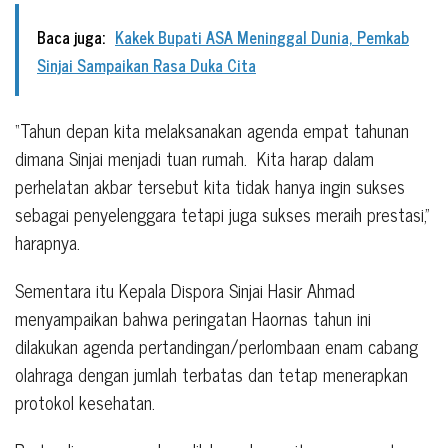
Baca juga:
Kakek Bupati ASA Meninggal Dunia, Pemkab
Sinjai Sampaikan Rasa Duka Cita
“Tahun depan kita melaksanakan agenda empat tahunan
dimana Sinjai menjadi tuan rumah.
Kita harap dalam
perhelatan akbar tersebut kita tidak hanya ingin sukses
sebagai penyelenggara tetapi juga sukses meraih prestasi,”
harapnya.
Sementara itu Kepala Dispora Sinjai Hasir Ahmad
menyampaikan bahwa peringatan Haornas tahun ini
dilakukan agenda pertandingan/perlombaan enam cabang
olahraga dengan jumlah terbatas dan tetap menerapkan
protokol kesehatan.