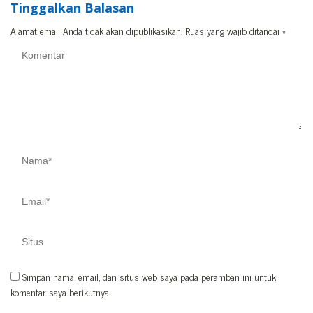
Tinggalkan Balasan
Alamat email Anda tidak akan dipublikasikan.
Ruas yang wajib ditandai
*
Simpan nama, email, dan situs web saya pada peramban ini untuk
komentar saya berikutnya.