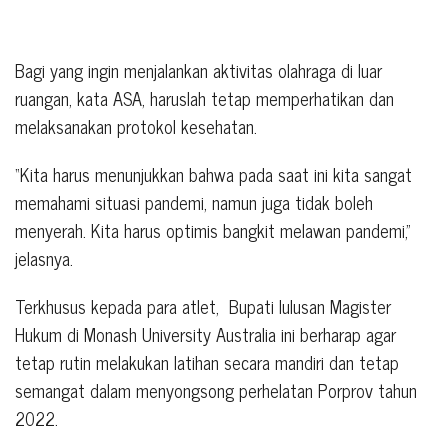
Bagi yang ingin menjalankan aktivitas olahraga di luar
ruangan, kata ASA, haruslah tetap memperhatikan dan
melaksanakan protokol kesehatan.
“Kita harus menunjukkan bahwa pada saat ini kita sangat
memahami situasi pandemi, namun juga tidak boleh
menyerah. Kita harus optimis bangkit melawan pandemi,”
jelasnya.
Terkhusus kepada para atlet,
Bupati lulusan Magister
Hukum di Monash University Australia ini berharap agar
tetap rutin melakukan latihan secara mandiri dan tetap
semangat dalam menyongsong perhelatan Porprov tahun
2022.