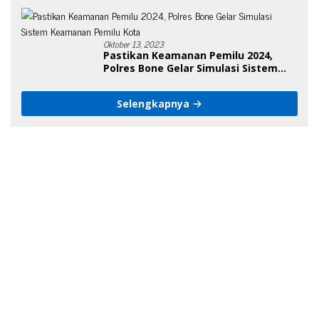
Oktober 13, 2023
Pastikan Keamanan Pemilu 2024,
Polres Bone Gelar Simulasi Sistem
Keamanan Pemilu Kota
Selengkapnya