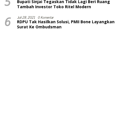
5
Bupati Sinjai Tegaskan Tidak Lagi Beri Ruang
Tambah Investor Toko Ritel Modern
6
Juli 28, 2021
0 Komentar
RDPU Tak Hasilkan Solusi, PMII Bone Layangkan
Surat Ke Ombudsman