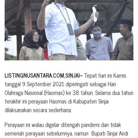
LISTINGNUSANTARA.COM,SINJAI–
Tepat hari ini Kamis
tanggal 9 September 2021 diperingati sebagai Hari
Olahraga Nasional (Haornas) ke 38 tahun. Selama dua tahun
terakhir ini perayaan Haornas di Kabupaten Sinjai
dilaksanakan secara sederhana.
Perayaan ini walau digelar ditengah pandemi dan tidak
semeriah perayaan sebelumnya, namun Bupati Sinjai Andi