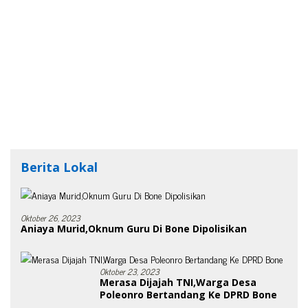
Berita Lokal
Oktober 26, 2023
Aniaya Murid,Oknum Guru Di Bone Dipolisikan
Oktober 23, 2023
Merasa Dijajah TNI,Warga Desa
Poleonro Bertandang Ke DPRD Bone