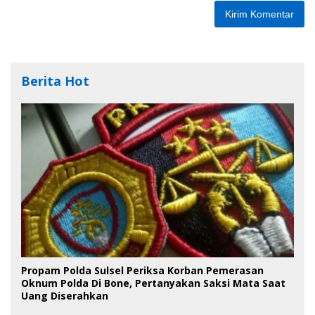
Berita Hot
Propam Polda Sulsel Periksa Korban Pemerasan
Oknum Polda Di Bone, Pertanyakan Saksi Mata Saat
Uang Diserahkan