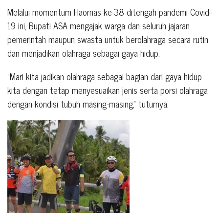
Melalui momentum Haornas ke-38 ditengah pandemi Covid-
19 ini, Bupati ASA mengajak warga dan seluruh jajaran
pemerintah maupun swasta untuk berolahraga secara rutin
dan menjadikan olahraga sebagai gaya hidup.
“Mari kita jadikan olahraga sebagai bagian dari gaya hidup
kita dengan tetap menyesuaikan jenis serta porsi olahraga
dengan kondisi tubuh masing-masing,” tuturnya.