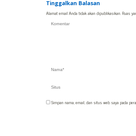
Tinggalkan Balasan
Alamat email Anda tidak akan dipublikasikan.
Ruas ya
Simpan nama, email, dan situs web saya pada pera