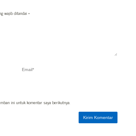
ng wajib ditandai
*
mban ini untuk komentar saya berikutnya.