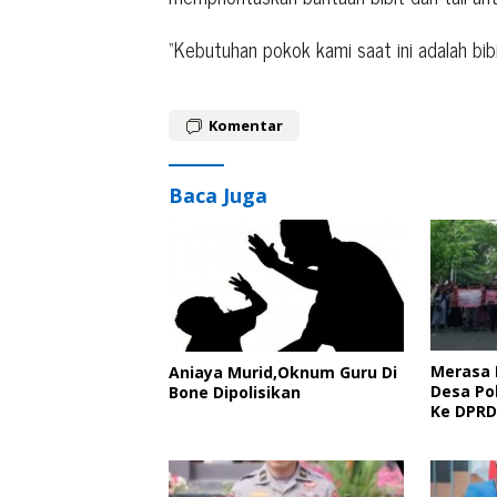
“Kebutuhan pokok kami saat ini adalah bibi
Komentar
Baca Juga
Merasa 
Aniaya Murid,Oknum Guru Di
Desa Po
Bone Dipolisikan
Ke DPRD