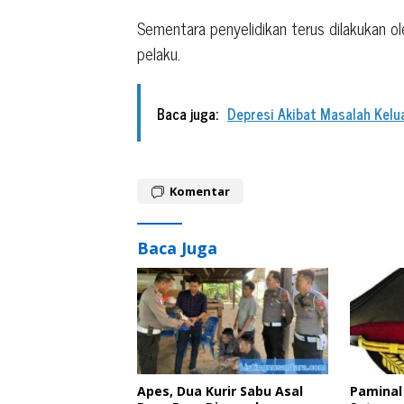
Sementara penyelidikan terus dilakukan o
pelaku.
Baca juga:
Depresi Akibat Masalah Kelua
Komentar
Baca Juga
Apes, Dua Kurir Sabu Asal
Paminal 