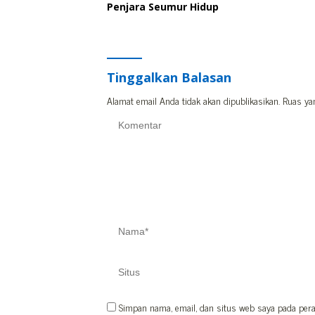
Penjara Seumur Hidup
Tinggalkan Balasan
Alamat email Anda tidak akan dipublikasikan.
Ruas ya
Simpan nama, email, dan situs web saya pada pera