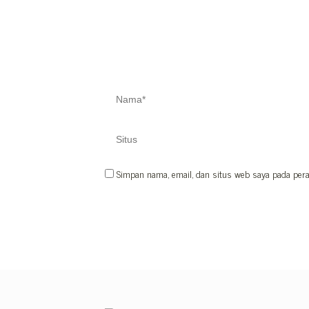
Simpan nama, email, dan situs web saya pada pera