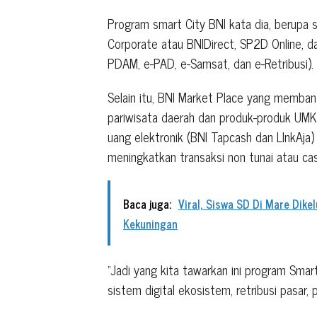
Program smart City BNI kata dia, berupa 
Corporate atau BNIDirect, SP2D Online, da
PDAM, e-PAD, e-Samsat, dan e-Retribusi).
Selain itu, BNI Market Place yang memb
pariwisata daerah dan produk-produk UM
uang elektronik (BNI Tapcash dan LInkAja
meningkatkan transaksi non tunai atau cas
Baca juga:
Viral, Siswa SD Di Mare Dike
Kekuningan
“Jadi yang kita tawarkan ini program Smart
sistem digital ekosistem, retribusi pasar, 