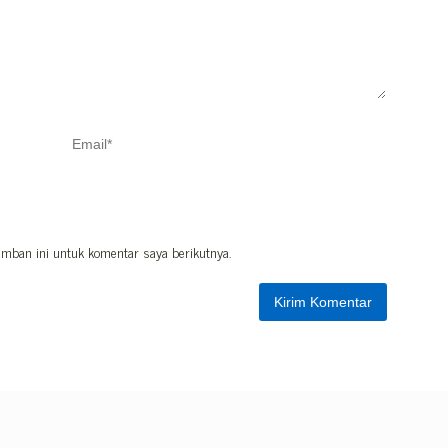
mban ini untuk komentar saya berikutnya.