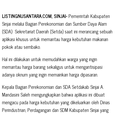
LISTINGNUSANTARA.COM, SINJAI-
Pemerintah Kabupaten
Sinjai melalui Bagian Perekonomian dan Sumber Daya Alam
(SDA)
Sekretariat Daerah (Setda) saat ini merancang sebuah
aplikasi khusus untuk memantau harga kebutuhan makanan
pokok atau sembako.
Hal ini dilakukan untuk memudahkan warga yang ingin
memantau harga barang sekaligus untuk mengantisipasi
adanya oknum yang ingin memainkan harga dipasaran.
Kepala Bagian Perekonomian dan SDA Setdakab Sinjai A.
Mandasini Saleh mengungkapkan bahwa aplikasi ini dibuat
mengacu pada harga kebutuhan yang dikeluarkan oleh Dinas
Perindustrian, Perdagangan dan SDM Kabupaten Sinjai yang