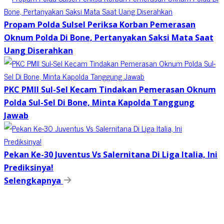
Propam Polda Sulsel Periksa Korban Pemerasan
Oknum Polda Di Bone, Pertanyakan Saksi Mata Saat
Uang Diserahkan
PKC PMII Sul-Sel Kecam Tindakan Pemerasan Oknum
Polda Sul-Sel Di Bone, Minta Kapolda Tanggung
Jawab
Pekan Ke-30 Juventus Vs Salernitana Di Liga Italia, Ini
Prediksinya!
Selengkapnya