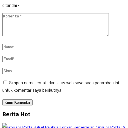
ditandai
*
Simpan nama, email, dan situs web saya pada peramban ini
untuk komentar saya berikutnya.
Berita Hot