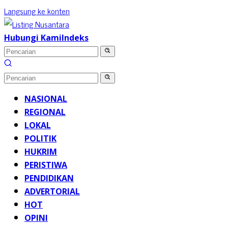
Langsung ke konten
Hubungi Kami
Indeks
NASIONAL
REGIONAL
LOKAL
POLITIK
HUKRIM
PERISTIWA
PENDIDIKAN
ADVERTORIAL
HOT
OPINI