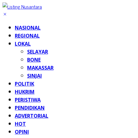
NASIONAL
REGIONAL
LOKAL
SELAYAR
BONE
MAKASSAR
SINJAI
POLITIK
HUKRIM
PERISTIWA
PENDIDIKAN
ADVERTORIAL
HOT
OPINI