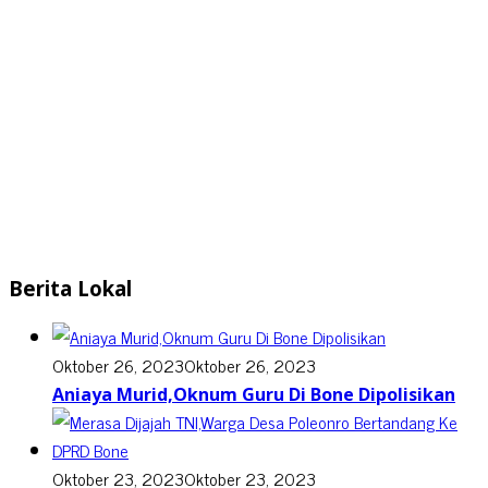
Berita Lokal
Oktober 26, 2023
Oktober 26, 2023
Aniaya Murid,Oknum Guru Di Bone Dipolisikan
Oktober 23, 2023
Oktober 23, 2023