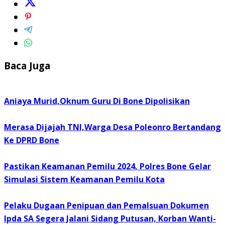
Baca Juga
Aniaya Murid,Oknum Guru Di Bone Dipolisikan
Merasa Dijajah TNI,Warga Desa Poleonro Bertandang
Ke DPRD Bone
Pastikan Keamanan Pemilu 2024, Polres Bone Gelar
Simulasi Sistem Keamanan Pemilu Kota
Pelaku Dugaan Penipuan dan Pemalsuan Dokumen
Ipda SA Segera Jalani Sidang Putusan, Korban Wanti-