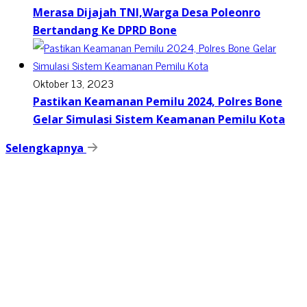
Merasa Dijajah TNI,Warga Desa Poleonro
Bertandang Ke DPRD Bone
Oktober 13, 2023
Pastikan Keamanan Pemilu 2024, Polres Bone
Gelar Simulasi Sistem Keamanan Pemilu Kota
Selengkapnya