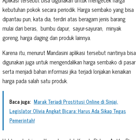
kebutuhan pokok secara periodik. Harga sembako yang bisa
dipantau pun, kata dia, terdiri atas beragam jenis barang
mulai dari beras,
bumbu dapur,
sayur-sayuran,
minyak
goreng, harga daging dan produk lainnya.
Karena itu, menurut Mandasini aplikasi tersebut nantinya bisa
digunakan juga untuk mengendalikan harga sembako di pasar
serta menjadi bahan informasi jika terjadi lonjakan kenaikan
harga pada salah satu produk.
Baca juga:
Marak Terjadi Prostitusi Online di Sinjai,
Legislator Olivia Angkat Bicara: Harus Ada Sikap Tegas
Pemerintah!