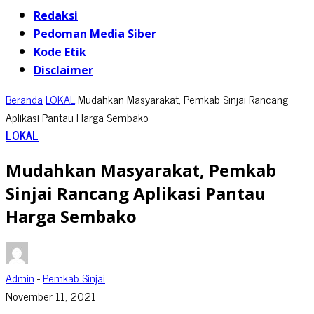
Redaksi
Pedoman Media Siber
Kode Etik
Disclaimer
Beranda
LOKAL
Mudahkan Masyarakat, Pemkab Sinjai Rancang
Aplikasi Pantau Harga Sembako
LOKAL
Mudahkan Masyarakat, Pemkab
Sinjai Rancang Aplikasi Pantau
Harga Sembako
Admin
-
Pemkab Sinjai
November 11, 2021